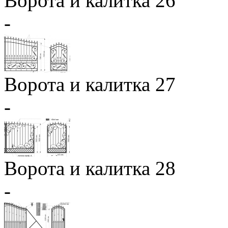
Ворота и калитка 26
-
Ворота и калитка 27
-
Ворота и калитка 28
-