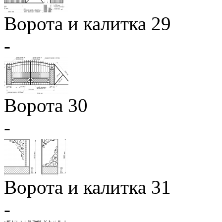
Ворота и калитка 29
-
Ворота 30
-
Ворота и калитка 31
-