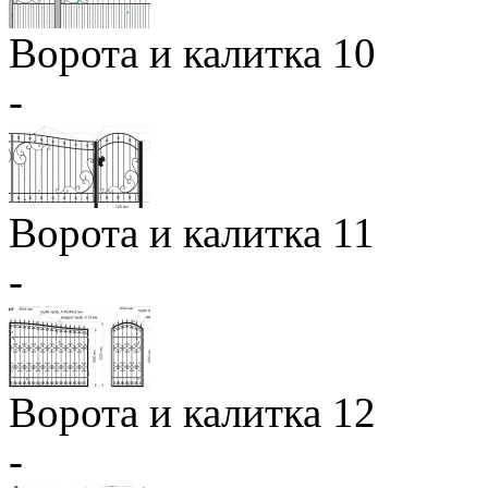
Ворота и калитка 10
-
Ворота и калитка 11
-
Ворота и калитка 12
-