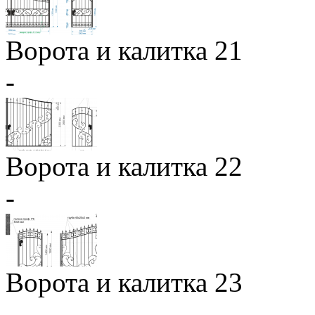
Ворота и калитка 21
-
Ворота и калитка 22
-
Ворота и калитка 23
-