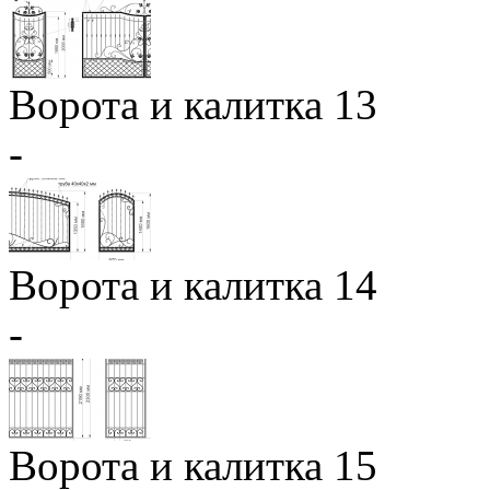
Ворота и калитка 13
-
Ворота и калитка 14
-
Ворота и калитка 15