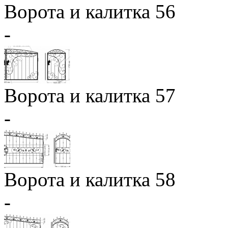
Ворота и калитка 56
-
Ворота и калитка 57
-
Ворота и калитка 58
-