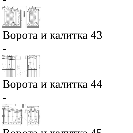
Ворота и калитка 43
-
Ворота и калитка 44
-
Ворота и калитка 45