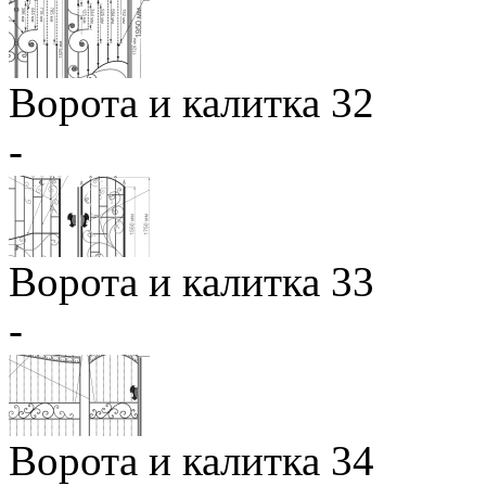
Ворота и калитка 32
-
Ворота и калитка 33
-
Ворота и калитка 34