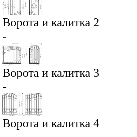
Ворота и калитка 2
-
Ворота и калитка 3
-
Ворота и калитка 4
-