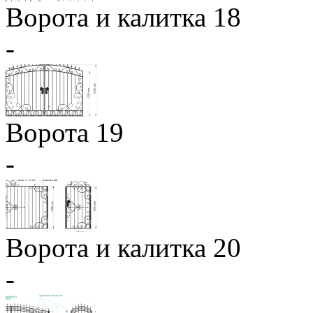
Ворота и калитка 18
-
Ворота 19
-
Ворота и калитка 20
-