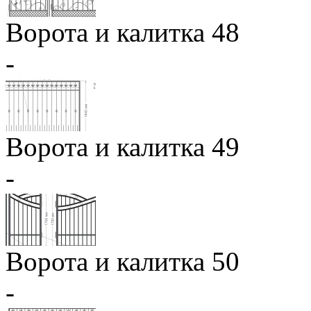
Ворота и калитка 48
-
Ворота и калитка 49
-
Ворота и калитка 50
-