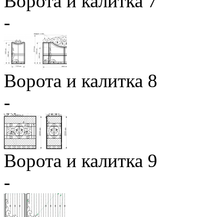
Ворота и калитка 7
-
Ворота и калитка 8
-
Ворота и калитка 9
-