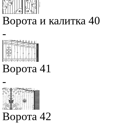
Ворота и калитка 40
-
Ворота 41
-
Ворота 42
-