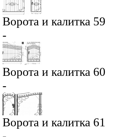
Ворота и калитка 59
-
Ворота и калитка 60
-
Ворота и калитка 61
-