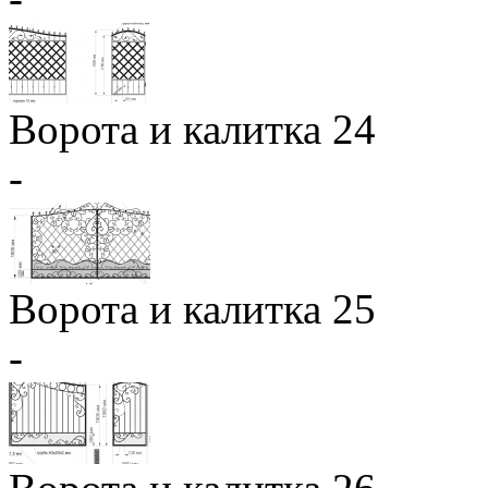
Ворота и калитка 24
-
Ворота и калитка 25
-