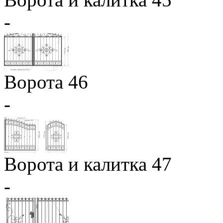
-
Ворота 46
-
Ворота и калитка 47
-