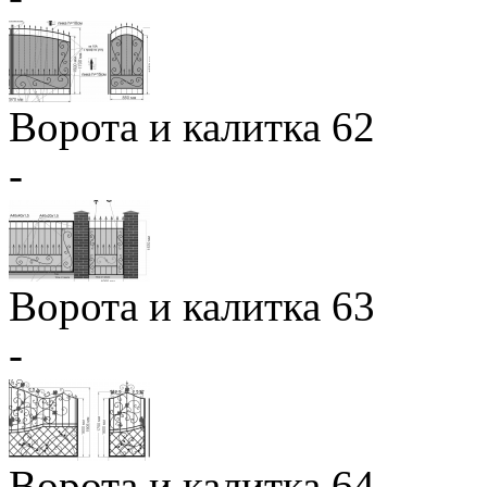
Ворота и калитка 62
-
Ворота и калитка 63
-
Ворота и калитка 64