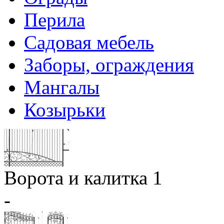
Перила
Садовая мебель
Заборы, ограждения
Мангалы
Козырьки
Ворота и калитка 1
-