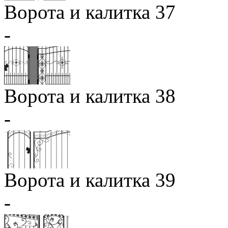
Ворота и калитка 37
-
Ворота и калитка 38
-
Ворота и калитка 39
-