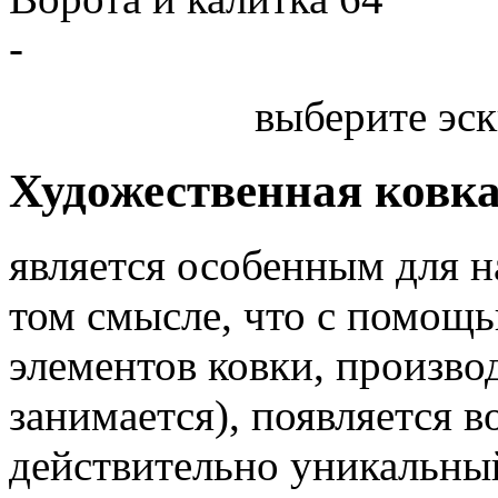
-
выберите эск
Художественная ковк
является особенным для 
том смысле, что с помощь
элементов ковки, произв
занимается), появляется 
действительно уникальный