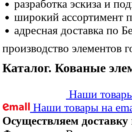
разработка эскиза и по
широкий ассортимент 
адресная доставка по Б
производство элементов г
Каталог. Кованые эле
Наши товары 
Наши товары на ema
Осуществляем доставку 