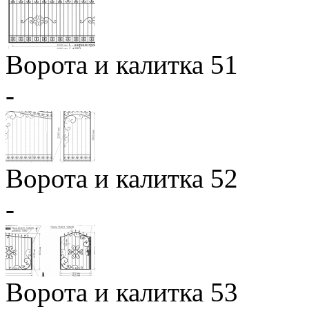
Ворота и калитка 51
-
Ворота и калитка 52
-
Ворота и калитка 53