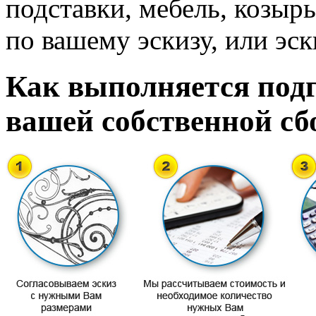
подставки, мебель, козырь
по вашему эскизу, или эск
Как выполняется подг
вашей собственной сб