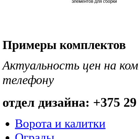
Примеры комплектов
Актуальность цен на ко
телефону
отдел дизайна: +375 29
Ворота и калитки
Ограды