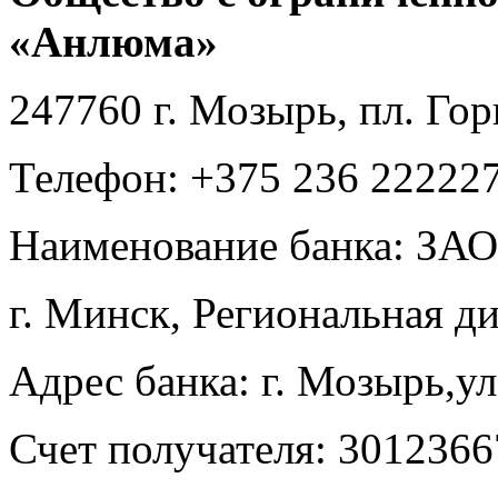
«Анлюма»
247760 г. Мозырь, пл. Гор
Телефон: +375 236 22222
Наименование банка: ЗАО
г. Минск, Региональная д
Адрес банка: г. Мозырь,ул
Счет получателя: 301236