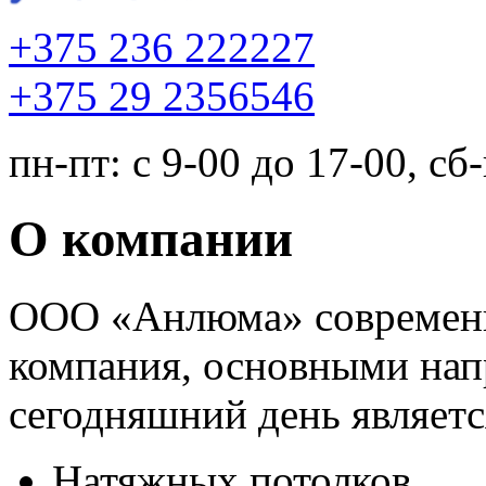
+375 236 222227
+375 29 2356546
пн-пт: с 9-00 до 17-00, сб
О компании
ООО «Анлюма» современн
компания, основными нап
сегодняшний день являетс
Натяжных потолков