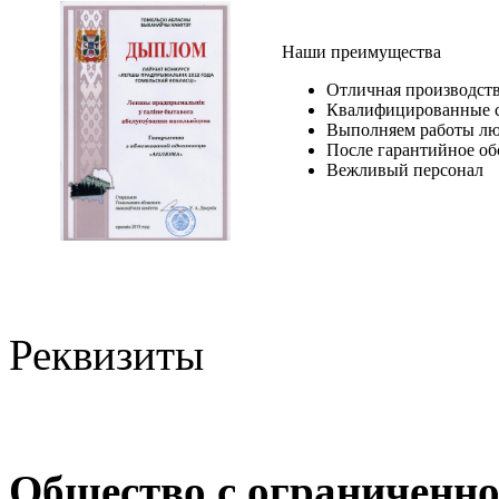
Наши преимущества
Отличная производств
Квалифицированные 
Выполняем работы лю
После гарантийное о
Вежливый персонал
Реквизиты
Общество с ограниченно