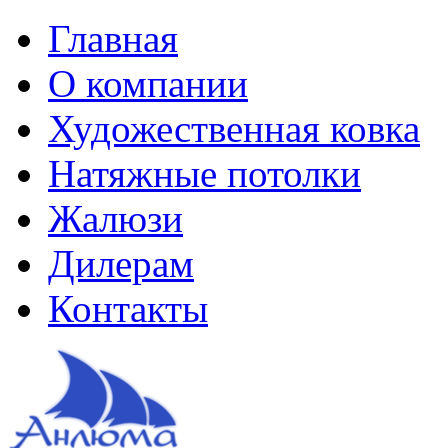
Главная
О компании
Художественная ковка
Натяжные потолки
Жалюзи
Дилерам
Контакты