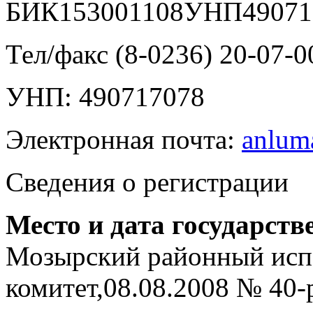
БИК153001108УНП49071
Тел/факс (8-0236) 20-07-0
УНП: 490717078
Электронная почта:
anlum
Сведения о регистрации
Место и дата государств
Мозырский районный исп
комитет,08.08.2008 № 40-