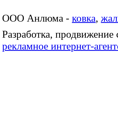
ООО Анлюма -
ковка
,
жал
Разработка, продвижение 
рекламное интернет-агентс