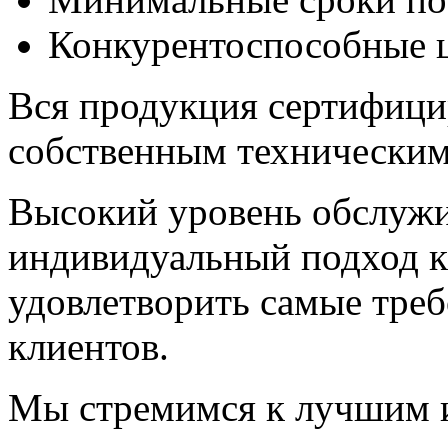
Конкурентоспособные 
Вся продукция сертифицир
собственным техническим
Высокий уровень обслужи
индивидуальный подход к
удовлетворить самые тре
клиентов.
Мы стремимся к лучшим 