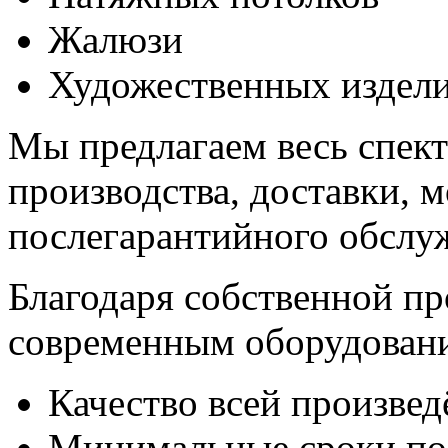
Жалюзи
Художественных издели
Мы предлагаем весь спект
производства, доставки, 
послегарантийного обслу
Благодаря собственной пр
современным оборудовани
Качество всей произве
Минимальные сроки по