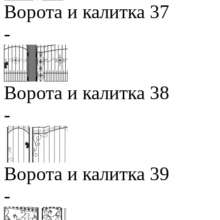
Ворота и калитка 37
-
Ворота и калитка 38
-
Ворота и калитка 39
-