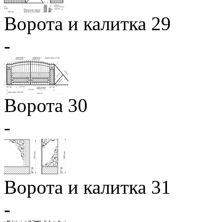
Ворота и калитка 29
-
Ворота 30
-
Ворота и калитка 31
-