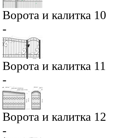
Ворота и калитка 10
-
Ворота и калитка 11
-
Ворота и калитка 12
-