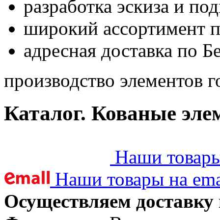
разработка эскиза и по
широкий ассортимент 
адресная доставка по Б
производство элементов г
Каталог. Кованые эле
Наши товары 
Наши товары на ema
Осуществляем доставку 