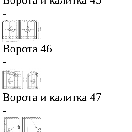
-
Ворота 46
-
Ворота и калитка 47
-