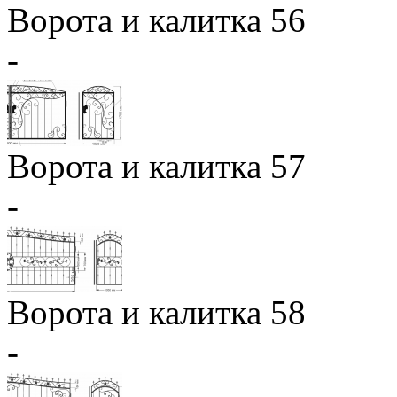
Ворота и калитка 56
-
Ворота и калитка 57
-
Ворота и калитка 58
-