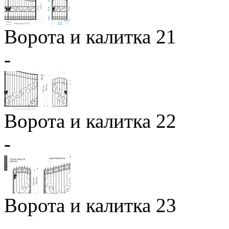
Ворота и калитка 21
-
Ворота и калитка 22
-
Ворота и калитка 23
-