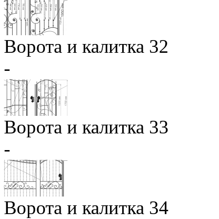
Ворота и калитка 32
-
Ворота и калитка 33
-
Ворота и калитка 34