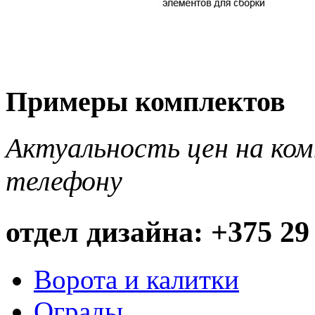
Примеры комплектов
Актуальность цен на ко
телефону
отдел дизайна: +375 29
Ворота и калитки
Ограды