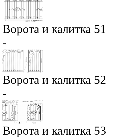
Ворота и калитка 51
-
Ворота и калитка 52
-
Ворота и калитка 53