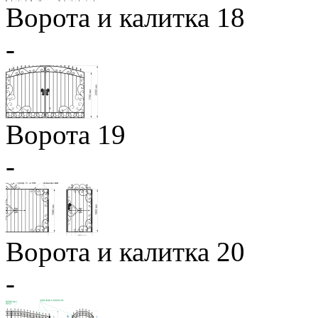
Ворота и калитка 18
-
Ворота 19
-
Ворота и калитка 20
-