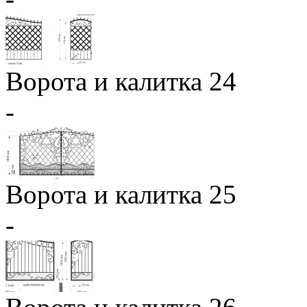
Ворота и калитка 24
-
Ворота и калитка 25
-