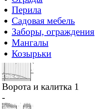
Перила
Садовая мебель
Заборы, ограждения
Мангалы
Козырьки
Ворота и калитка 1
-