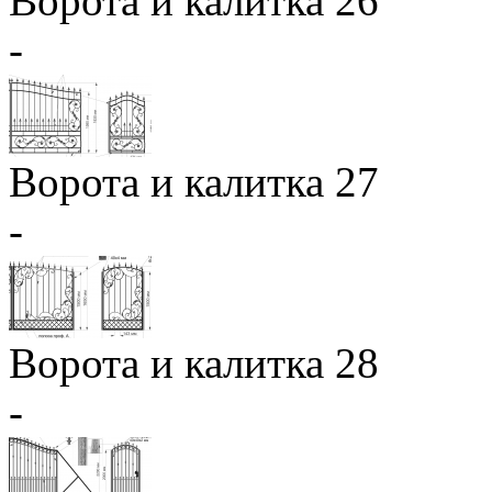
Ворота и калитка 26
-
Ворота и калитка 27
-
Ворота и калитка 28
-