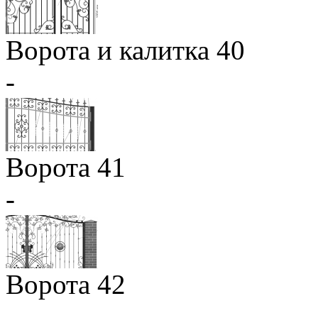
Ворота и калитка 40
-
Ворота 41
-
Ворота 42
-