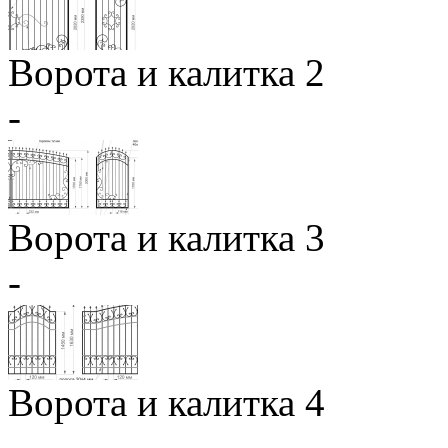
Ворота и калитка 2
-
Ворота и калитка 3
-
Ворота и калитка 4
-