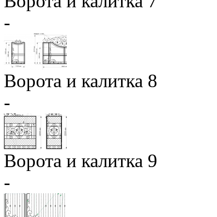
Ворота и калитка 7
-
Ворота и калитка 8
-
Ворота и калитка 9
-