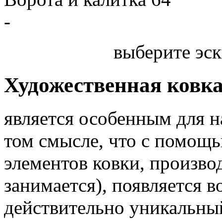
-
выберите эск
Художественная ковк
является особенным для 
том смысле, что с помощь
элементов ковки, произв
занимается), появляется 
действительно уникальный