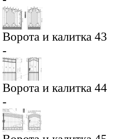
Ворота и калитка 43
-
Ворота и калитка 44
-
Ворота и калитка 45