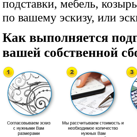
подставки, мебель, козырь
по вашему эскизу, или эск
Как выполняется подг
вашей собственной сб