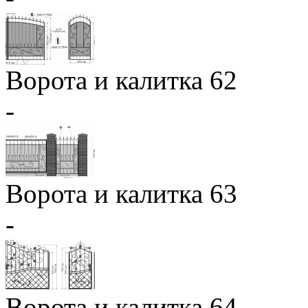
Ворота и калитка 62
-
Ворота и калитка 63
-
Ворота и калитка 64