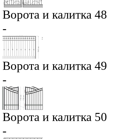
Ворота и калитка 48
-
Ворота и калитка 49
-
Ворота и калитка 50
-