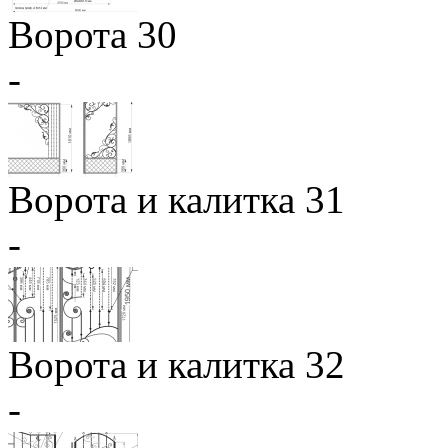
Ворота 30
-
Ворота и калитка 31
-
Ворота и калитка 32
-