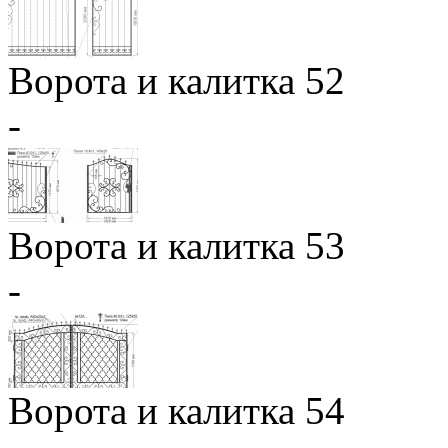
Ворота и калитка 52
-
Ворота и калитка 53
-
Ворота и калитка 54