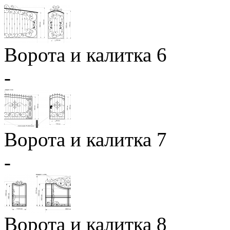
Ворота и калитка 6
-
Ворота и калитка 7
-
Ворота и калитка 8