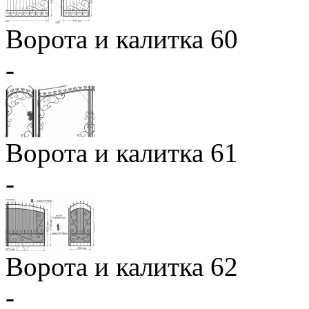
Ворота и калитка 60
-
Ворота и калитка 61
-
Ворота и калитка 62
-