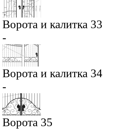
Ворота и калитка 33
-
Ворота и калитка 34
-
Ворота 35