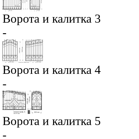
Ворота и калитка 3
-
Ворота и калитка 4
-
Ворота и калитка 5
-