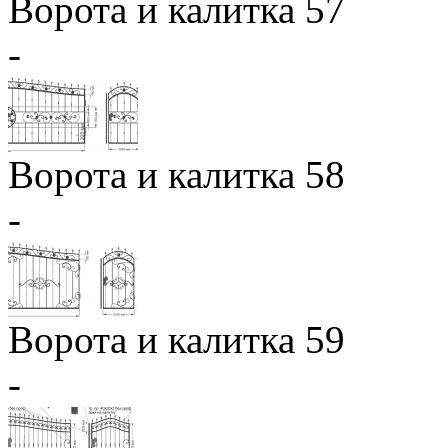
Ворота и калитка 57
-
Ворота и калитка 58
-
Ворота и калитка 59
-