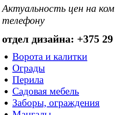
Актуальность цен на ко
телефону
отдел дизайна: +375 29
Ворота и калитки
Ограды
Перила
Садовая мебель
Заборы, ограждения
Мангалы