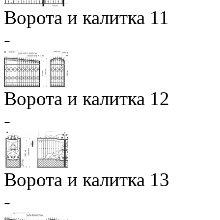
Ворота и калитка 11
-
Ворота и калитка 12
-
Ворота и калитка 13
-