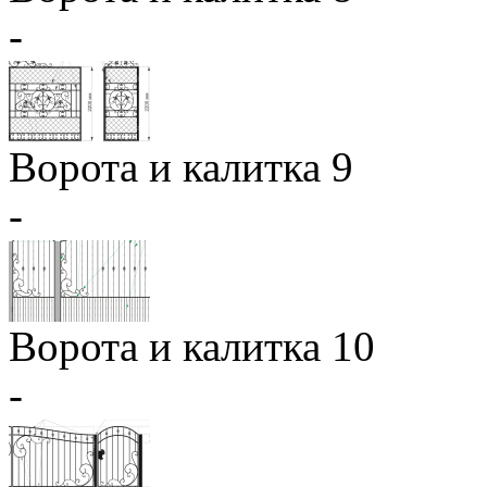
-
Ворота и калитка 9
-
Ворота и калитка 10
-