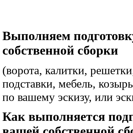
Выполняем подготовк
собственной сборки
(ворота, калитки, решетки
подставки, мебель, козырь
по вашему эскизу, или эск
Как выполняется подг
вашей собственной сб