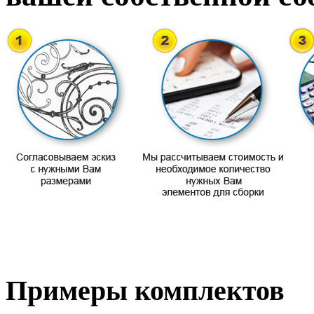
Примеры комплектов