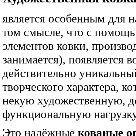
является особенным для 
том смысле, что с помощь
элементов ковки, произв
занимается), появляется 
действительно уникальный
творческого характера, ко
некую художественную, д
функциональную нагрузку
Это надёжные
кованые о