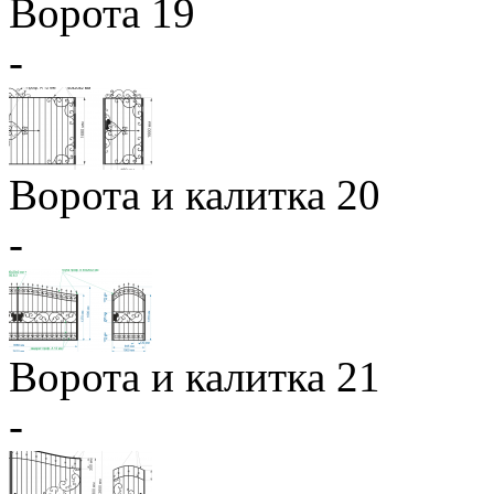
Ворота 19
-
Ворота и калитка 20
-
Ворота и калитка 21
-