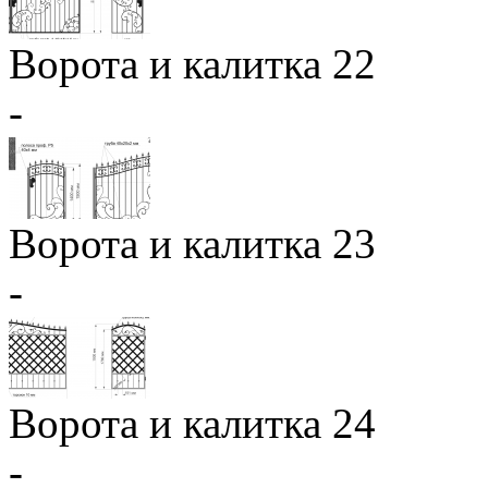
Ворота и калитка 22
-
Ворота и калитка 23
-
Ворота и калитка 24
-