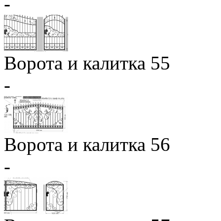
-
Ворота и калитка 55
-
Ворота и калитка 56
-