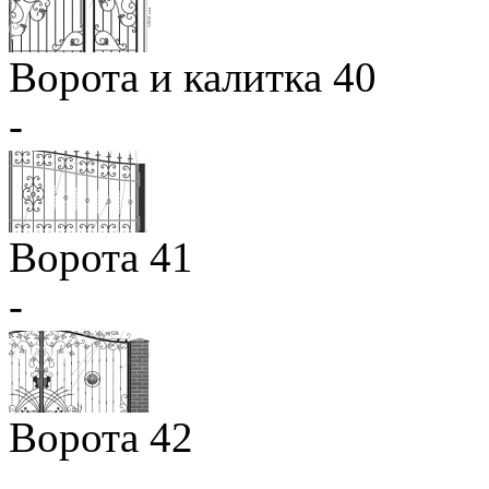
Ворота и калитка 40
-
Ворота 41
-
Ворота 42
-