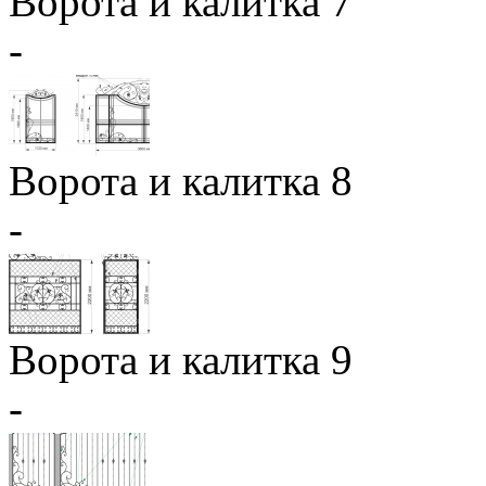
Ворота и калитка 7
-
Ворота и калитка 8
-
Ворота и калитка 9
-