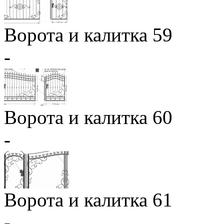
Ворота и калитка 59
-
Ворота и калитка 60
-
Ворота и калитка 61
-