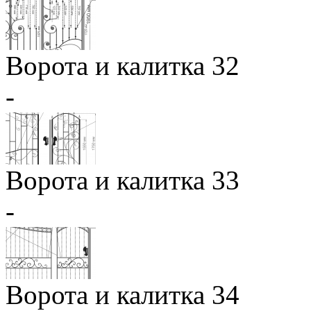
Ворота и калитка 32
-
Ворота и калитка 33
-
Ворота и калитка 34