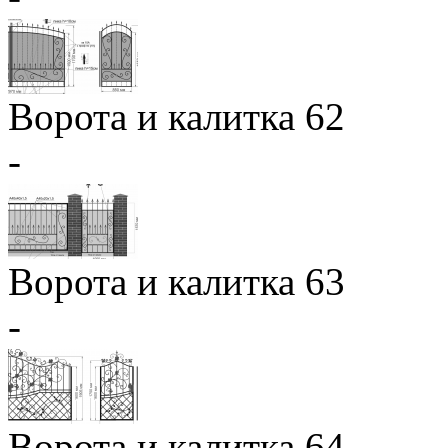
Ворота и калитка 62
-
Ворота и калитка 63
-
Ворота и калитка 64