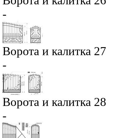
Ворота и калитка 26
-
Ворота и калитка 27
-
Ворота и калитка 28
-