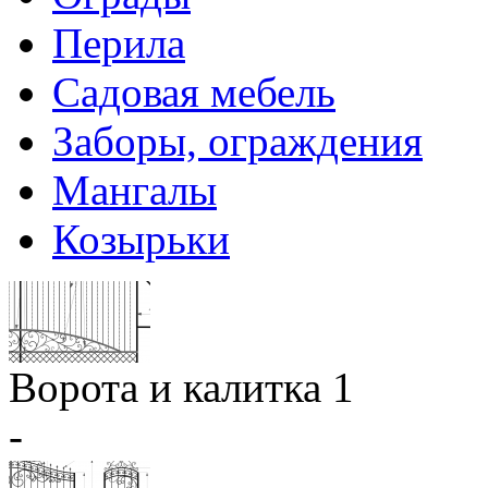
Перила
Садовая мебель
Заборы, ограждения
Мангалы
Козырьки
Ворота и калитка 1
-