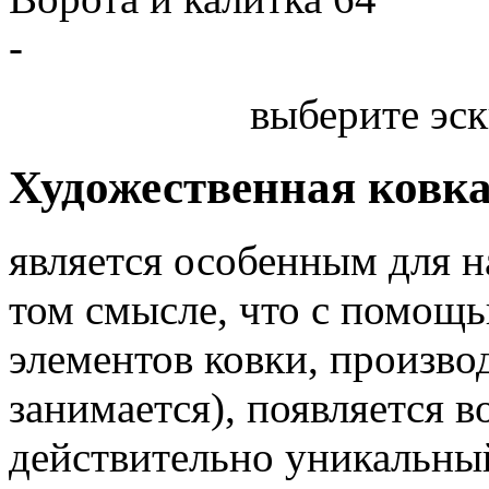
-
выберите эск
Художественная ковк
является особенным для 
том смысле, что с помощь
элементов ковки, произв
занимается), появляется 
действительно уникальный