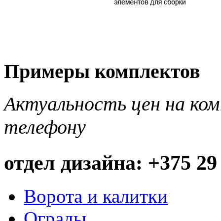
Примеры комплектов
Актуальность цен на ко
телефону
отдел дизайна: +375 29
Ворота и калитки
Ограды