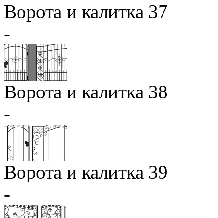
Ворота и калитка 37
-
Ворота и калитка 38
-
Ворота и калитка 39
-