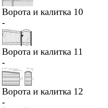
Ворота и калитка 10
-
Ворота и калитка 11
-
Ворота и калитка 12
-