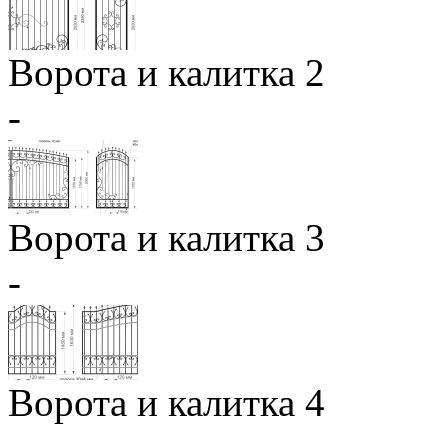
Ворота и калитка 2
-
Ворота и калитка 3
-
Ворота и калитка 4
-