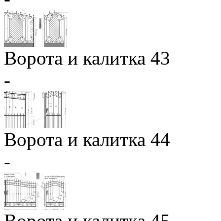
Ворота и калитка 43
-
Ворота и калитка 44
-
Ворота и калитка 45