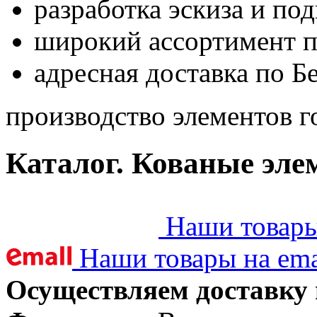
разработка эскиза и по
широкий ассортимент 
адресная доставка по Б
производство элементов г
Каталог. Кованые эле
Наши товары 
Наши товары на ema
Осуществляем доставку 