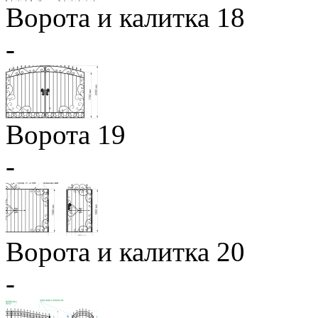
Ворота и калитка 18
-
Ворота 19
-
Ворота и калитка 20
-