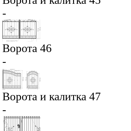
-
Ворота 46
-
Ворота и калитка 47
-