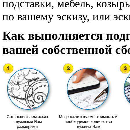
подставки, мебель, козырь
по вашему эскизу, или эск
Как выполняется подг
вашей собственной сб