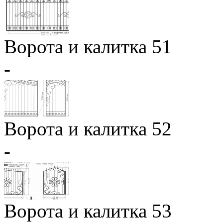
Ворота и калитка 51
-
Ворота и калитка 52
-
Ворота и калитка 53