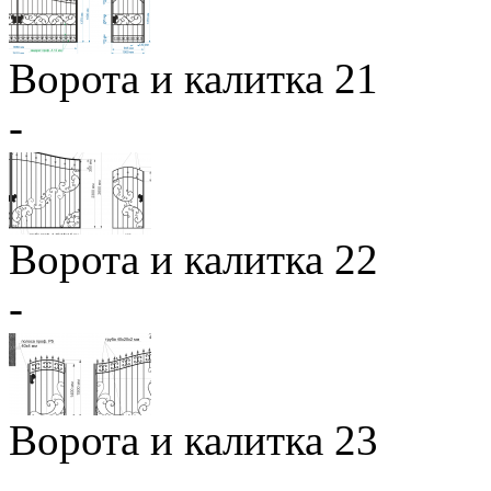
Ворота и калитка 21
-
Ворота и калитка 22
-
Ворота и калитка 23
-