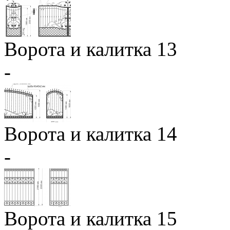
Ворота и калитка 13
-
Ворота и калитка 14
-
Ворота и калитка 15