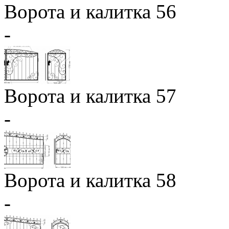
Ворота и калитка 56
-
Ворота и калитка 57
-
Ворота и калитка 58
-