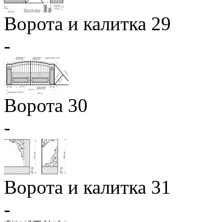
Ворота и калитка 29
-
Ворота 30
-
Ворота и калитка 31
-