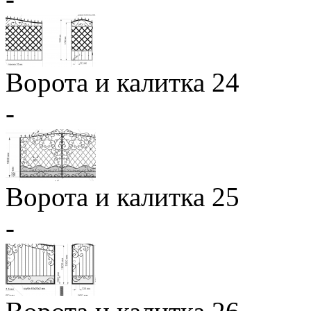
Ворота и калитка 24
-
Ворота и калитка 25
-