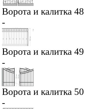
Ворота и калитка 48
-
Ворота и калитка 49
-
Ворота и калитка 50
-