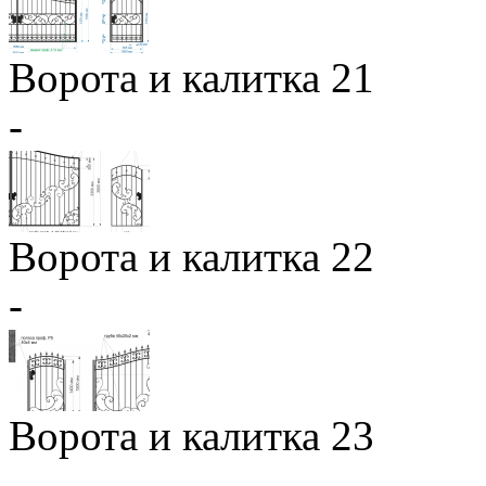
Ворота и калитка 21
-
Ворота и калитка 22
-
Ворота и калитка 23
-