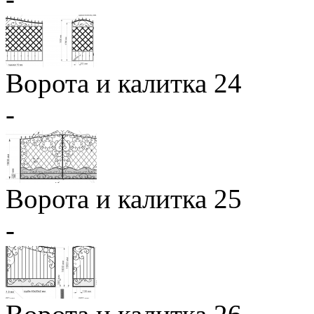
Ворота и калитка 24
-
Ворота и калитка 25
-