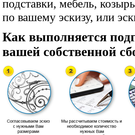
подставки, мебель, козырь
по вашему эскизу, или эск
Как выполняется подг
вашей собственной сб