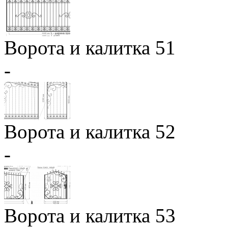
Ворота и калитка 51
-
Ворота и калитка 52
-
Ворота и калитка 53