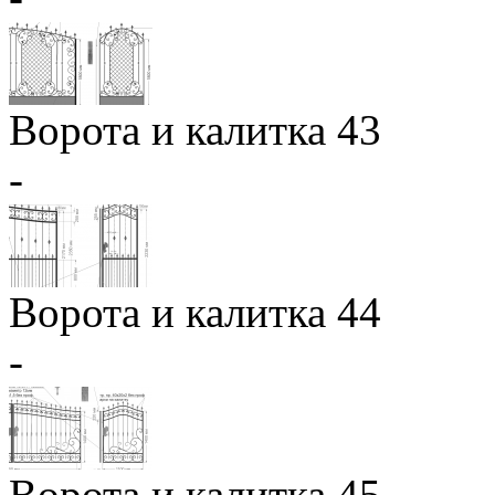
Ворота и калитка 43
-
Ворота и калитка 44
-
Ворота и калитка 45