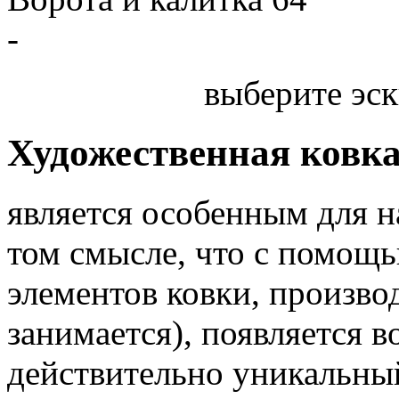
-
выберите эск
Художественная ковк
является особенным для 
том смысле, что с помощь
элементов ковки, произв
занимается), появляется 
действительно уникальный