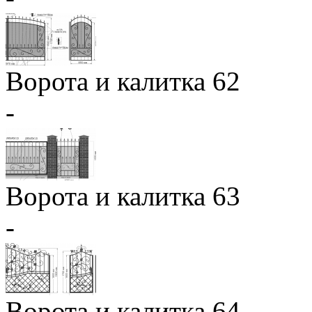
Ворота и калитка 62
-
Ворота и калитка 63
-
Ворота и калитка 64