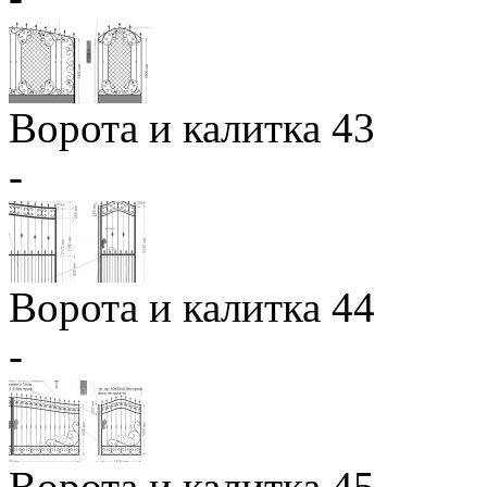
Ворота и калитка 43
-
Ворота и калитка 44
-
Ворота и калитка 45