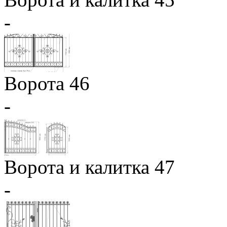
-
Ворота 46
-
Ворота и калитка 47
-