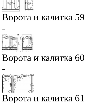
Ворота и калитка 59
-
Ворота и калитка 60
-
Ворота и калитка 61
-