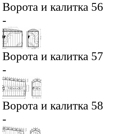
Ворота и калитка 56
-
Ворота и калитка 57
-
Ворота и калитка 58
-