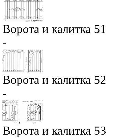
Ворота и калитка 51
-
Ворота и калитка 52
-
Ворота и калитка 53