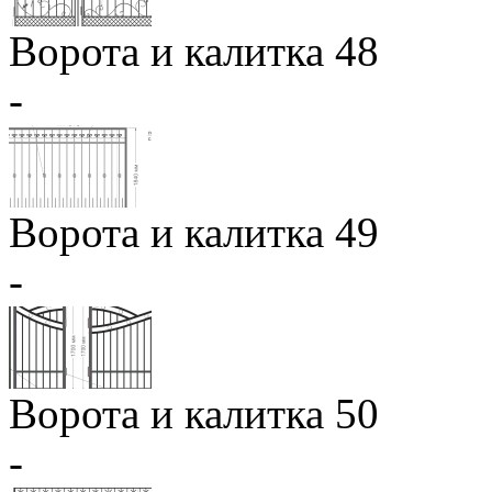
Ворота и калитка 48
-
Ворота и калитка 49
-
Ворота и калитка 50
-