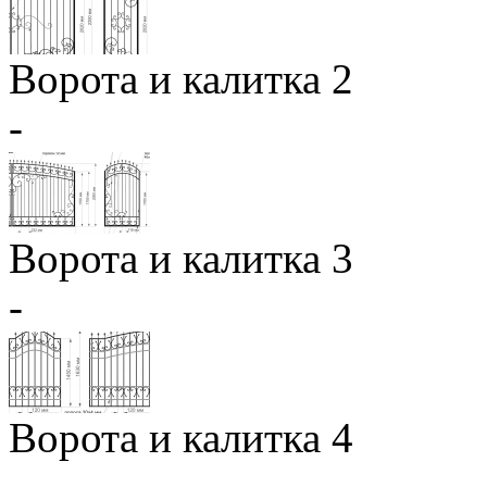
Ворота и калитка 2
-
Ворота и калитка 3
-
Ворота и калитка 4
-