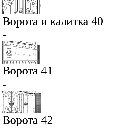
Ворота и калитка 40
-
Ворота 41
-
Ворота 42
-