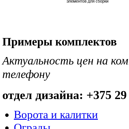
Примеры комплектов
Актуальность цен на ко
телефону
отдел дизайна: +375 29
Ворота и калитки
Ограды