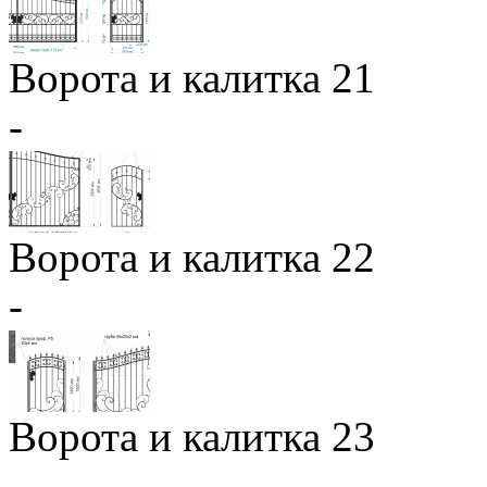
Ворота и калитка 21
-
Ворота и калитка 22
-
Ворота и калитка 23
-