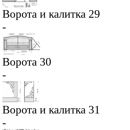
Ворота и калитка 29
-
Ворота 30
-
Ворота и калитка 31
-