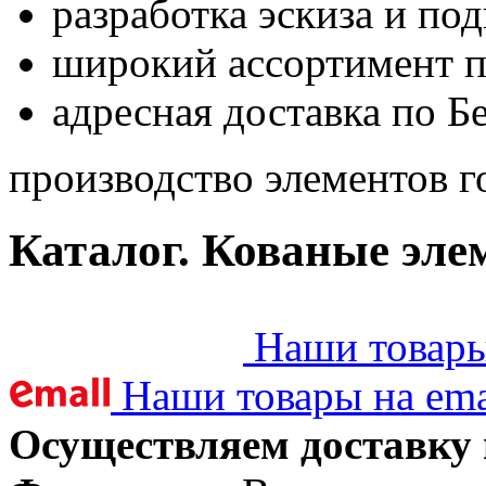
разработка эскиза и по
широкий ассортимент 
адресная доставка по Б
производство элементов г
Каталог. Кованые эле
Наши товары 
Наши товары на ema
Осуществляем доставку 