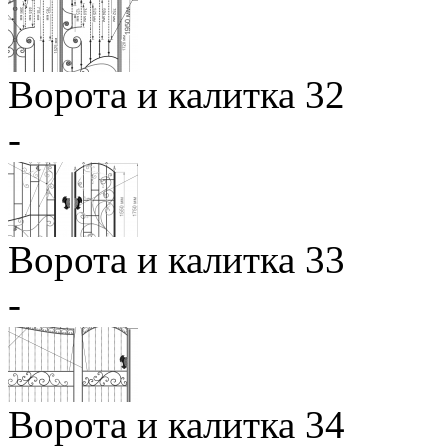
Ворота и калитка 32
-
Ворота и калитка 33
-
Ворота и калитка 34