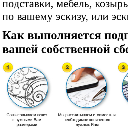
подставки, мебель, козырь
по вашему эскизу, или эск
Как выполняется подг
вашей собственной сб