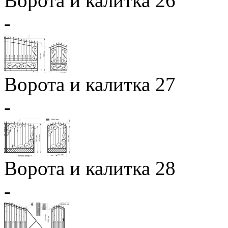
Ворота и калитка 26
-
Ворота и калитка 27
-
Ворота и калитка 28
-