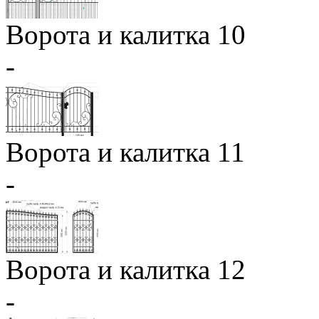
Ворота и калитка 10
-
Ворота и калитка 11
-
Ворота и калитка 12
-