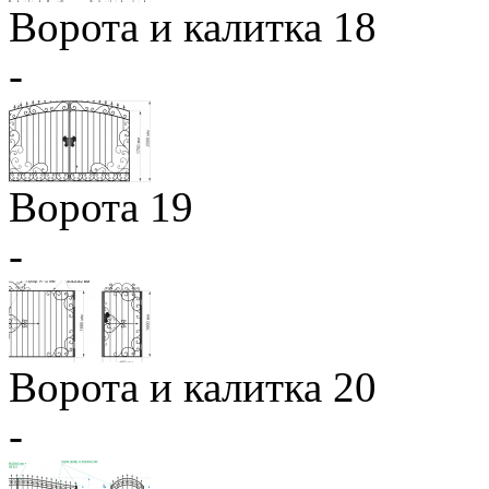
Ворота и калитка 18
-
Ворота 19
-
Ворота и калитка 20
-