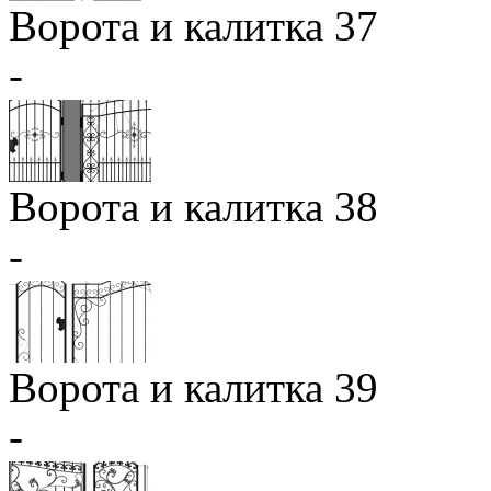
Ворота и калитка 37
-
Ворота и калитка 38
-
Ворота и калитка 39
-