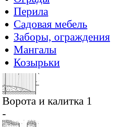
Перила
Садовая мебель
Заборы, ограждения
Мангалы
Козырьки
Ворота и калитка 1
-