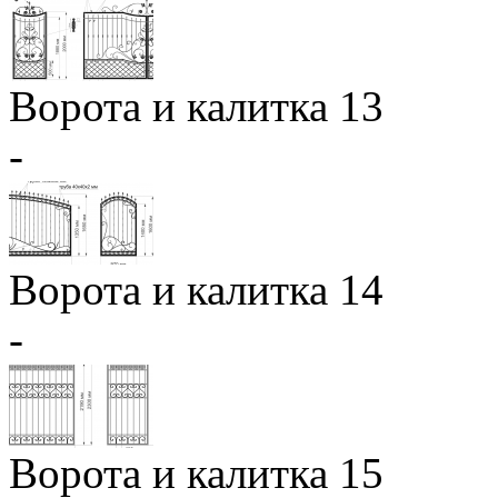
Ворота и калитка 13
-
Ворота и калитка 14
-
Ворота и калитка 15