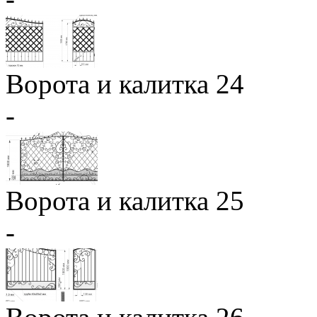
Ворота и калитка 24
-
Ворота и калитка 25
-