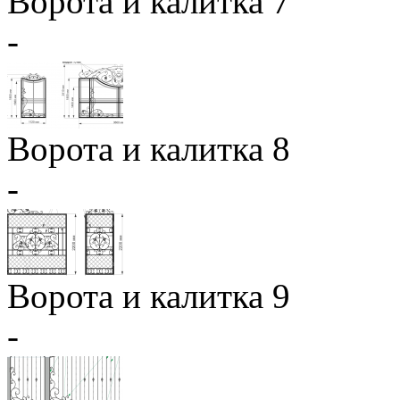
Ворота и калитка 7
-
Ворота и калитка 8
-
Ворота и калитка 9
-