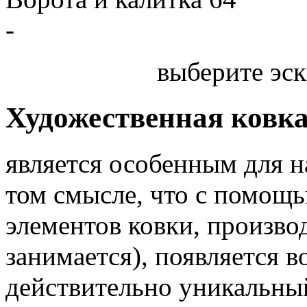
-
выберите эск
Художественная ковк
является особенным для 
том смысле, что с помощь
элементов ковки, произв
занимается), появляется 
действительно уникальный