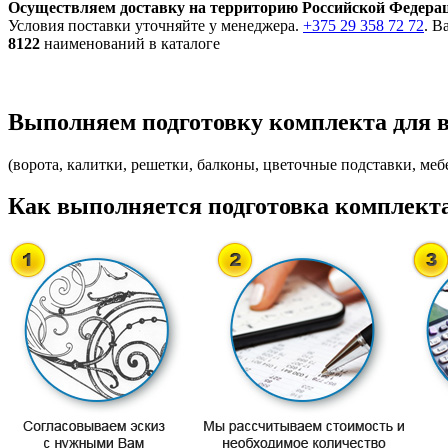
Осуществляем доставку на территорию Российской Федера
Условия поставки уточняйте у менеджера.
+375 29 358 72 72
. В
8122
наименований в каталоге
Выполняем подготовку комплекта для 
(ворота, калитки, решетки, балконы, цветочные подставки, мебе
Как выполняется подготовка комплекта