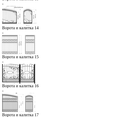
-
Ворота и калитка 14
-
Ворота и калитка 15
-
Ворота и калитка 16
-
Ворота и калитка 17