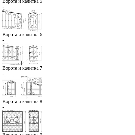
Ворота и калитка 5
-
Ворота и калитка 6
-
Ворота и калитка 7
-
Ворота и калитка 8
-
Ворота и калитка 9