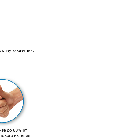
скизу заказчика.