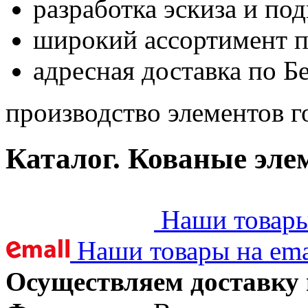
разработка эскиза и по
широкий ассортимент 
адресная доставка по Б
производство элементов г
Каталог. Кованые эле
Наши товары 
Наши товары на ema
Осуществляем доставку 