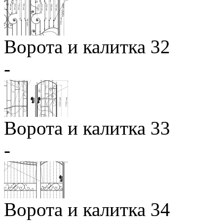
Ворота и калитка 32
-
Ворота и калитка 33
-
Ворота и калитка 34