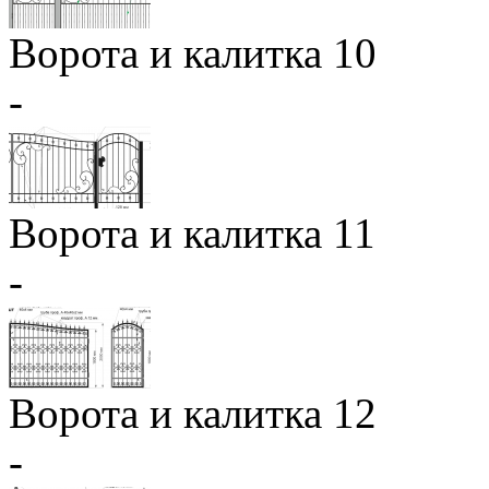
Ворота и калитка 10
-
Ворота и калитка 11
-
Ворота и калитка 12
-