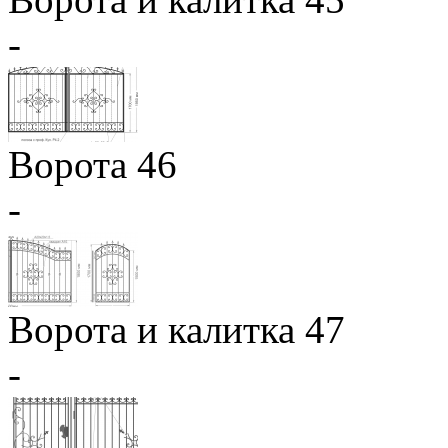
-
Ворота 46
-
Ворота и калитка 47
-