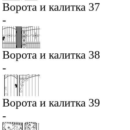
Ворота и калитка 37
-
Ворота и калитка 38
-
Ворота и калитка 39
-