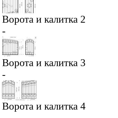
Ворота и калитка 2
-
Ворота и калитка 3
-
Ворота и калитка 4
-