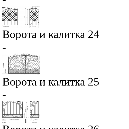
Ворота и калитка 24
-
Ворота и калитка 25
-