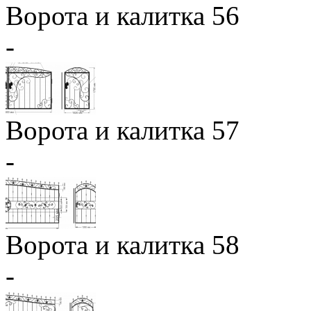
Ворота и калитка 56
-
Ворота и калитка 57
-
Ворота и калитка 58
-