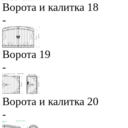
Ворота и калитка 18
-
Ворота 19
-
Ворота и калитка 20
-