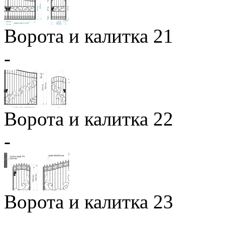
Ворота и калитка 21
-
Ворота и калитка 22
-
Ворота и калитка 23
-