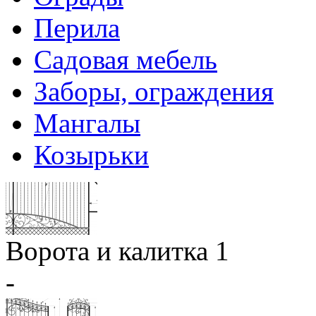
Перила
Садовая мебель
Заборы, ограждения
Мангалы
Козырьки
Ворота и калитка 1
-