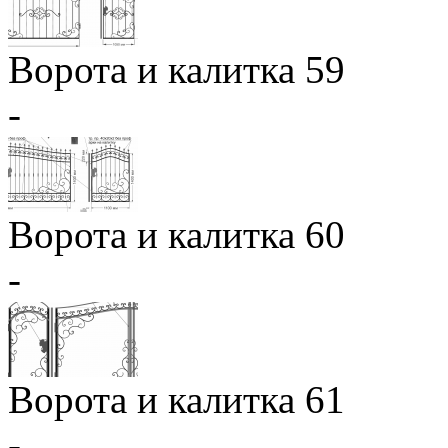
Ворота и калитка 59
-
Ворота и калитка 60
-
Ворота и калитка 61
-