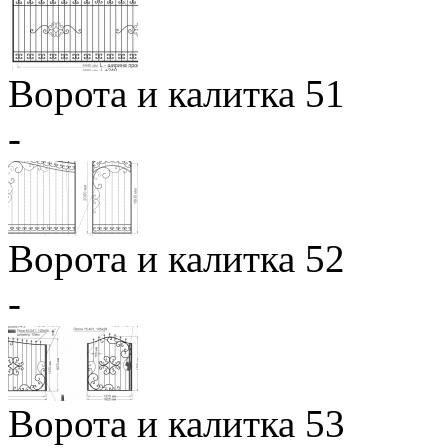
Ворота и калитка 51
-
Ворота и калитка 52
-
Ворота и калитка 53