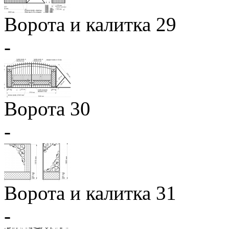
Ворота и калитка 29
-
Ворота 30
-
Ворота и калитка 31
-