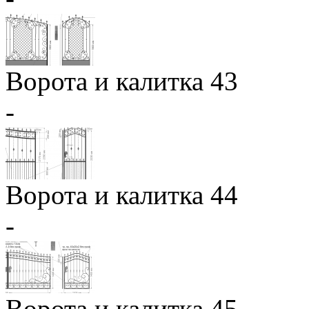
Ворота и калитка 43
-
Ворота и калитка 44
-
Ворота и калитка 45