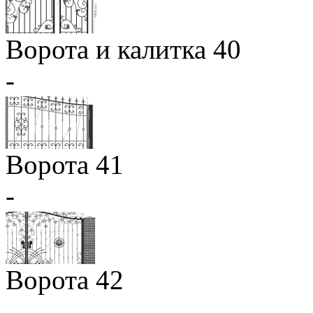
Ворота и калитка 40
-
Ворота 41
-
Ворота 42
-