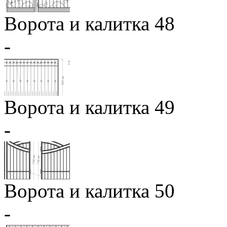
Ворота и калитка 48
-
Ворота и калитка 49
-
Ворота и калитка 50
-