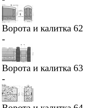
Ворота и калитка 62
-
Ворота и калитка 63
-
Ворота и калитка 64