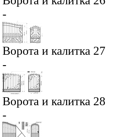
Ворота и калитка 26
-
Ворота и калитка 27
-
Ворота и калитка 28
-