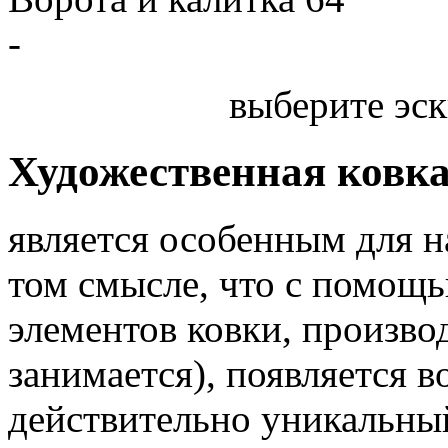
-
выберите эск
Художественная ковк
является особенным для 
том смысле, что с помощь
элементов ковки, произв
занимается), появляется 
действительно уникальный