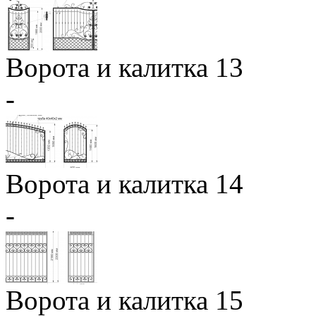
Ворота и калитка 13
-
Ворота и калитка 14
-
Ворота и калитка 15