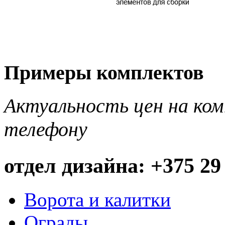
Примеры комплектов
Актуальность цен на ко
телефону
отдел дизайна: +375 29
Ворота и калитки
Ограды