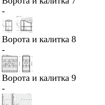
Ворота и калитка 7
-
Ворота и калитка 8
-
Ворота и калитка 9
-