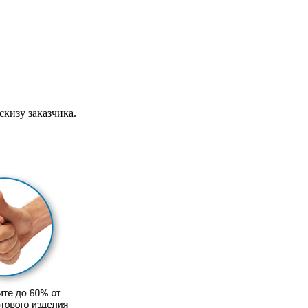
скизу заказчика.