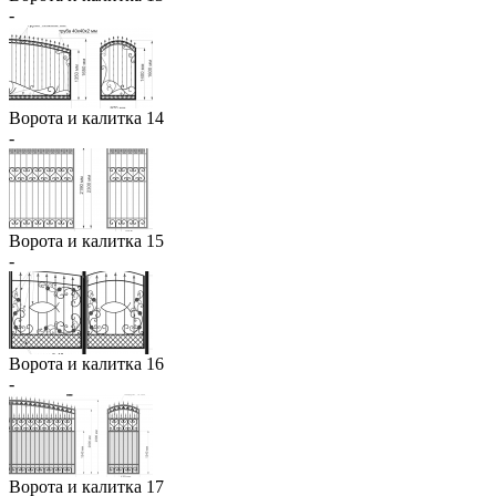
-
Ворота и калитка 14
-
Ворота и калитка 15
-
Ворота и калитка 16
-
Ворота и калитка 17