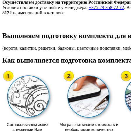
Осуществляем доставку на территорию Российской Федера
Условия поставки уточняйте у менеджера.
+375 29 358 72 72
. В
8122
наименований в каталоге
Выполняем подготовку комплекта для 
(ворота, калитки, решетки, балконы, цветочные подставки, мебе
Как выполняется подготовка комплекта