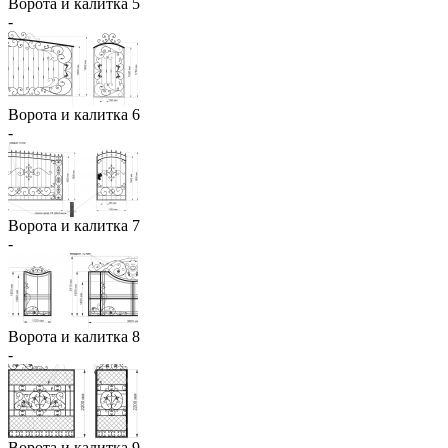
Ворота и калитка 5
-
Ворота и калитка 6
-
Ворота и калитка 7
-
Ворота и калитка 8
-
Ворота и калитка 9