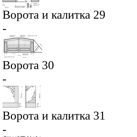
Ворота и калитка 29
-
Ворота 30
-
Ворота и калитка 31
-