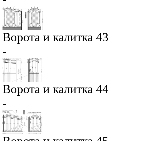
Ворота и калитка 43
-
Ворота и калитка 44
-
Ворота и калитка 45