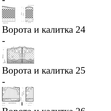
Ворота и калитка 24
-
Ворота и калитка 25
-