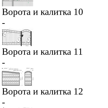
Ворота и калитка 10
-
Ворота и калитка 11
-
Ворота и калитка 12
-