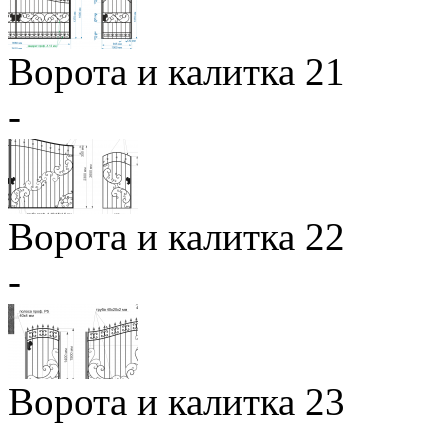
Ворота и калитка 21
-
Ворота и калитка 22
-
Ворота и калитка 23
-