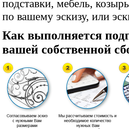
подставки, мебель, козырь
по вашему эскизу, или эск
Как выполняется подг
вашей собственной сб