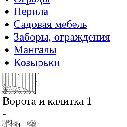
Перила
Садовая мебель
Заборы, ограждения
Мангалы
Козырьки
Ворота и калитка 1
-