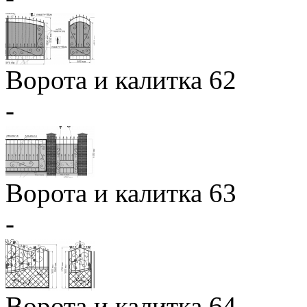
Ворота и калитка 62
-
Ворота и калитка 63
-
Ворота и калитка 64