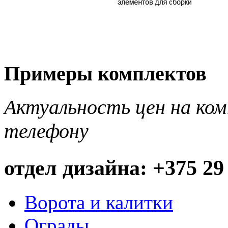
Примеры комплектов
Актуальность цен на ко
телефону
отдел дизайна: +375 29
Ворота и калитки
Ограды