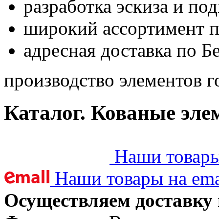
разработка эскиза и по
широкий ассортимент 
адресная доставка по Б
производство элементов г
Каталог. Кованые эле
Наши товары 
Наши товары на ema
Осуществляем доставку 