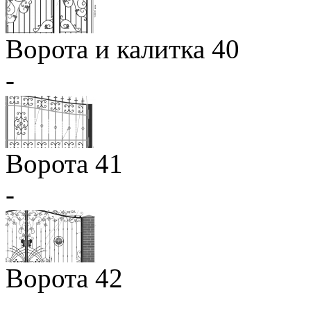
Ворота и калитка 40
-
Ворота 41
-
Ворота 42
-