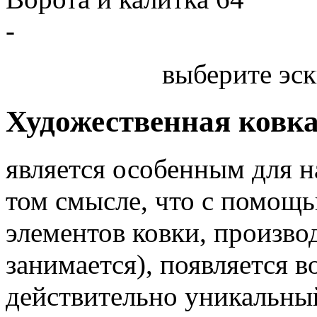
-
выберите эск
Художественная ковк
является особенным для 
том смысле, что с помощь
элементов ковки, произв
занимается), появляется 
действительно уникальный