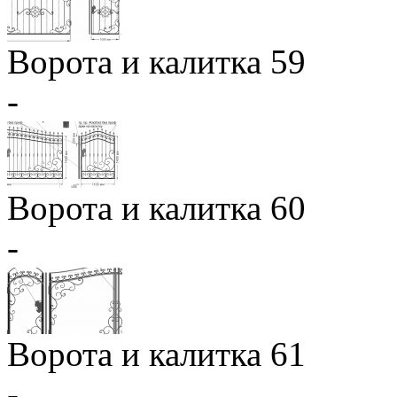
Ворота и калитка 59
-
Ворота и калитка 60
-
Ворота и калитка 61
-