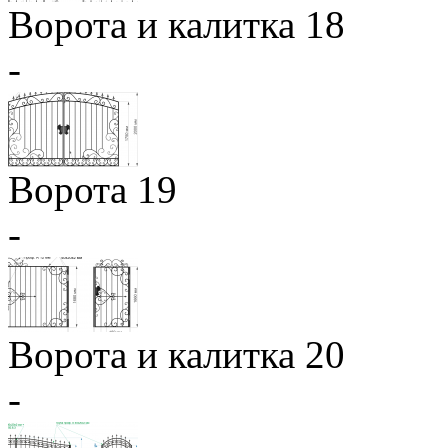
Ворота и калитка 18
-
Ворота 19
-
Ворота и калитка 20
-