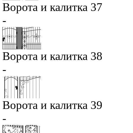
Ворота и калитка 37
-
Ворота и калитка 38
-
Ворота и калитка 39
-