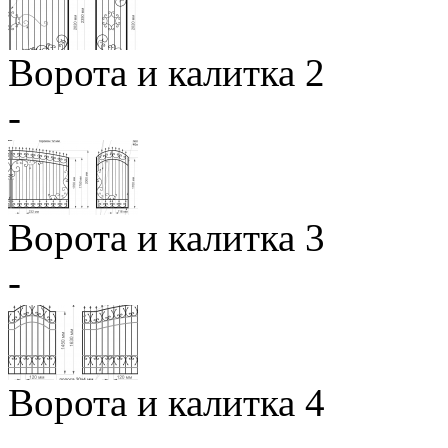
Ворота и калитка 2
-
Ворота и калитка 3
-
Ворота и калитка 4
-