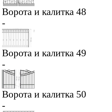
Ворота и калитка 48
-
Ворота и калитка 49
-
Ворота и калитка 50
-