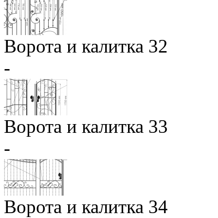
Ворота и калитка 32
-
Ворота и калитка 33
-
Ворота и калитка 34