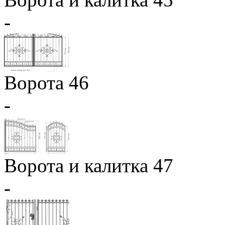
-
Ворота 46
-
Ворота и калитка 47
-