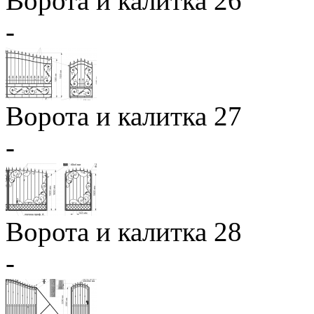
Ворота и калитка 26
-
Ворота и калитка 27
-
Ворота и калитка 28
-