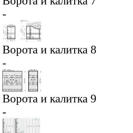
Ворота и калитка 7
-
Ворота и калитка 8
-
Ворота и калитка 9
-