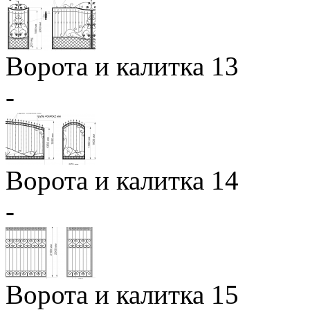
Ворота и калитка 13
-
Ворота и калитка 14
-
Ворота и калитка 15