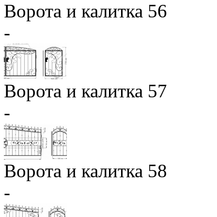
Ворота и калитка 56
-
Ворота и калитка 57
-
Ворота и калитка 58
-