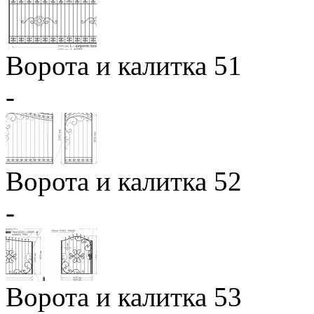
Ворота и калитка 51
-
Ворота и калитка 52
-
Ворота и калитка 53