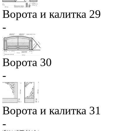
Ворота и калитка 29
-
Ворота 30
-
Ворота и калитка 31
-