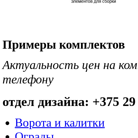
Примеры комплектов
Актуальность цен на ко
телефону
отдел дизайна: +375 29
Ворота и калитки
Ограды