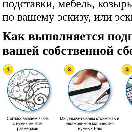
подставки, мебель, козырь
по вашему эскизу, или эск
Как выполняется подг
вашей собственной сб