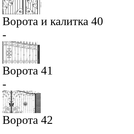
Ворота и калитка 40
-
Ворота 41
-
Ворота 42
-