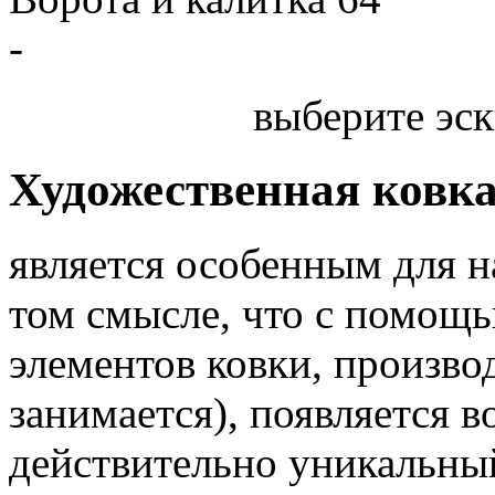
-
выберите эск
Художественная ковк
является особенным для 
том смысле, что с помощь
элементов ковки, произв
занимается), появляется 
действительно уникальный