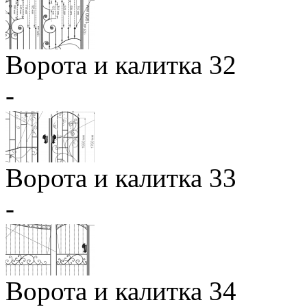
Ворота и калитка 32
-
Ворота и калитка 33
-
Ворота и калитка 34