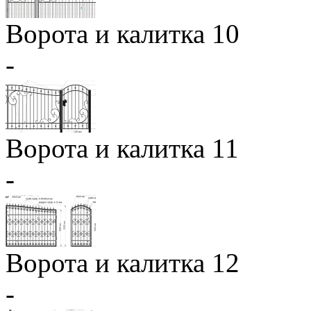
Ворота и калитка 10
-
Ворота и калитка 11
-
Ворота и калитка 12
-