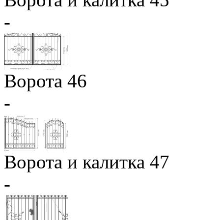
-
Ворота 46
-
Ворота и калитка 47
-