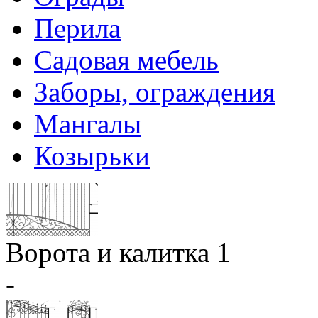
Перила
Садовая мебель
Заборы, ограждения
Мангалы
Козырьки
Ворота и калитка 1
-