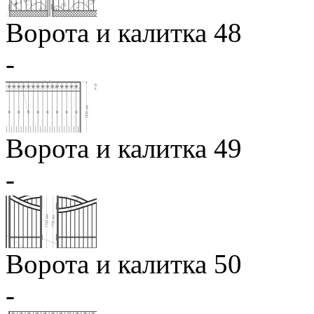
Ворота и калитка 48
-
Ворота и калитка 49
-
Ворота и калитка 50
-