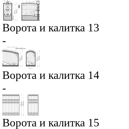
Ворота и калитка 13
-
Ворота и калитка 14
-
Ворота и калитка 15