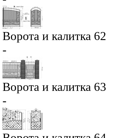
Ворота и калитка 62
-
Ворота и калитка 63
-
Ворота и калитка 64