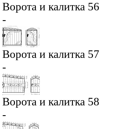
Ворота и калитка 56
-
Ворота и калитка 57
-
Ворота и калитка 58
-