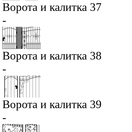
Ворота и калитка 37
-
Ворота и калитка 38
-
Ворота и калитка 39
-