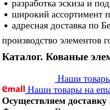
разработка эскиза и по
широкий ассортимент 
адресная доставка по Б
производство элементов г
Каталог. Кованые эле
Наши товары 
Наши товары на ema
Осуществляем доставку 