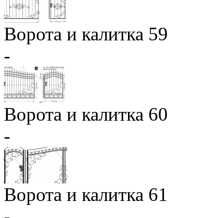
Ворота и калитка 59
-
Ворота и калитка 60
-
Ворота и калитка 61
-