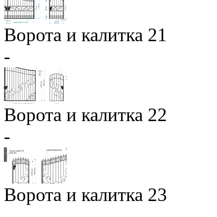
Ворота и калитка 21
-
Ворота и калитка 22
-
Ворота и калитка 23
-