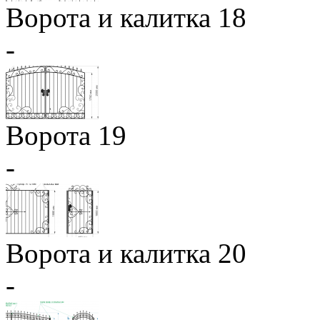
Ворота и калитка 18
-
Ворота 19
-
Ворота и калитка 20
-