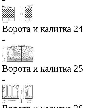
Ворота и калитка 24
-
Ворота и калитка 25
-