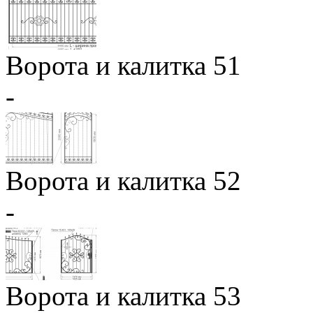
Ворота и калитка 51
-
Ворота и калитка 52
-
Ворота и калитка 53