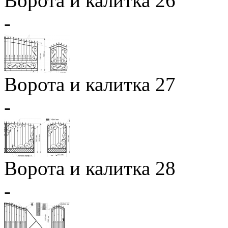
Ворота и калитка 26
-
Ворота и калитка 27
-
Ворота и калитка 28
-