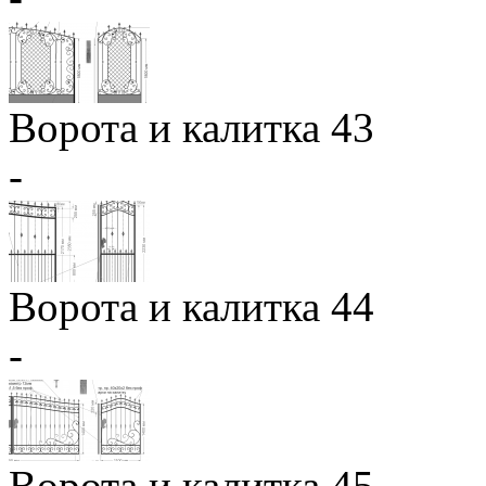
Ворота и калитка 43
-
Ворота и калитка 44
-
Ворота и калитка 45