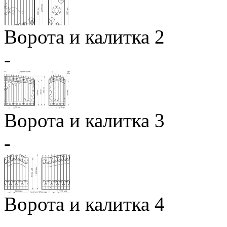
Ворота и калитка 2
-
Ворота и калитка 3
-
Ворота и калитка 4
-