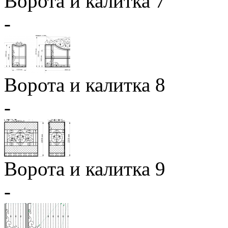
Ворота и калитка 7
-
Ворота и калитка 8
-
Ворота и калитка 9
-