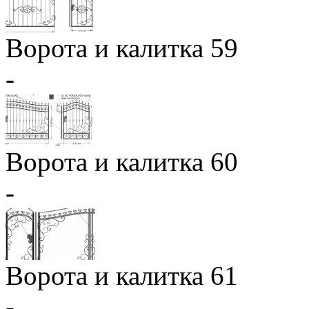
Ворота и калитка 59
-
Ворота и калитка 60
-
Ворота и калитка 61
-