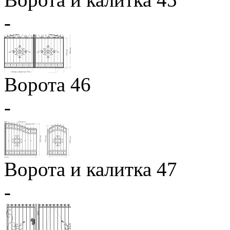
-
Ворота 46
-
Ворота и калитка 47
-