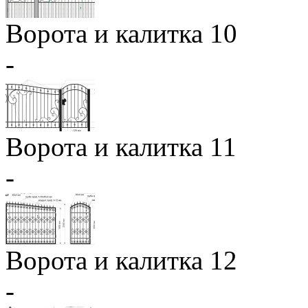
Ворота и калитка 10
-
Ворота и калитка 11
-
Ворота и калитка 12
-