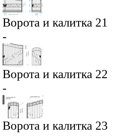
Ворота и калитка 21
-
Ворота и калитка 22
-
Ворота и калитка 23
-