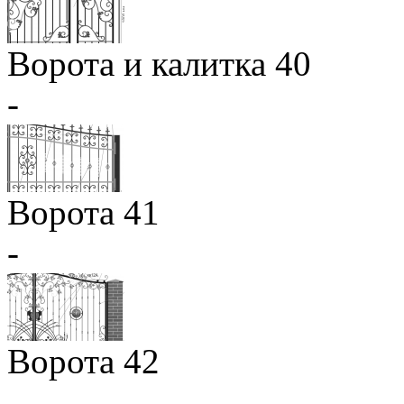
Ворота и калитка 40
-
Ворота 41
-
Ворота 42
-