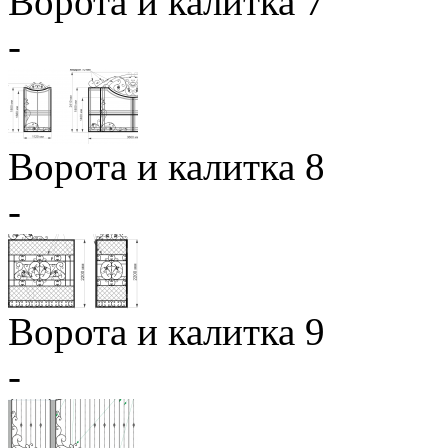
Ворота и калитка 7
-
Ворота и калитка 8
-
Ворота и калитка 9
-