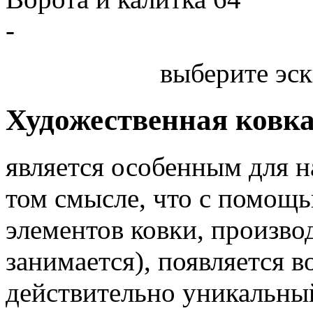
-
выберите эск
Художественная ковк
является особенным для 
том смысле, что с помощь
элементов ковки, произв
занимается), появляется 
действительно уникальный