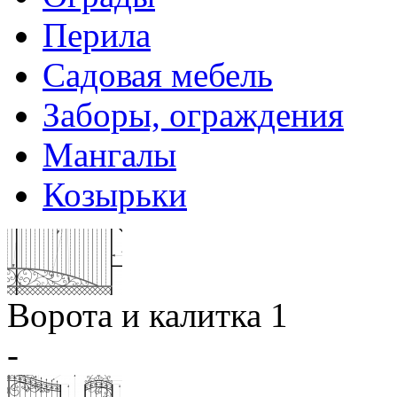
Перила
Садовая мебель
Заборы, ограждения
Мангалы
Козырьки
Ворота и калитка 1
-