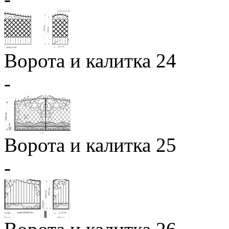
Ворота и калитка 24
-
Ворота и калитка 25
-