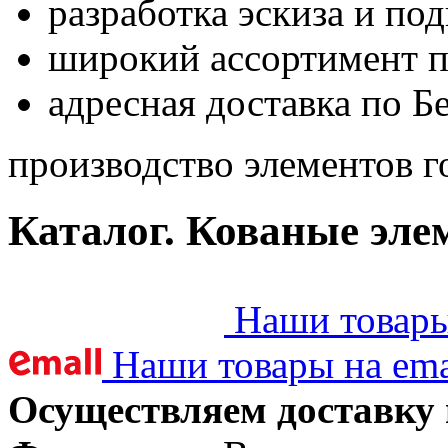
разработка эскиза и по
широкий ассортимент 
адресная доставка по Б
производство элементов г
Каталог. Кованые эле
Наши товары 
Наши товары на ema
Осуществляем доставку 