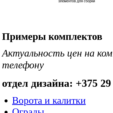
Примеры комплектов
Актуальность цен на ко
телефону
отдел дизайна: +375 29
Ворота и калитки
Ограды