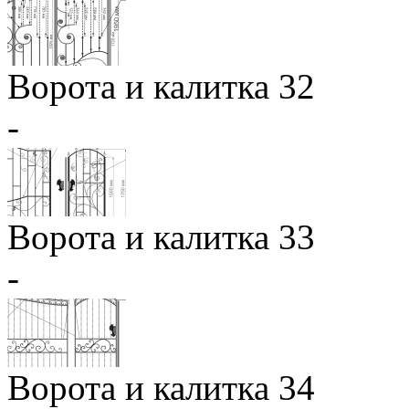
Ворота и калитка 32
-
Ворота и калитка 33
-
Ворота и калитка 34