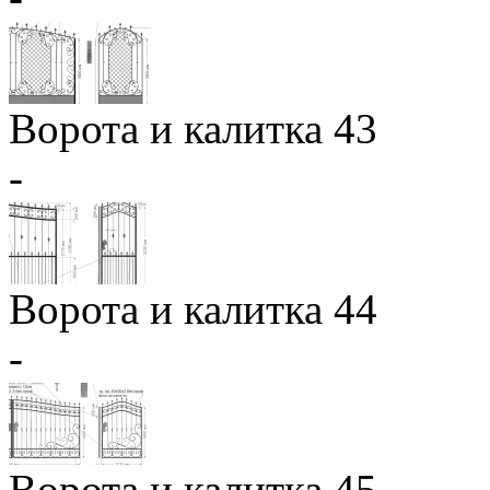
Ворота и калитка 43
-
Ворота и калитка 44
-
Ворота и калитка 45