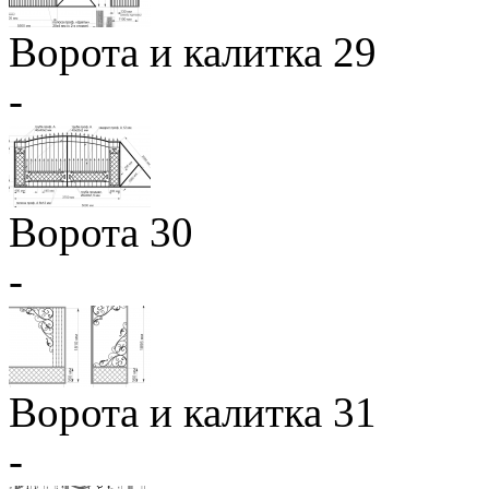
Ворота и калитка 29
-
Ворота 30
-
Ворота и калитка 31
-