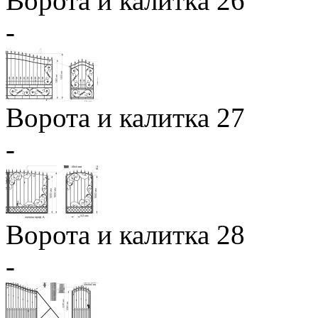
Ворота и калитка 26
-
Ворота и калитка 27
-
Ворота и калитка 28
-