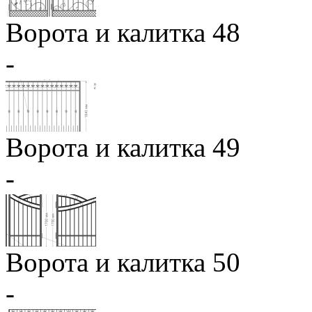
Ворота и калитка 48
-
Ворота и калитка 49
-
Ворота и калитка 50
-