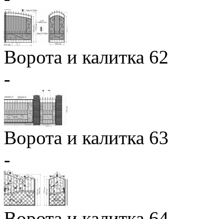
Ворота и калитка 62
-
Ворота и калитка 63
-
Ворота и калитка 64