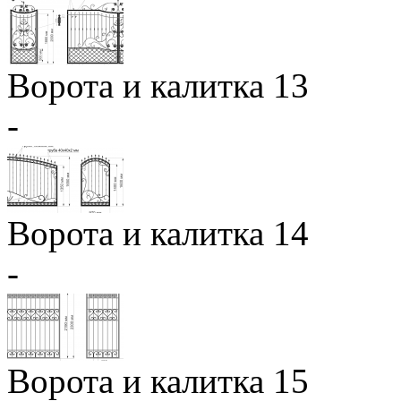
Ворота и калитка 13
-
Ворота и калитка 14
-
Ворота и калитка 15