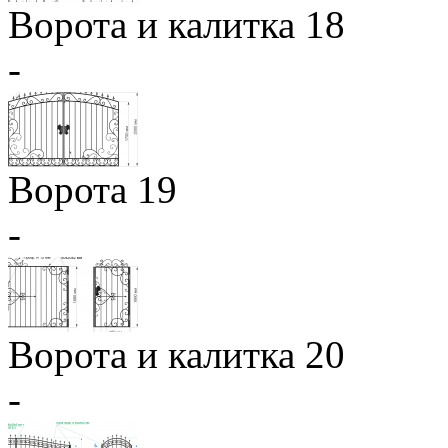
Ворота и калитка 18
-
Ворота 19
-
Ворота и калитка 20
-