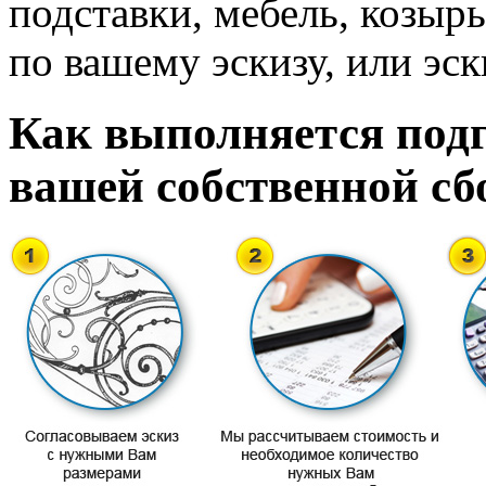
подставки, мебель, козырь
по вашему эскизу, или эск
Как выполняется подг
вашей собственной сб