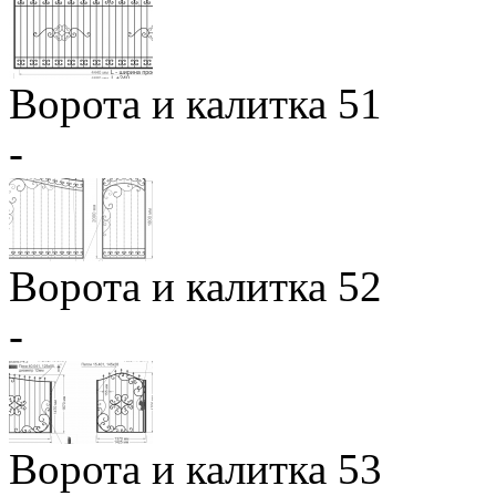
Ворота и калитка 51
-
Ворота и калитка 52
-
Ворота и калитка 53