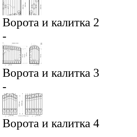
Ворота и калитка 2
-
Ворота и калитка 3
-
Ворота и калитка 4
-