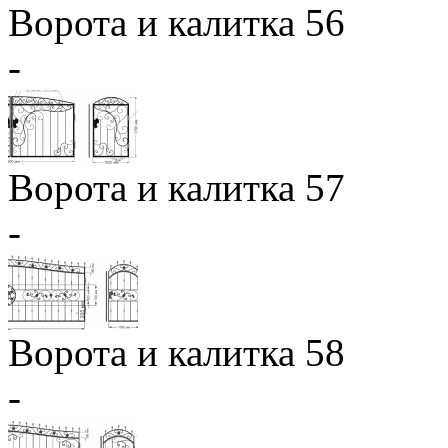
Ворота и калитка 56
-
Ворота и калитка 57
-
Ворота и калитка 58
-