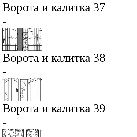
Ворота и калитка 37
-
Ворота и калитка 38
-
Ворота и калитка 39
-