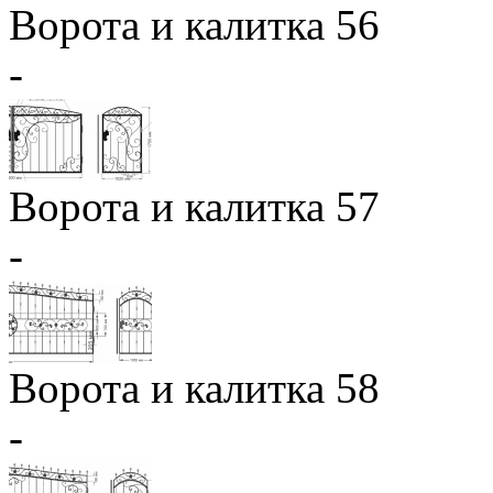
Ворота и калитка 56
-
Ворота и калитка 57
-
Ворота и калитка 58
-