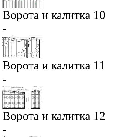
Ворота и калитка 10
-
Ворота и калитка 11
-
Ворота и калитка 12
-