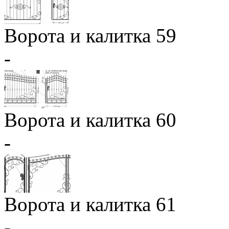
Ворота и калитка 59
-
Ворота и калитка 60
-
Ворота и калитка 61
-