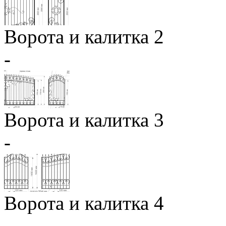
Ворота и калитка 2
-
Ворота и калитка 3
-
Ворота и калитка 4
-