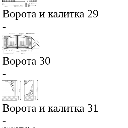
Ворота и калитка 29
-
Ворота 30
-
Ворота и калитка 31
-