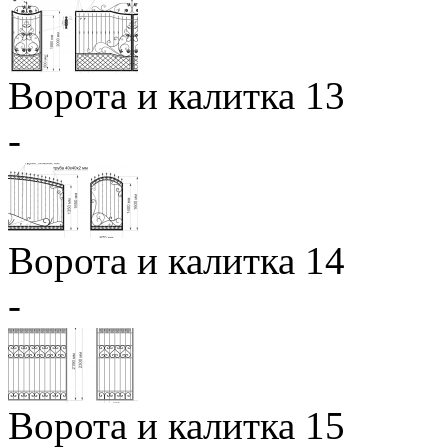
Ворота и калитка 13
-
Ворота и калитка 14
-
Ворота и калитка 15