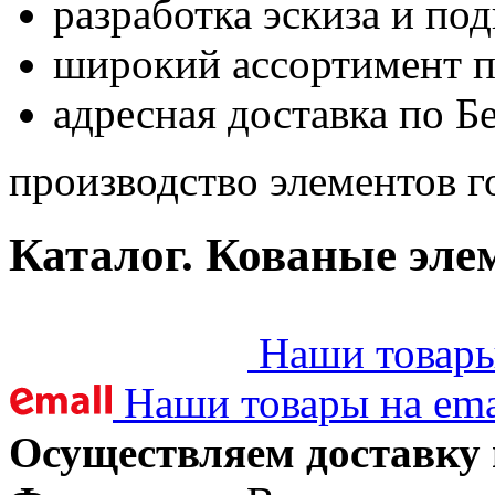
разработка эскиза и по
широкий ассортимент 
адресная доставка по Б
производство элементов г
Каталог. Кованые эле
Наши товары 
Наши товары на ema
Осуществляем доставку 