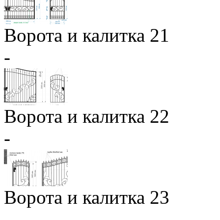
Ворота и калитка 21
-
Ворота и калитка 22
-
Ворота и калитка 23
-