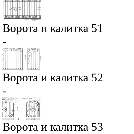
Ворота и калитка 51
-
Ворота и калитка 52
-
Ворота и калитка 53