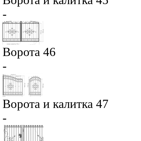
-
Ворота 46
-
Ворота и калитка 47
-