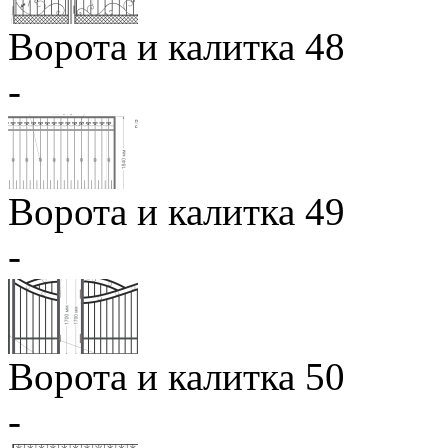
Ворота и калитка 48
-
Ворота и калитка 49
-
Ворота и калитка 50
-