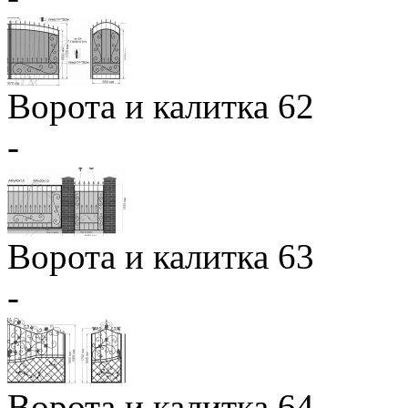
Ворота и калитка 62
-
Ворота и калитка 63
-
Ворота и калитка 64