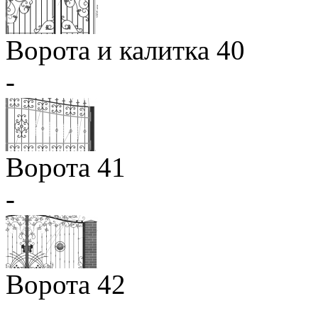
Ворота и калитка 40
-
Ворота 41
-
Ворота 42
-