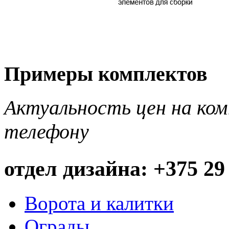
Примеры комплектов
Актуальность цен на ко
телефону
отдел дизайна: +375 29
Ворота и калитки
Ограды