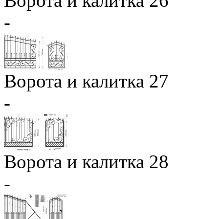
Ворота и калитка 26
-
Ворота и калитка 27
-
Ворота и калитка 28
-