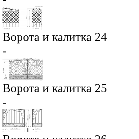
Ворота и калитка 24
-
Ворота и калитка 25
-