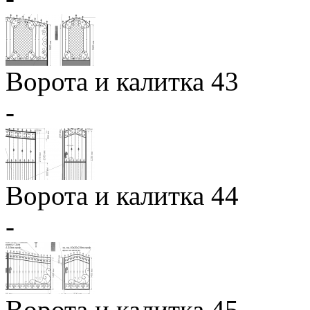
Ворота и калитка 43
-
Ворота и калитка 44
-
Ворота и калитка 45