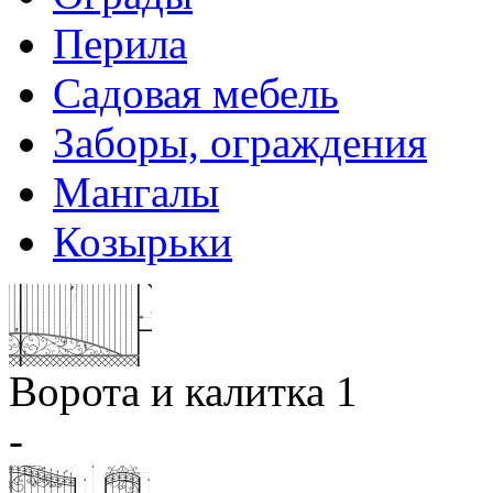
Перила
Садовая мебель
Заборы, ограждения
Мангалы
Козырьки
Ворота и калитка 1
-