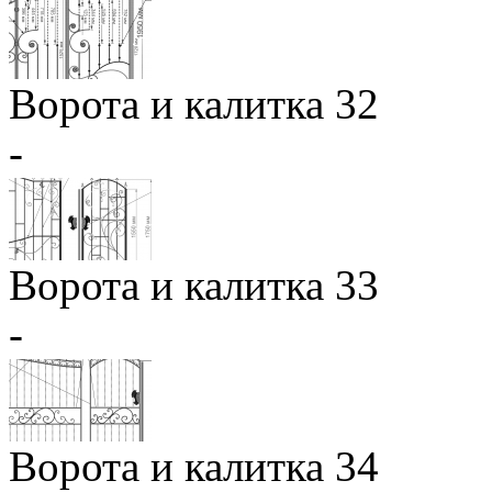
Ворота и калитка 32
-
Ворота и калитка 33
-
Ворота и калитка 34