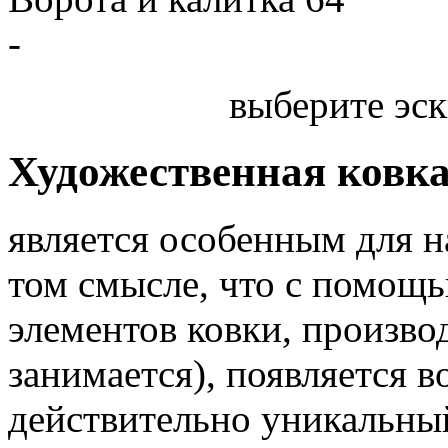
-
выберите эск
Художественная ковк
является особенным для 
том смысле, что с помощь
элементов ковки, произв
занимается), появляется 
действительно уникальный