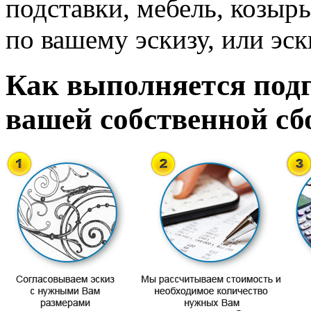
подставки, мебель, козырь
по вашему эскизу, или эск
Как выполняется подг
вашей собственной сб