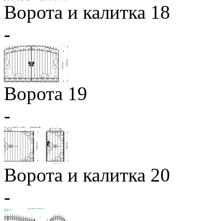
Ворота и калитка 18
-
Ворота 19
-
Ворота и калитка 20
-