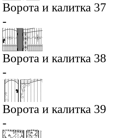
Ворота и калитка 37
-
Ворота и калитка 38
-
Ворота и калитка 39
-