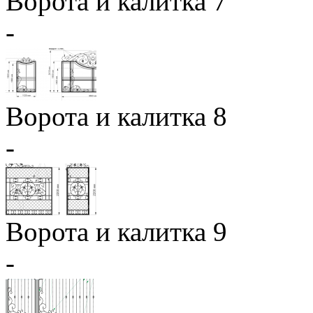
Ворота и калитка 7
-
Ворота и калитка 8
-
Ворота и калитка 9
-