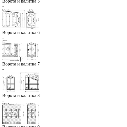
Ворота и калитка 5
-
Ворота и калитка 6
-
Ворота и калитка 7
-
Ворота и калитка 8
-
Ворота и калитка 9