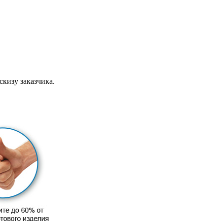
скизу заказчика.