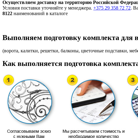
Осуществляем доставку на территорию Российской Федера
Условия поставки уточняйте у менеджера.
+375 29 358 72 72
. В
8122
наименований в каталоге
Выполняем подготовку комплекта для 
(ворота, калитки, решетки, балконы, цветочные подставки, мебе
Как выполняется подготовка комплекта