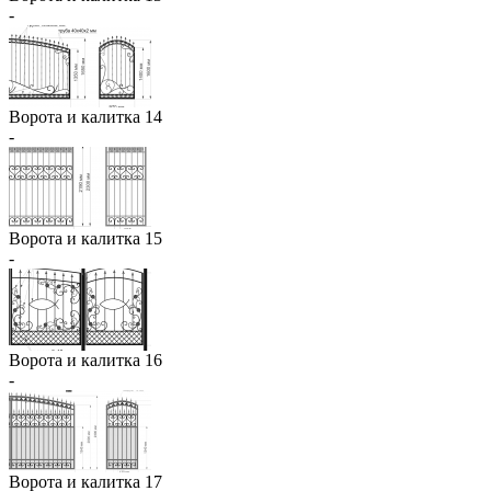
-
Ворота и калитка 14
-
Ворота и калитка 15
-
Ворота и калитка 16
-
Ворота и калитка 17