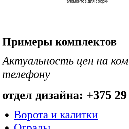
Примеры комплектов
Актуальность цен на ко
телефону
отдел дизайна: +375 29
Ворота и калитки
Ограды