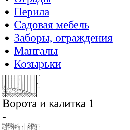
Перила
Садовая мебель
Заборы, ограждения
Мангалы
Козырьки
Ворота и калитка 1
-