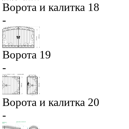
Ворота и калитка 18
-
Ворота 19
-
Ворота и калитка 20
-