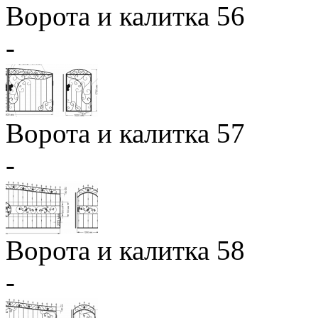
Ворота и калитка 56
-
Ворота и калитка 57
-
Ворота и калитка 58
-