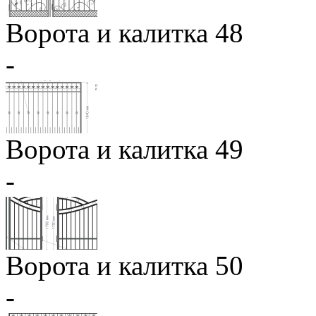
Ворота и калитка 48
-
Ворота и калитка 49
-
Ворота и калитка 50
-