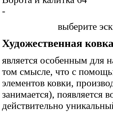
-
выберите эск
Художественная ковк
является особенным для 
том смысле, что с помощь
элементов ковки, произв
занимается), появляется 
действительно уникальный