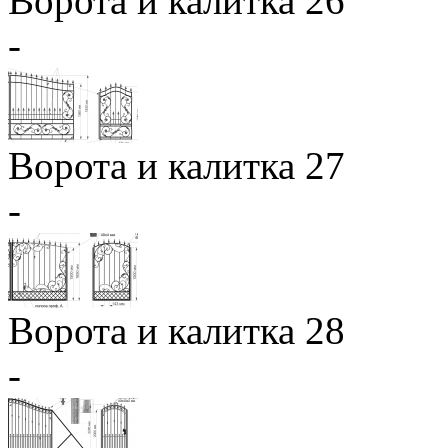
Ворота и калитка 26
-
Ворота и калитка 27
-
Ворота и калитка 28
-