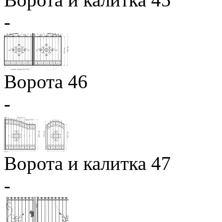
-
Ворота 46
-
Ворота и калитка 47
-