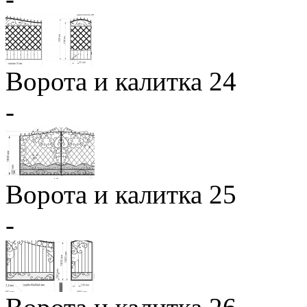
Ворота и калитка 24
-
Ворота и калитка 25
-