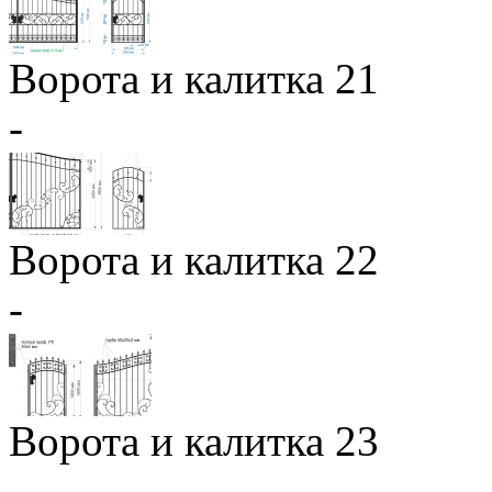
Ворота и калитка 21
-
Ворота и калитка 22
-
Ворота и калитка 23
-