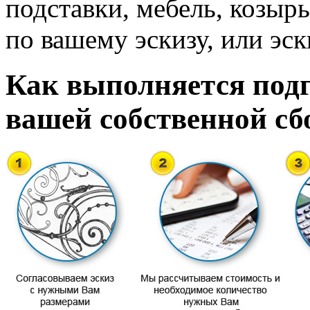
подставки, мебель, козырь
по вашему эскизу, или эск
Как выполняется подг
вашей собственной сб