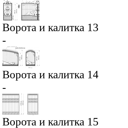
Ворота и калитка 13
-
Ворота и калитка 14
-
Ворота и калитка 15