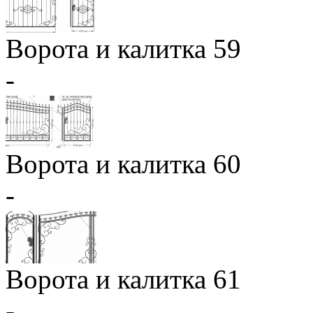
Ворота и калитка 59
-
Ворота и калитка 60
-
Ворота и калитка 61
-