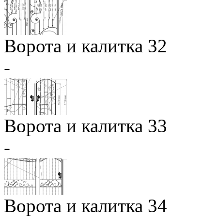
Ворота и калитка 32
-
Ворота и калитка 33
-
Ворота и калитка 34