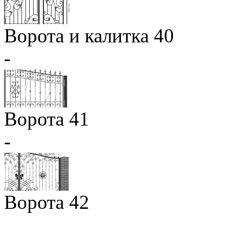
Ворота и калитка 40
-
Ворота 41
-
Ворота 42
-