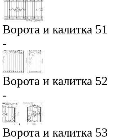
Ворота и калитка 51
-
Ворота и калитка 52
-
Ворота и калитка 53