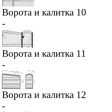
Ворота и калитка 10
-
Ворота и калитка 11
-
Ворота и калитка 12
-