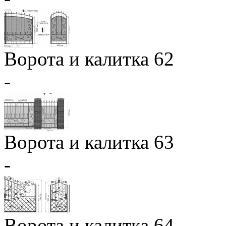
Ворота и калитка 62
-
Ворота и калитка 63
-
Ворота и калитка 64