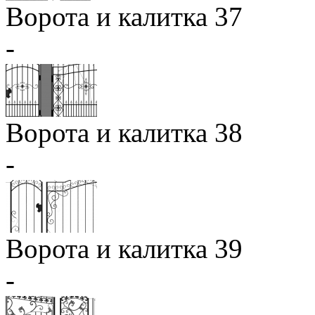
Ворота и калитка 37
-
Ворота и калитка 38
-
Ворота и калитка 39
-