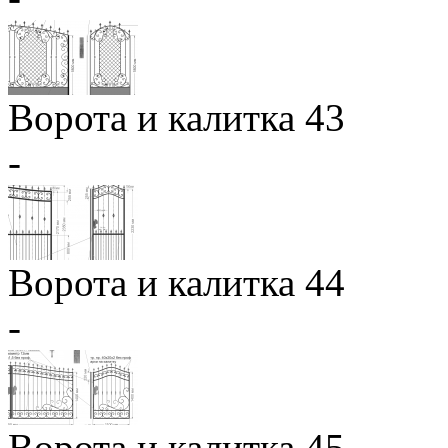
Ворота и калитка 43
-
Ворота и калитка 44
-
Ворота и калитка 45