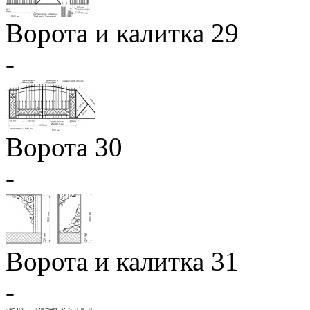
Ворота и калитка 29
-
Ворота 30
-
Ворота и калитка 31
-