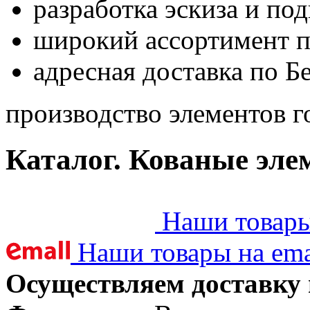
разработка эскиза и по
широкий ассортимент 
адресная доставка по Б
производство элементов г
Каталог. Кованые эле
Наши товары 
Наши товары на ema
Осуществляем доставку 