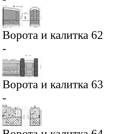
Ворота и калитка 62
-
Ворота и калитка 63
-
Ворота и калитка 64