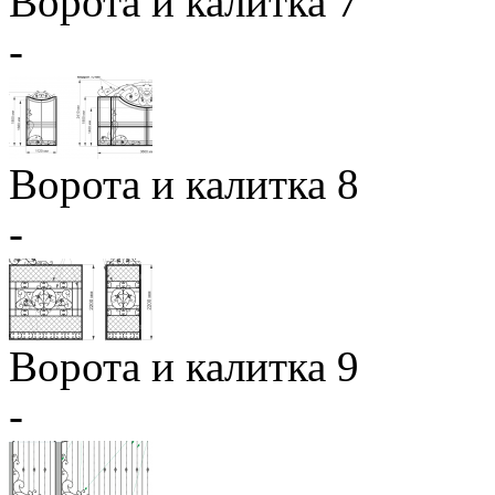
Ворота и калитка 7
-
Ворота и калитка 8
-
Ворота и калитка 9
-