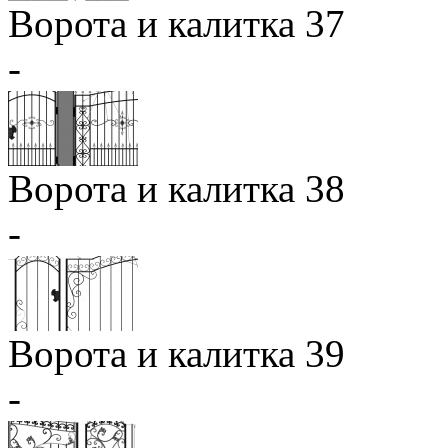
Ворота и калитка 37
-
Ворота и калитка 38
-
Ворота и калитка 39
-