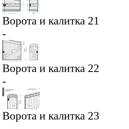
Ворота и калитка 21
-
Ворота и калитка 22
-
Ворота и калитка 23
-