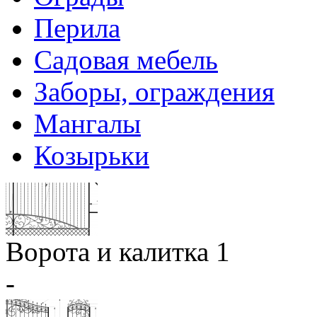
Перила
Садовая мебель
Заборы, ограждения
Мангалы
Козырьки
Ворота и калитка 1
-