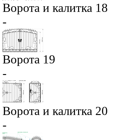
Ворота и калитка 18
-
Ворота 19
-
Ворота и калитка 20
-