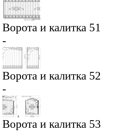
Ворота и калитка 51
-
Ворота и калитка 52
-
Ворота и калитка 53