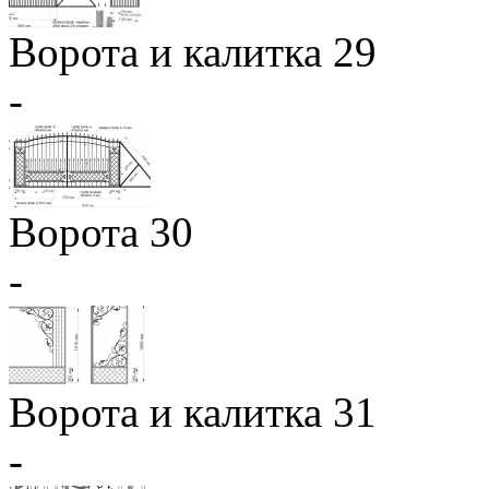
Ворота и калитка 29
-
Ворота 30
-
Ворота и калитка 31
-