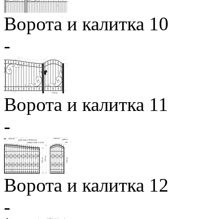
Ворота и калитка 10
-
Ворота и калитка 11
-
Ворота и калитка 12
-