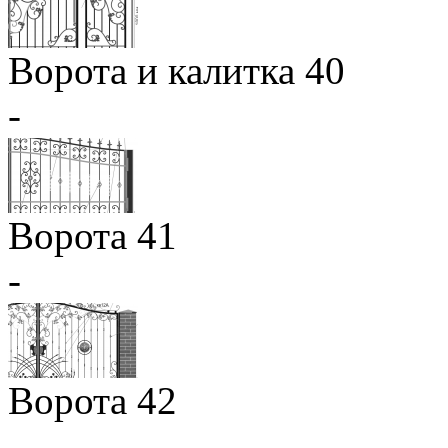
Ворота и калитка 40
-
Ворота 41
-
Ворота 42
-