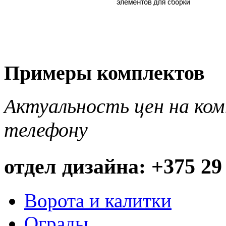
Примеры комплектов
Актуальность цен на ко
телефону
отдел дизайна: +375 29
Ворота и калитки
Ограды