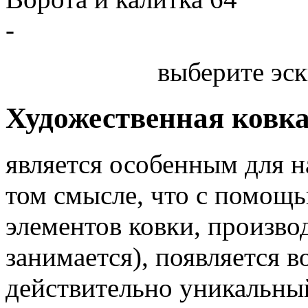
-
выберите эск
Художественная ковк
является особенным для 
том смысле, что с помощь
элементов ковки, произв
занимается), появляется 
действительно уникальный