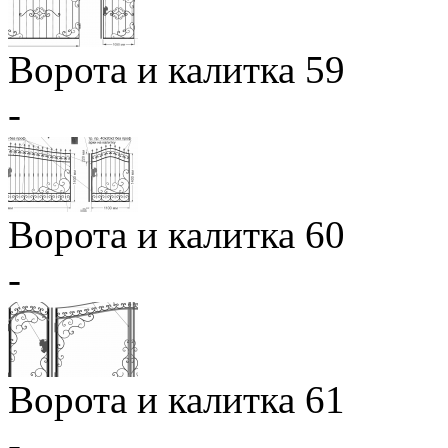
Ворота и калитка 59
-
Ворота и калитка 60
-
Ворота и калитка 61
-