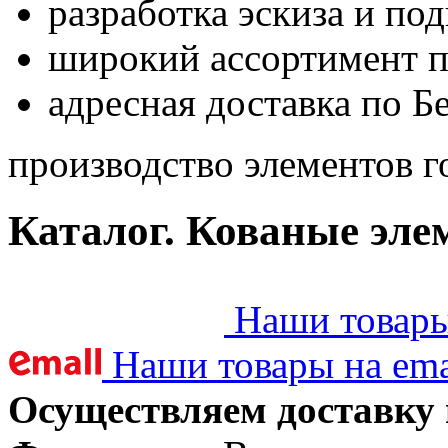
разработка эскиза и по
широкий ассортимент 
адресная доставка по Б
производство элементов г
Каталог. Кованые эле
Наши товары 
Наши товары на ema
Осуществляем доставку 