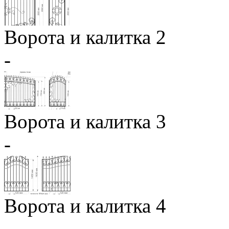
Ворота и калитка 2
-
Ворота и калитка 3
-
Ворота и калитка 4
-