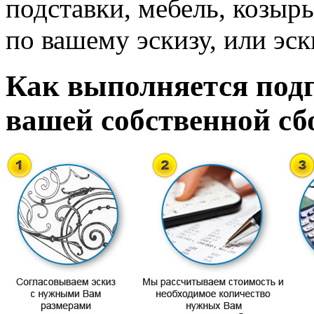
подставки, мебель, козырь
по вашему эскизу, или эск
Как выполняется подг
вашей собственной сб