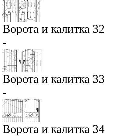
Ворота и калитка 32
-
Ворота и калитка 33
-
Ворота и калитка 34