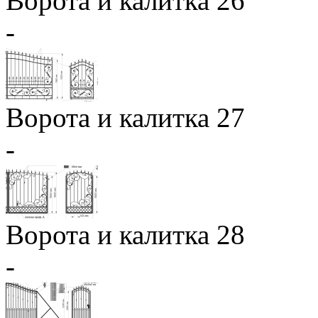
Ворота и калитка 26
-
Ворота и калитка 27
-
Ворота и калитка 28
-