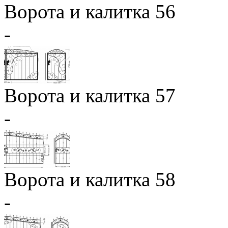
Ворота и калитка 56
-
Ворота и калитка 57
-
Ворота и калитка 58
-