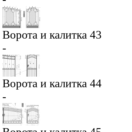
Ворота и калитка 43
-
Ворота и калитка 44
-
Ворота и калитка 45