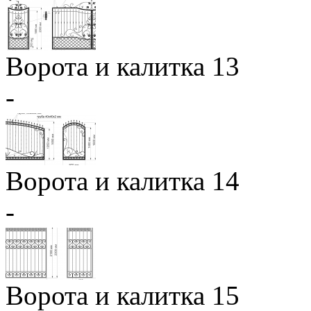
Ворота и калитка 13
-
Ворота и калитка 14
-
Ворота и калитка 15