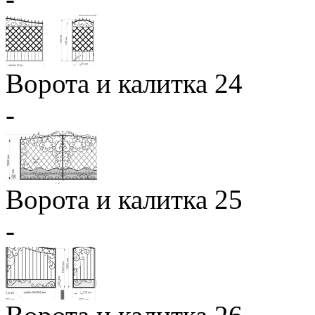
Ворота и калитка 24
-
Ворота и калитка 25
-