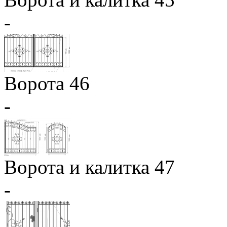
-
Ворота 46
-
Ворота и калитка 47
-