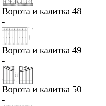
Ворота и калитка 48
-
Ворота и калитка 49
-
Ворота и калитка 50
-