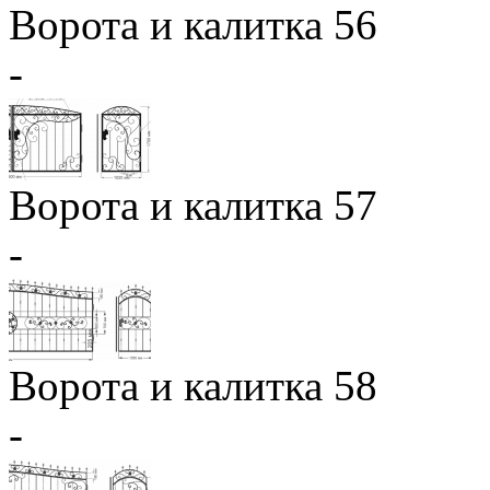
Ворота и калитка 56
-
Ворота и калитка 57
-
Ворота и калитка 58
-