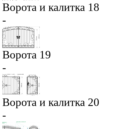
Ворота и калитка 18
-
Ворота 19
-
Ворота и калитка 20
-