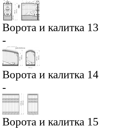
Ворота и калитка 13
-
Ворота и калитка 14
-
Ворота и калитка 15