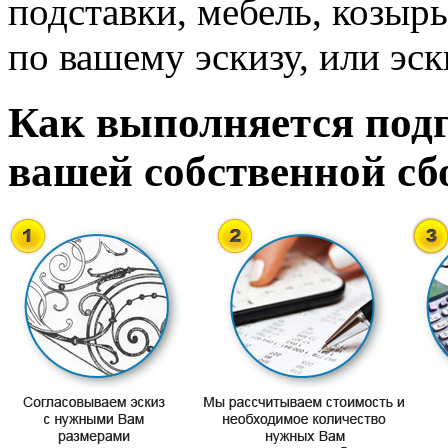
подставки, мебель, козырь
по вашему эскизу, или эск
Как выполняется подг
вашей собственной сб