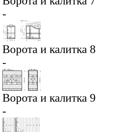
Ворота и калитка 7
-
Ворота и калитка 8
-
Ворота и калитка 9
-