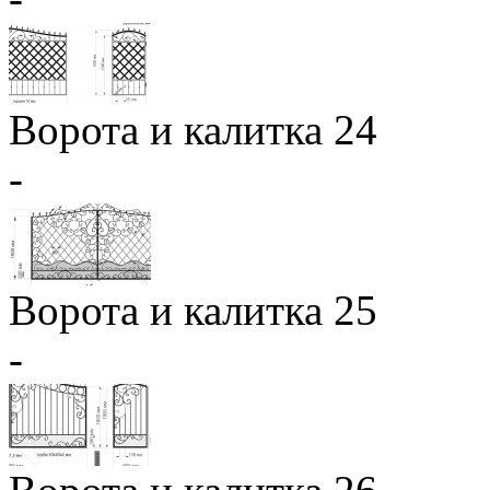
Ворота и калитка 24
-
Ворота и калитка 25
-