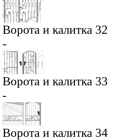
Ворота и калитка 32
-
Ворота и калитка 33
-
Ворота и калитка 34