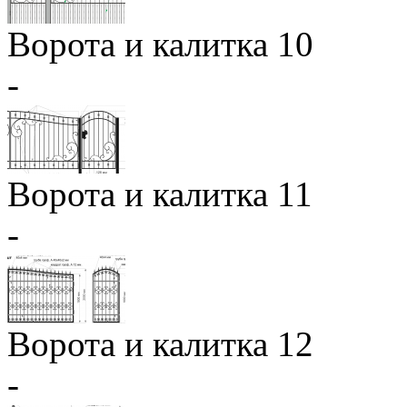
Ворота и калитка 10
-
Ворота и калитка 11
-
Ворота и калитка 12
-