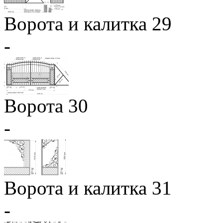
Ворота и калитка 29
-
Ворота 30
-
Ворота и калитка 31
-