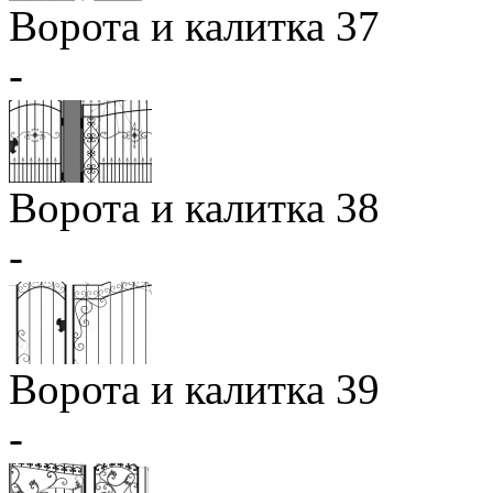
Ворота и калитка 37
-
Ворота и калитка 38
-
Ворота и калитка 39
-