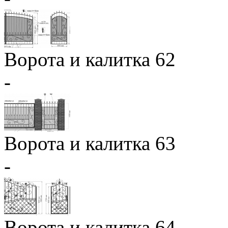
Ворота и калитка 62
-
Ворота и калитка 63
-
Ворота и калитка 64