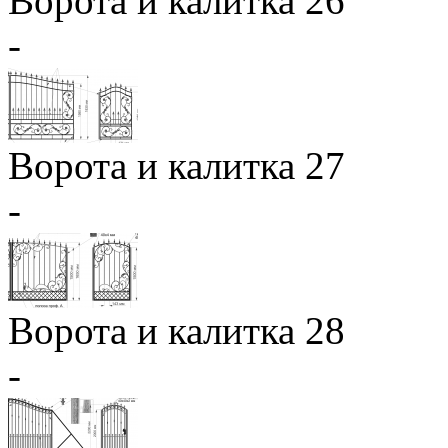
Ворота и калитка 26
-
Ворота и калитка 27
-
Ворота и калитка 28
-