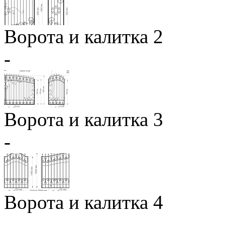
Ворота и калитка 2
-
Ворота и калитка 3
-
Ворота и калитка 4
-