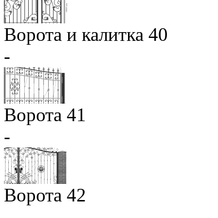
Ворота и калитка 40
-
Ворота 41
-
Ворота 42
-