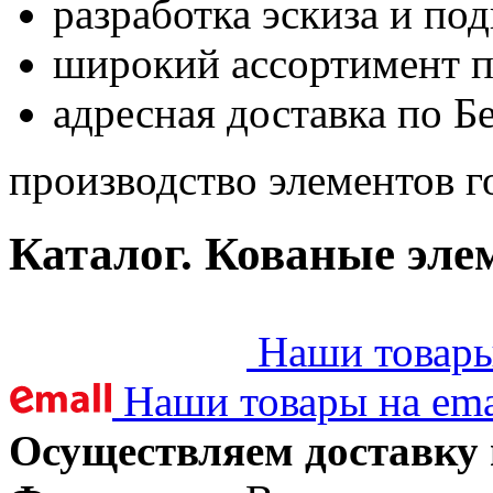
разработка эскиза и по
широкий ассортимент 
адресная доставка по Б
производство элементов г
Каталог. Кованые эле
Наши товары 
Наши товары на ema
Осуществляем доставку 