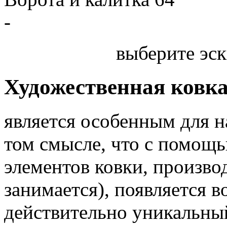
-
выберите эск
Художественная ковк
является особенным для 
том смысле, что с помощь
элементов ковки, произв
занимается), появляется 
действительно уникальный