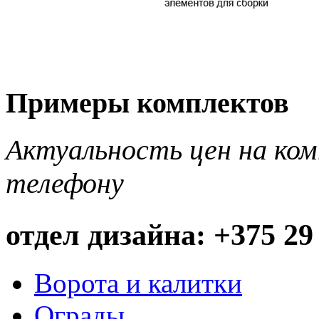
Примеры комплектов
Актуальность цен на ко
телефону
отдел дизайна: +375 29
Ворота и калитки
Ограды