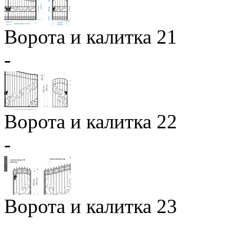
Ворота и калитка 21
-
Ворота и калитка 22
-
Ворота и калитка 23
-