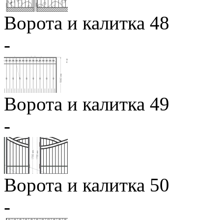
Ворота и калитка 48
-
Ворота и калитка 49
-
Ворота и калитка 50
-