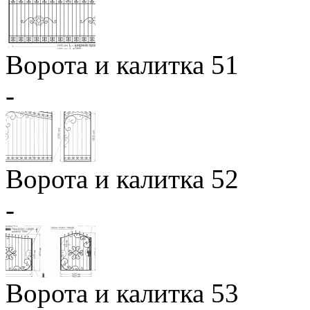
Ворота и калитка 51
-
Ворота и калитка 52
-
Ворота и калитка 53