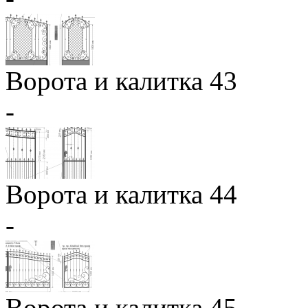
Ворота и калитка 43
-
Ворота и калитка 44
-
Ворота и калитка 45