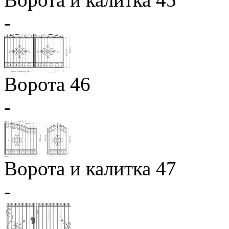
-
Ворота 46
-
Ворота и калитка 47
-