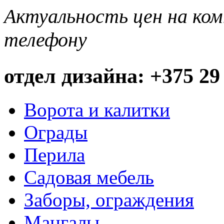
Актуальность цен на ко
телефону
отдел дизайна: +375 29
Ворота и калитки
Ограды
Перила
Садовая мебель
Заборы, ограждения
Мангалы