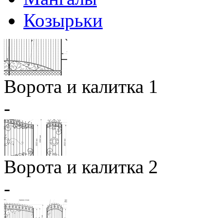
Козырьки
Ворота и калитка 1
-
Ворота и калитка 2
-