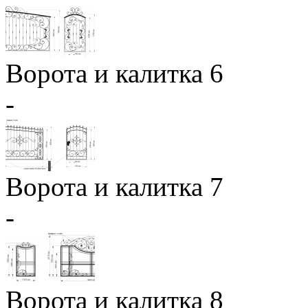
Ворота и калитка 6
-
Ворота и калитка 7
-
Ворота и калитка 8