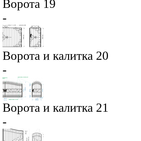
Ворота 19
-
Ворота и калитка 20
-
Ворота и калитка 21
-