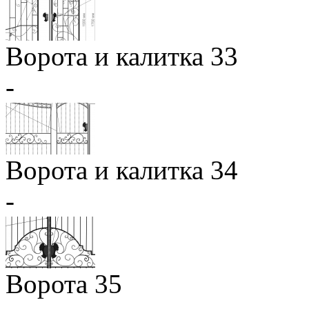
Ворота и калитка 33
-
Ворота и калитка 34
-
Ворота 35