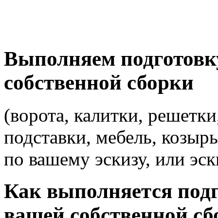
Выполняем подготовк
собственной сборки
(ворота, калитки, решетки
подставки, мебель, козырь
по вашему эскизу, или эск
Как выполняется подг
вашей собственной сб