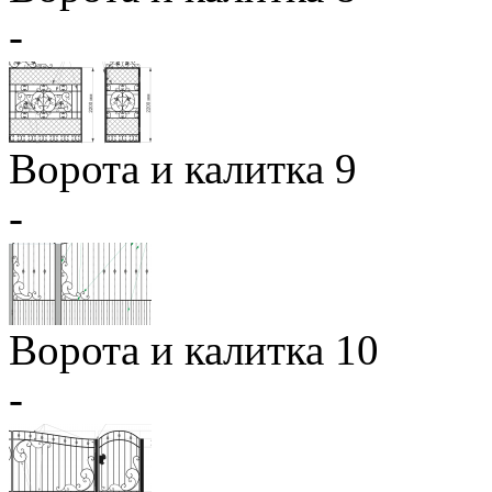
-
Ворота и калитка 9
-
Ворота и калитка 10
-