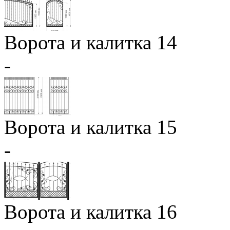
Ворота и калитка 14
-
Ворота и калитка 15
-
Ворота и калитка 16