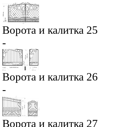
Ворота и калитка 25
-
Ворота и калитка 26
-
Ворота и калитка 27