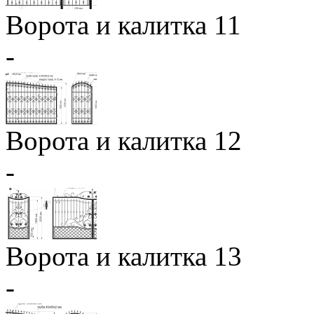
Ворота и калитка 11
-
Ворота и калитка 12
-
Ворота и калитка 13
-