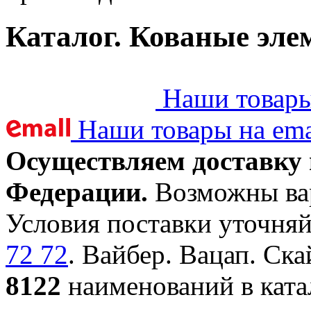
Каталог. Кованые эле
Наши товары 
Наши товары на ema
Осуществляем доставку 
Федерации.
Возможны вар
Условия поставки уточняй
72 72
. Вайбер. Вацап. Ска
8122
наименований в ката