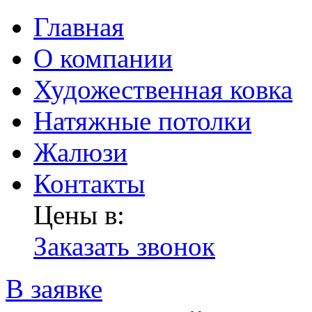
Главная
О компании
Художественная ковка
Натяжные потолки
Жалюзи
Контакты
Цены в:
Заказать звонок
В заявке