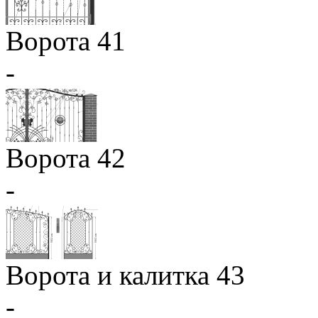
Ворота 41
-
Ворота 42
-
Ворота и калитка 43
-