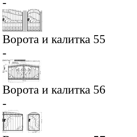
-
Ворота и калитка 55
-
Ворота и калитка 56
-