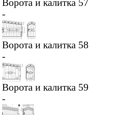
Ворота и калитка 57
-
Ворота и калитка 58
-
Ворота и калитка 59
-