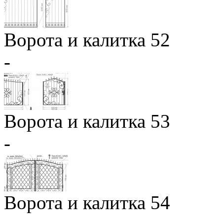
Ворота и калитка 52
-
Ворота и калитка 53
-
Ворота и калитка 54