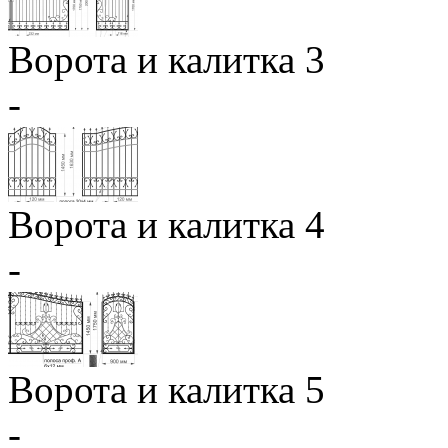
Ворота и калитка 3
-
Ворота и калитка 4
-
Ворота и калитка 5
-