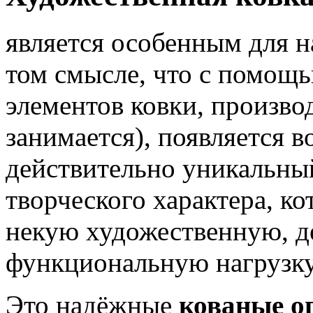
является особенным для 
том смысле, что с помощь
элементов ковки, произв
занимается), появляется 
действительно уникальный
творческого характера, ко
некую художественную, д
функциональную нагрузку
Это надёжные
кованые о