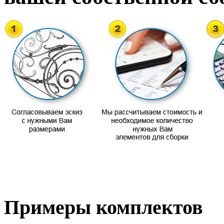
Примеры комплектов