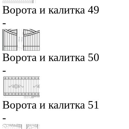
Ворота и калитка 49
-
Ворота и калитка 50
-
Ворота и калитка 51
-