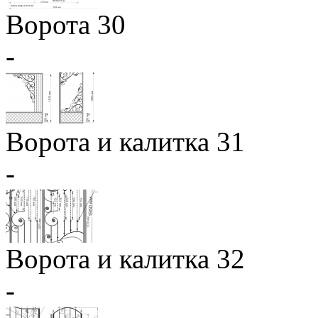
Ворота 30
-
Ворота и калитка 31
-
Ворота и калитка 32
-