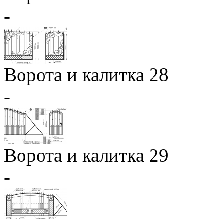
-
Ворота и калитка 28
-
Ворота и калитка 29
-