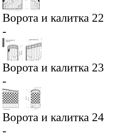
Ворота и калитка 22
-
Ворота и калитка 23
-
Ворота и калитка 24
-