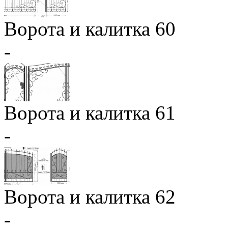
Ворота и калитка 60
-
Ворота и калитка 61
-
Ворота и калитка 62
-