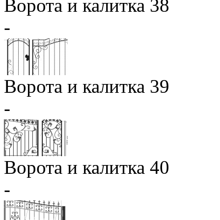
Ворота и калитка 38
-
Ворота и калитка 39
-
Ворота и калитка 40
-