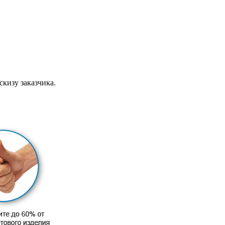
скизу заказчика.