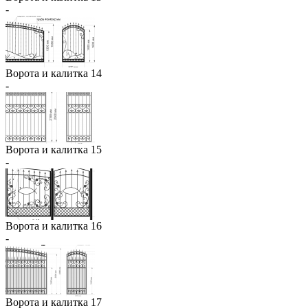
-
Ворота и калитка 14
-
Ворота и калитка 15
-
Ворота и калитка 16
-
Ворота и калитка 17