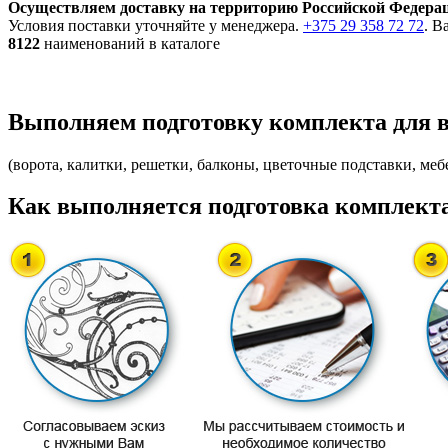
Осуществляем доставку на территорию Российской Федера
Условия поставки уточняйте у менеджера.
+375 29 358 72 72
. В
8122
наименований в каталоге
Выполняем подготовку комплекта для 
(ворота, калитки, решетки, балконы, цветочные подставки, мебе
Как выполняется подготовка комплекта