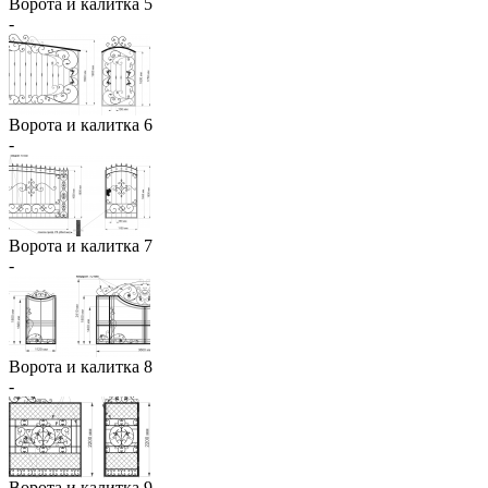
Ворота и калитка 5
-
Ворота и калитка 6
-
Ворота и калитка 7
-
Ворота и калитка 8
-
Ворота и калитка 9