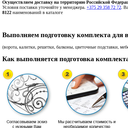
Осуществляем доставку на территорию Российской Федера
Условия поставки уточняйте у менеджера.
+375 29 358 72 72
. В
8122
наименований в каталоге
Выполняем подготовку комплекта для 
(ворота, калитки, решетки, балконы, цветочные подставки, мебе
Как выполняется подготовка комплекта