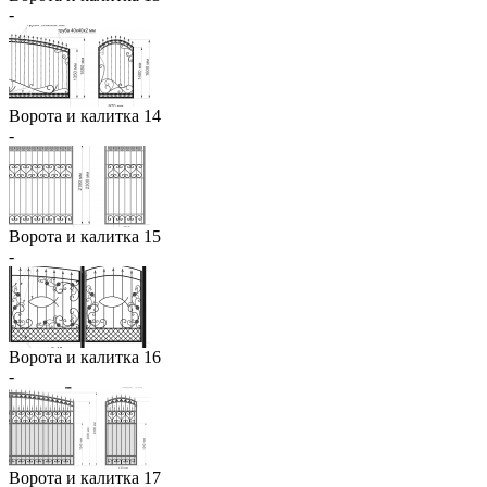
-
Ворота и калитка 14
-
Ворота и калитка 15
-
Ворота и калитка 16
-
Ворота и калитка 17