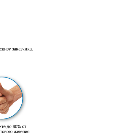
скизу заказчика.