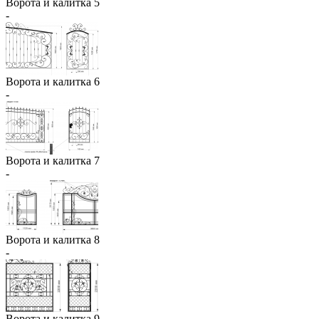
Ворота и калитка 5
-
Ворота и калитка 6
-
Ворота и калитка 7
-
Ворота и калитка 8
-
Ворота и калитка 9