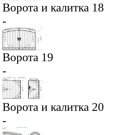
Ворота и калитка 18
-
Ворота 19
-
Ворота и калитка 20
-