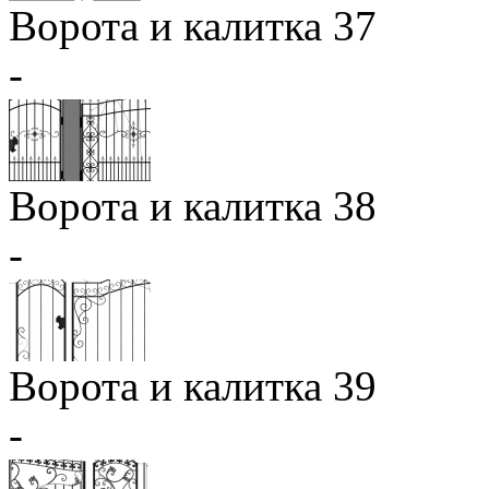
Ворота и калитка 37
-
Ворота и калитка 38
-
Ворота и калитка 39
-