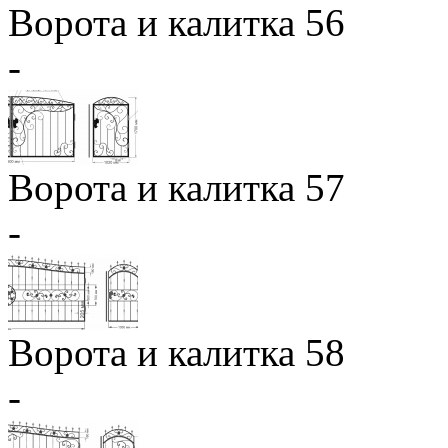
Ворота и калитка 56
-
Ворота и калитка 57
-
Ворота и калитка 58
-