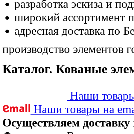
разработка эскиза и по
широкий ассортимент 
адресная доставка по Б
производство элементов г
Каталог. Кованые эле
Наши товары 
Наши товары на ema
Осуществляем доставку 