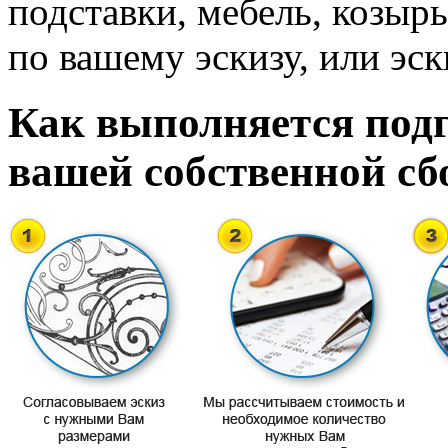
подставки, мебель, козырь
по вашему эскизу, или эск
Как выполняется подг
вашей собственной сб