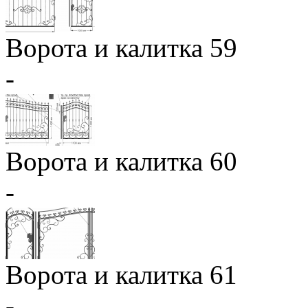
Ворота и калитка 59
-
Ворота и калитка 60
-
Ворота и калитка 61
-