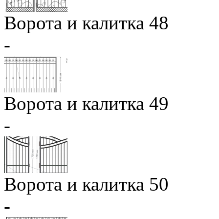
Ворота и калитка 48
-
Ворота и калитка 49
-
Ворота и калитка 50
-