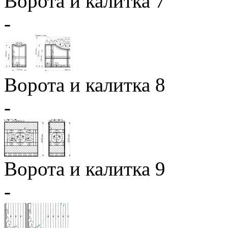
Ворота и калитка 7
-
Ворота и калитка 8
-
Ворота и калитка 9
-