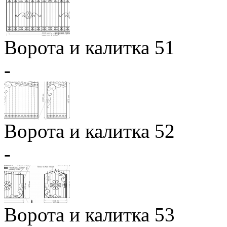
Ворота и калитка 51
-
Ворота и калитка 52
-
Ворота и калитка 53