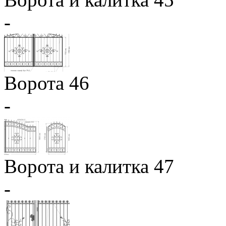
-
Ворота 46
-
Ворота и калитка 47
-