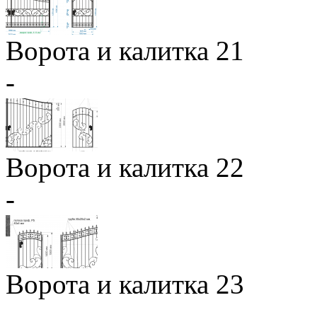
Ворота и калитка 21
-
Ворота и калитка 22
-
Ворота и калитка 23
-