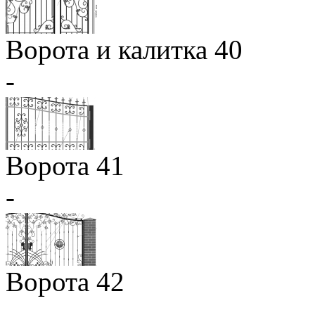
Ворота и калитка 40
-
Ворота 41
-
Ворота 42
-