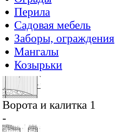
Перила
Садовая мебель
Заборы, ограждения
Мангалы
Козырьки
Ворота и калитка 1
-