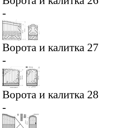
Ворота и калитка 26
-
Ворота и калитка 27
-
Ворота и калитка 28
-