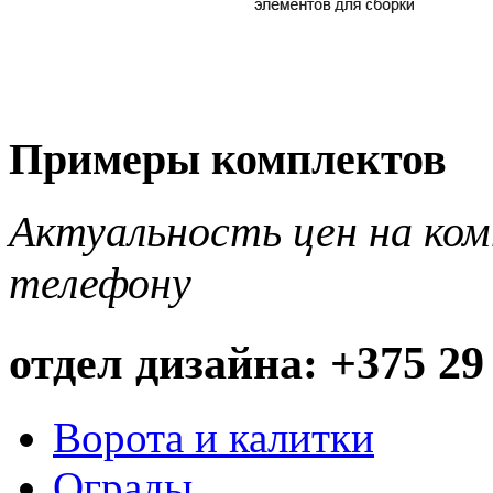
Примеры комплектов
Актуальность цен на ко
телефону
отдел дизайна: +375 29
Ворота и калитки
Ограды