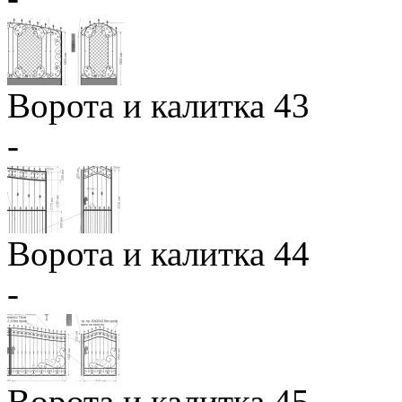
Ворота и калитка 43
-
Ворота и калитка 44
-
Ворота и калитка 45