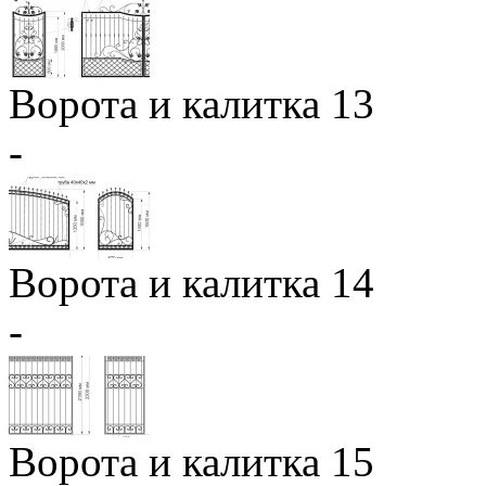
Ворота и калитка 13
-
Ворота и калитка 14
-
Ворота и калитка 15