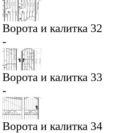
Ворота и калитка 32
-
Ворота и калитка 33
-
Ворота и калитка 34