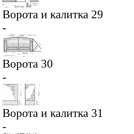
Ворота и калитка 29
-
Ворота 30
-
Ворота и калитка 31
-