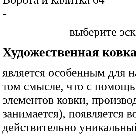
-
выберите эск
Художественная ковк
является особенным для 
том смысле, что с помощь
элементов ковки, произв
занимается), появляется 
действительно уникальный