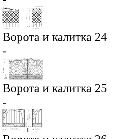
Ворота и калитка 24
-
Ворота и калитка 25
-