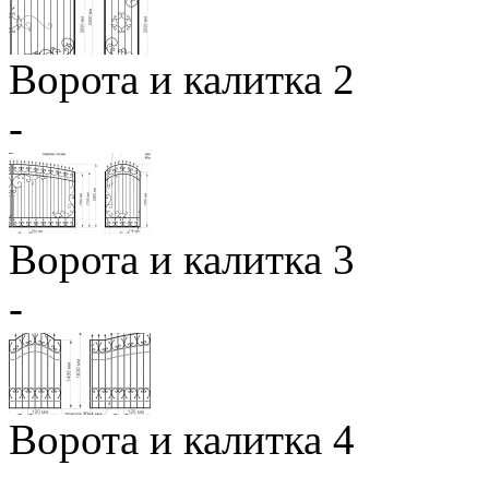
Ворота и калитка 2
-
Ворота и калитка 3
-
Ворота и калитка 4
-