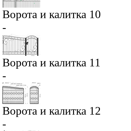
Ворота и калитка 10
-
Ворота и калитка 11
-
Ворота и калитка 12
-