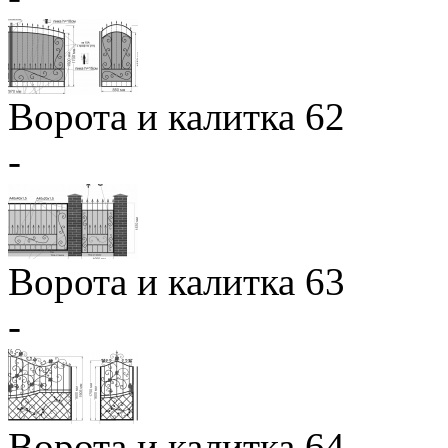
Ворота и калитка 62
-
Ворота и калитка 63
-
Ворота и калитка 64