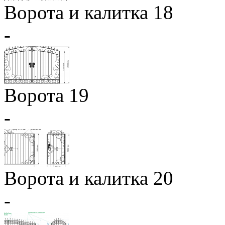
Ворота и калитка 18
-
Ворота 19
-
Ворота и калитка 20
-