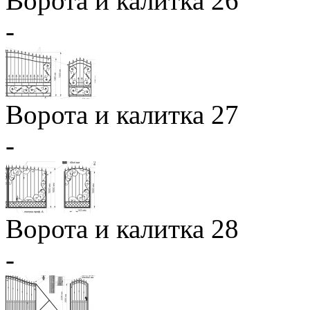
Ворота и калитка 26
-
Ворота и калитка 27
-
Ворота и калитка 28
-