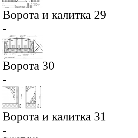
Ворота и калитка 29
-
Ворота 30
-
Ворота и калитка 31
-