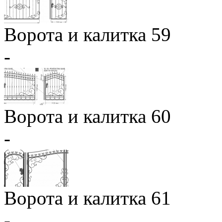
Ворота и калитка 59
-
Ворота и калитка 60
-
Ворота и калитка 61
-