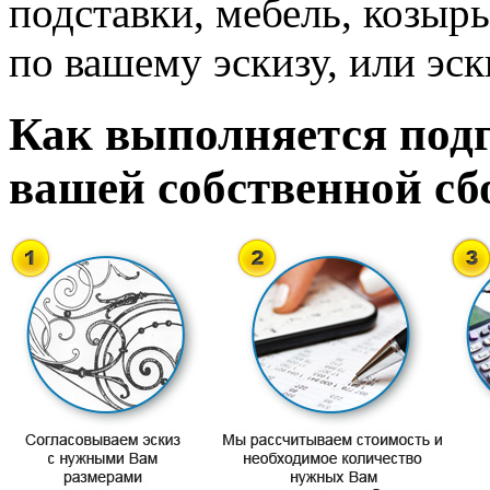
подставки, мебель, козырь
по вашему эскизу, или эск
Как выполняется подг
вашей собственной сб