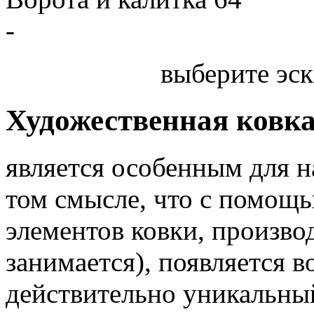
-
выберите эск
Художественная ковк
является особенным для 
том смысле, что с помощь
элементов ковки, произв
занимается), появляется 
действительно уникальный