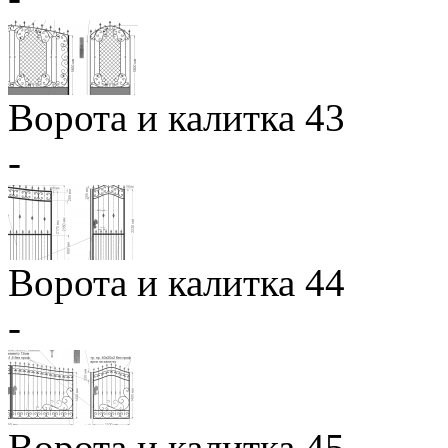
Ворота и калитка 43
-
Ворота и калитка 44
-
Ворота и калитка 45