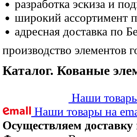
разработка эскиза и по
широкий ассортимент 
адресная доставка по Б
производство элементов г
Каталог. Кованые эле
Наши товары 
Наши товары на ema
Осуществляем доставку 