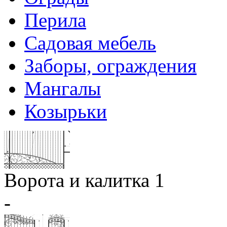
Перила
Садовая мебель
Заборы, ограждения
Мангалы
Козырьки
Ворота и калитка 1
-