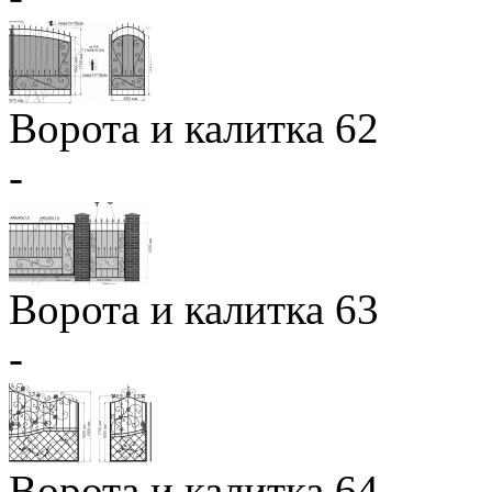
Ворота и калитка 62
-
Ворота и калитка 63
-
Ворота и калитка 64