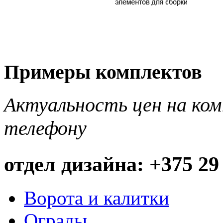
Примеры комплектов
Актуальность цен на ко
телефону
отдел дизайна: +375 29
Ворота и калитки
Ограды