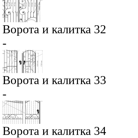
Ворота и калитка 32
-
Ворота и калитка 33
-
Ворота и калитка 34