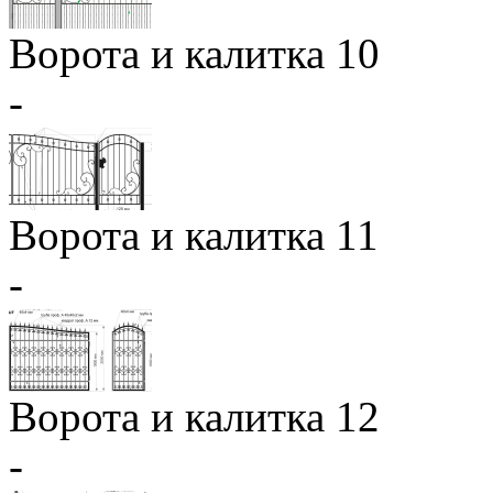
Ворота и калитка 10
-
Ворота и калитка 11
-
Ворота и калитка 12
-