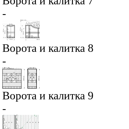
Ворота и калитка 7
-
Ворота и калитка 8
-
Ворота и калитка 9
-