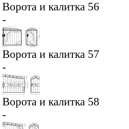
Ворота и калитка 56
-
Ворота и калитка 57
-
Ворота и калитка 58
-