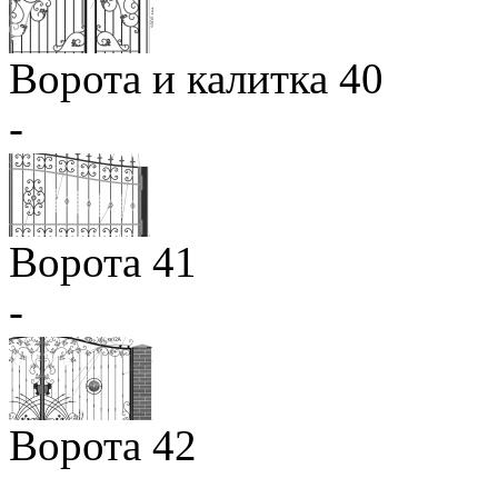
Ворота и калитка 40
-
Ворота 41
-
Ворота 42
-