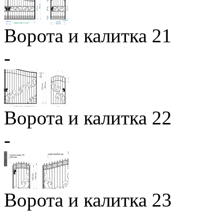
Ворота и калитка 21
-
Ворота и калитка 22
-
Ворота и калитка 23
-