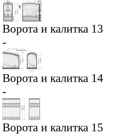
Ворота и калитка 13
-
Ворота и калитка 14
-
Ворота и калитка 15