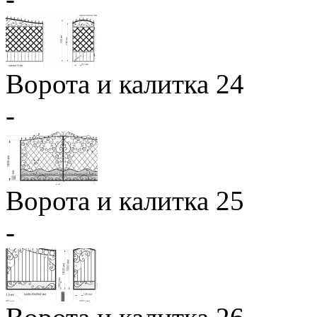
Ворота и калитка 24
-
Ворота и калитка 25
-