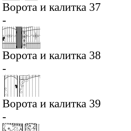
Ворота и калитка 37
-
Ворота и калитка 38
-
Ворота и калитка 39
-