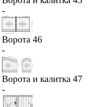
-
Ворота 46
-
Ворота и калитка 47
-