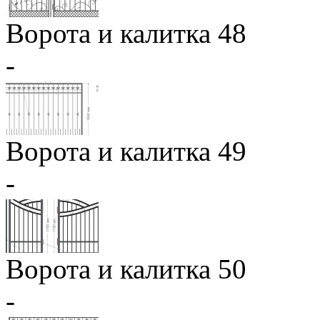
Ворота и калитка 48
-
Ворота и калитка 49
-
Ворота и калитка 50
-