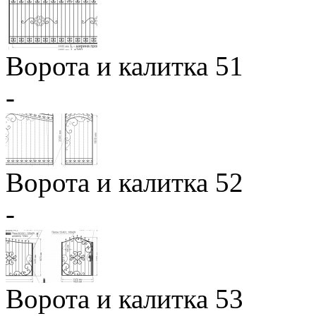
Ворота и калитка 51
-
Ворота и калитка 52
-
Ворота и калитка 53