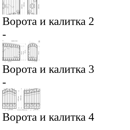
Ворота и калитка 2
-
Ворота и калитка 3
-
Ворота и калитка 4
-