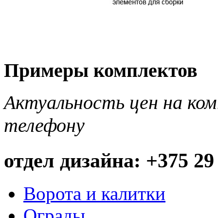
Примеры комплектов
Актуальность цен на ко
телефону
отдел дизайна: +375 29
Ворота и калитки
Ограды