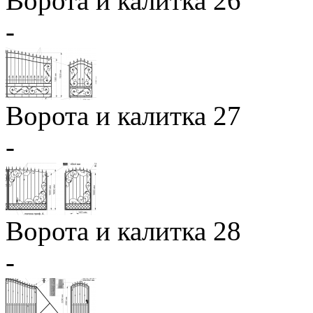
Ворота и калитка 26
-
Ворота и калитка 27
-
Ворота и калитка 28
-