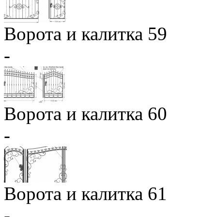
Ворота и калитка 59
-
Ворота и калитка 60
-
Ворота и калитка 61
-