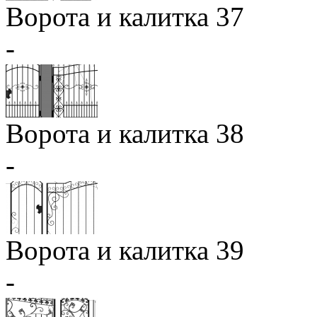
Ворота и калитка 37
-
Ворота и калитка 38
-
Ворота и калитка 39
-