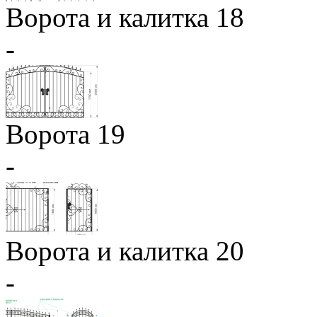
Ворота и калитка 18
-
Ворота 19
-
Ворота и калитка 20
-