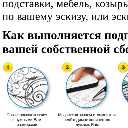
подставки, мебель, козырь
по вашему эскизу, или эск
Как выполняется подг
вашей собственной сб