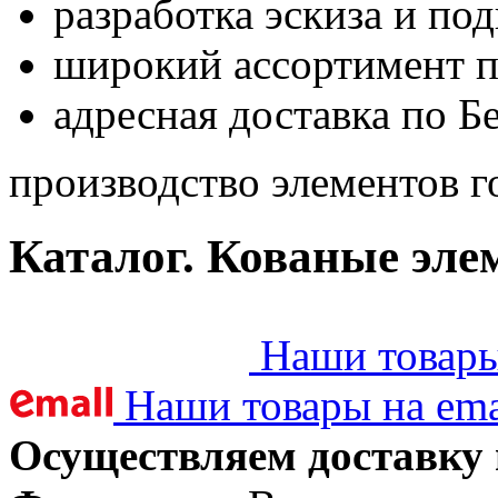
разработка эскиза и по
широкий ассортимент 
адресная доставка по Б
производство элементов г
Каталог. Кованые эле
Наши товары 
Наши товары на ema
Осуществляем доставку 