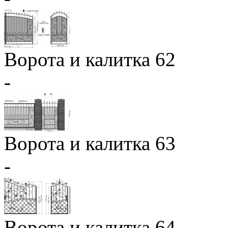
Ворота и калитка 62
-
Ворота и калитка 63
-
Ворота и калитка 64