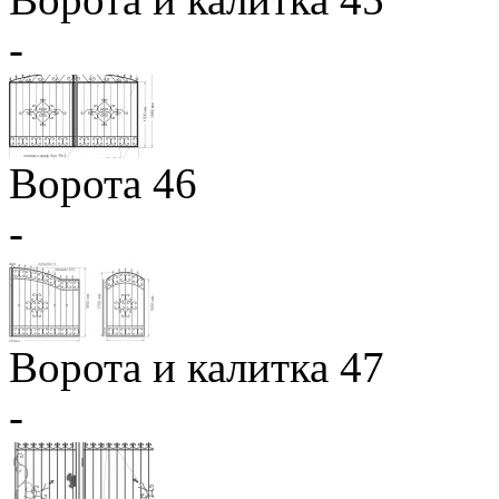
-
Ворота 46
-
Ворота и калитка 47
-