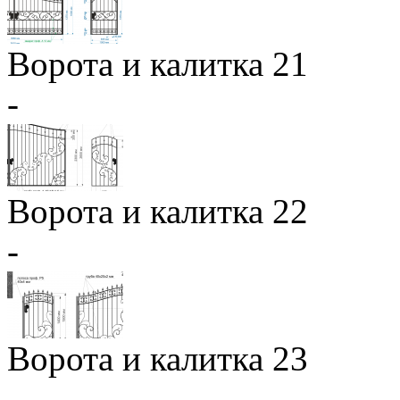
Ворота и калитка 21
-
Ворота и калитка 22
-
Ворота и калитка 23
-