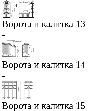
Ворота и калитка 13
-
Ворота и калитка 14
-
Ворота и калитка 15