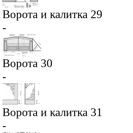
Ворота и калитка 29
-
Ворота 30
-
Ворота и калитка 31
-