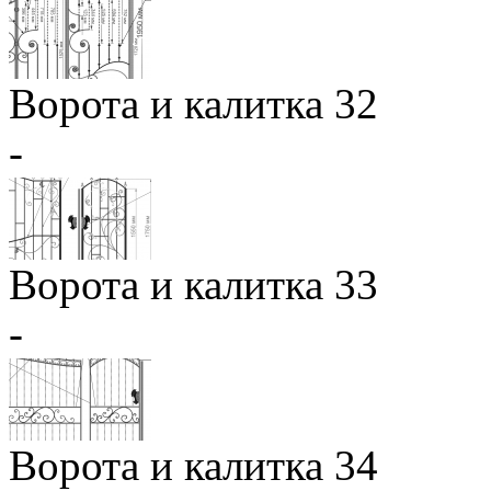
Ворота и калитка 32
-
Ворота и калитка 33
-
Ворота и калитка 34