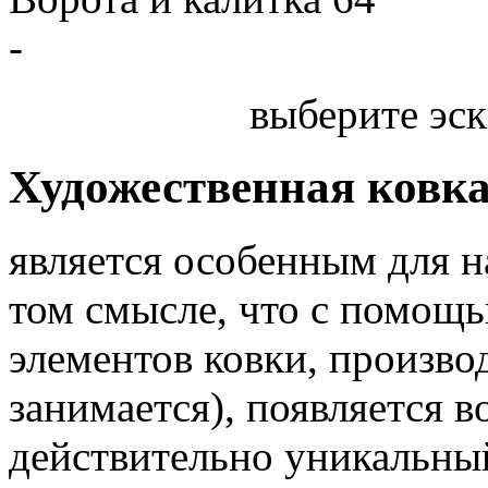
-
выберите эск
Художественная ковк
является особенным для 
том смысле, что с помощь
элементов ковки, произв
занимается), появляется 
действительно уникальный