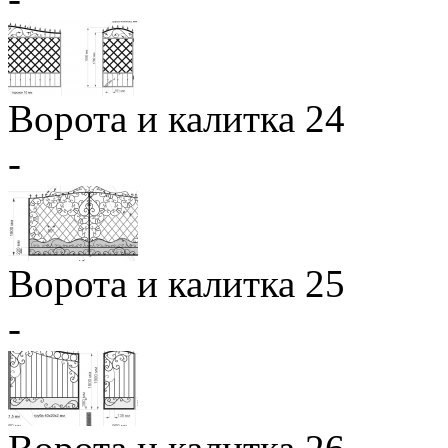
Ворота и калитка 24
-
Ворота и калитка 25
-