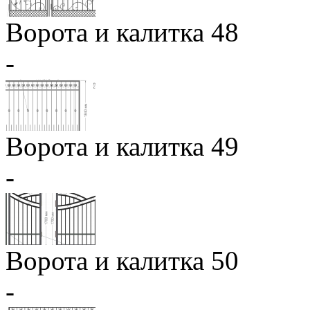
Ворота и калитка 48
-
Ворота и калитка 49
-
Ворота и калитка 50
-