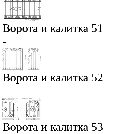
Ворота и калитка 51
-
Ворота и калитка 52
-
Ворота и калитка 53