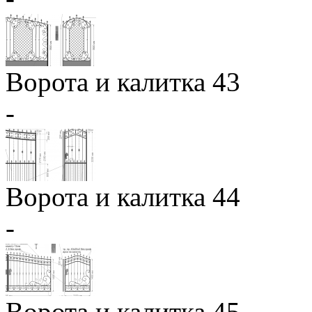
Ворота и калитка 43
-
Ворота и калитка 44
-
Ворота и калитка 45