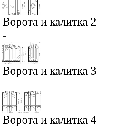
Ворота и калитка 2
-
Ворота и калитка 3
-
Ворота и калитка 4
-