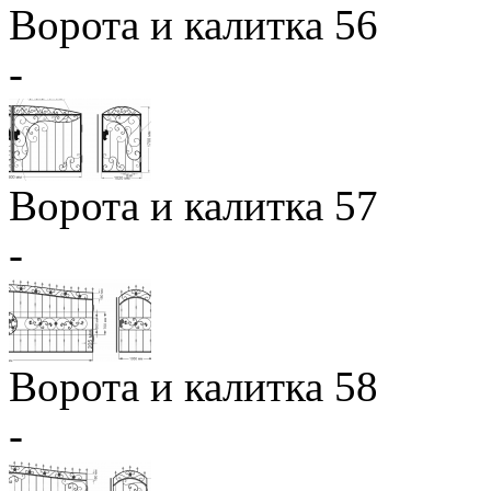
Ворота и калитка 56
-
Ворота и калитка 57
-
Ворота и калитка 58
-