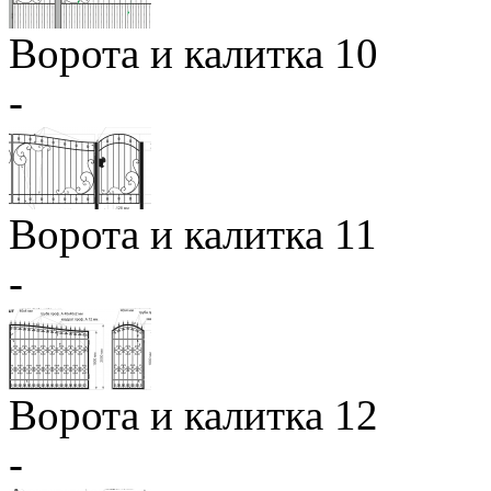
Ворота и калитка 10
-
Ворота и калитка 11
-
Ворота и калитка 12
-