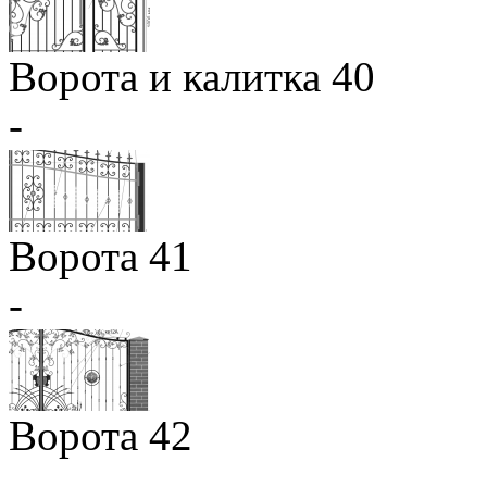
Ворота и калитка 40
-
Ворота 41
-
Ворота 42
-