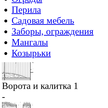
Перила
Садовая мебель
Заборы, ограждения
Мангалы
Козырьки
Ворота и калитка 1
-