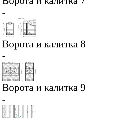
Ворота и калитка 7
-
Ворота и калитка 8
-
Ворота и калитка 9
-