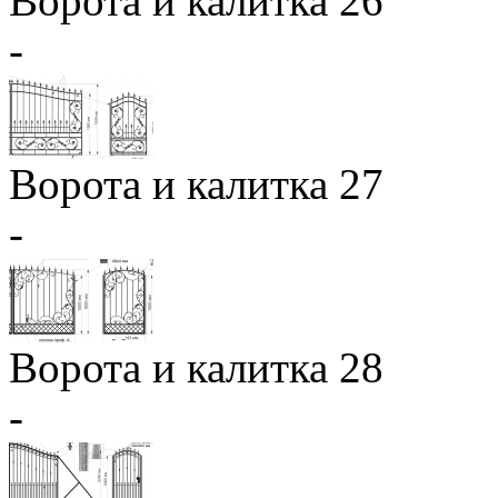
Ворота и калитка 26
-
Ворота и калитка 27
-
Ворота и калитка 28
-