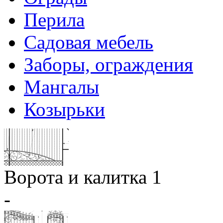
Перила
Садовая мебель
Заборы, ограждения
Мангалы
Козырьки
Ворота и калитка 1
-