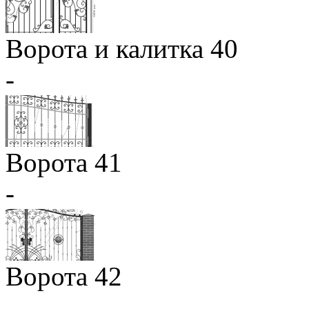
Ворота и калитка 40
-
Ворота 41
-
Ворота 42
-