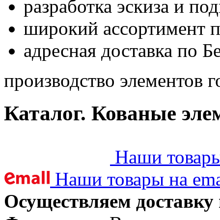
разработка эскиза и по
широкий ассортимент 
адресная доставка по Б
производство элементов г
Каталог. Кованые эле
Наши товары 
Наши товары на ema
Осуществляем доставку 