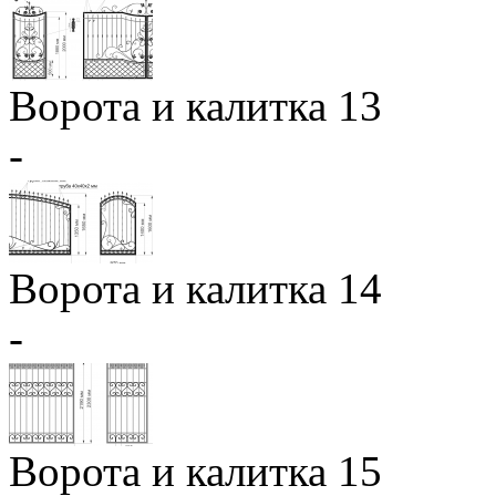
Ворота и калитка 13
-
Ворота и калитка 14
-
Ворота и калитка 15