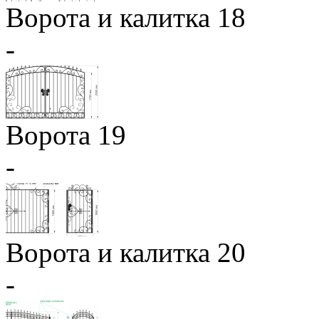
Ворота и калитка 18
-
Ворота 19
-
Ворота и калитка 20
-