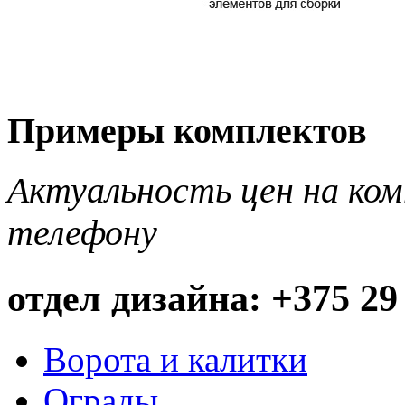
Примеры комплектов
Актуальность цен на ко
телефону
отдел дизайна: +375 29
Ворота и калитки
Ограды