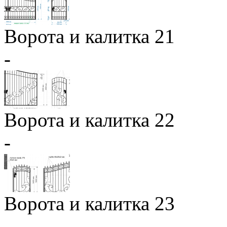
Ворота и калитка 21
-
Ворота и калитка 22
-
Ворота и калитка 23
-