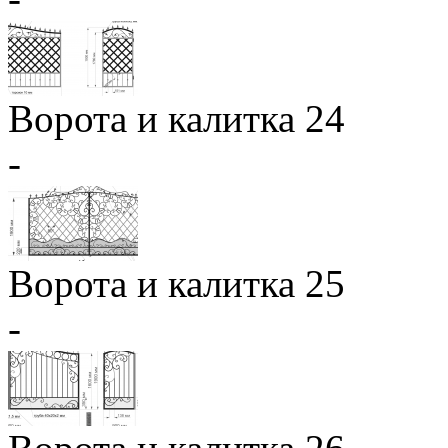
Ворота и калитка 24
-
Ворота и калитка 25
-