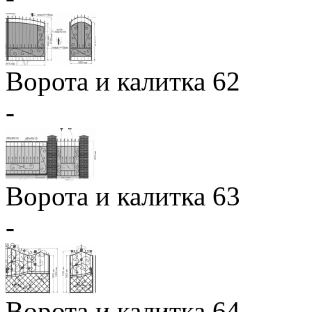
Ворота и калитка 62
-
Ворота и калитка 63
-
Ворота и калитка 64