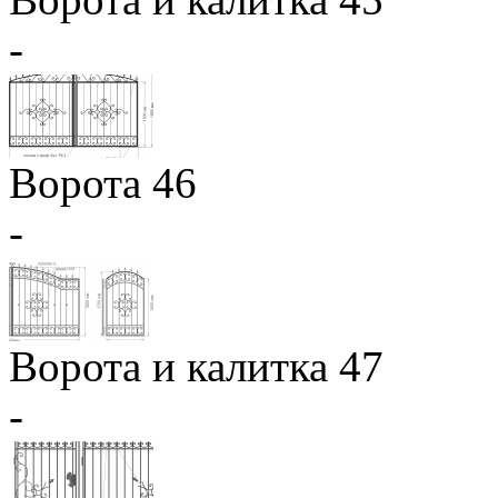
-
Ворота 46
-
Ворота и калитка 47
-