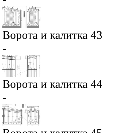
Ворота и калитка 43
-
Ворота и калитка 44
-
Ворота и калитка 45