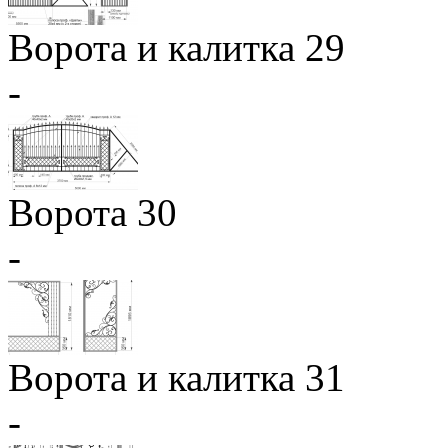
Ворота и калитка 29
-
Ворота 30
-
Ворота и калитка 31
-