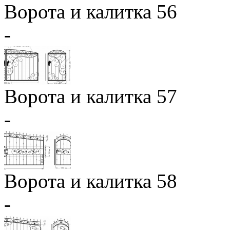
Ворота и калитка 56
-
Ворота и калитка 57
-
Ворота и калитка 58
-