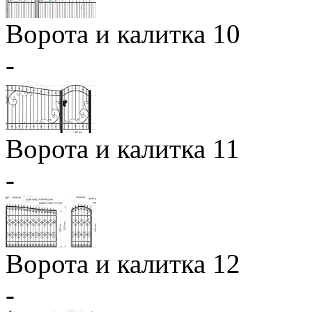
Ворота и калитка 10
-
Ворота и калитка 11
-
Ворота и калитка 12
-