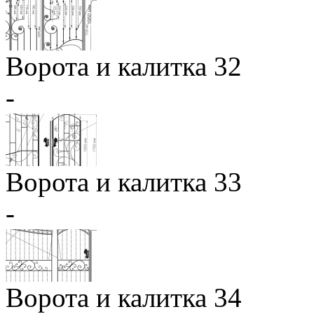
Ворота и калитка 32
-
Ворота и калитка 33
-
Ворота и калитка 34