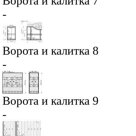
Ворота и калитка 7
-
Ворота и калитка 8
-
Ворота и калитка 9
-