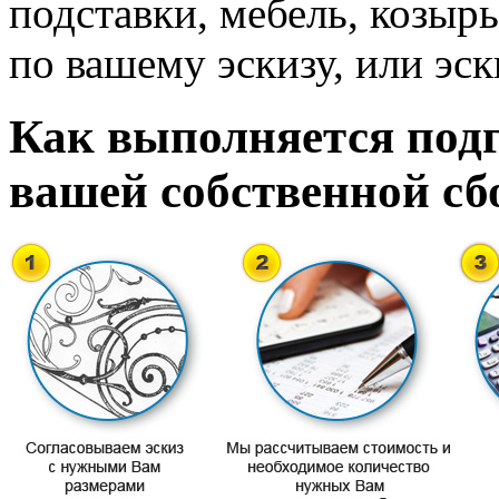
подставки, мебель, козырь
по вашему эскизу, или эск
Как выполняется подг
вашей собственной сб