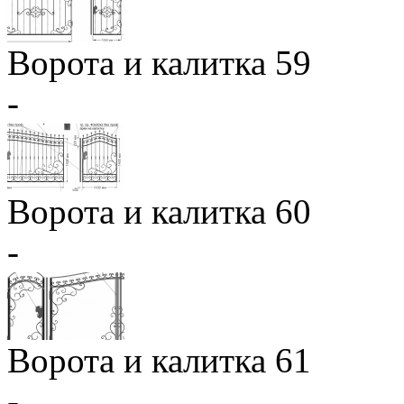
Ворота и калитка 59
-
Ворота и калитка 60
-
Ворота и калитка 61
-