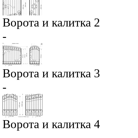
Ворота и калитка 2
-
Ворота и калитка 3
-
Ворота и калитка 4
-