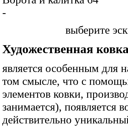
-
выберите эск
Художественная ковк
является особенным для 
том смысле, что с помощь
элементов ковки, произв
занимается), появляется 
действительно уникальный