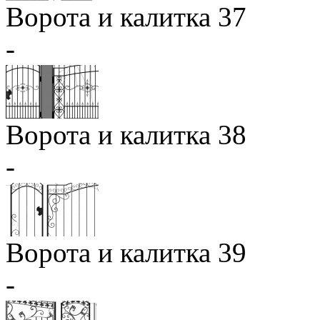
Ворота и калитка 37
-
Ворота и калитка 38
-
Ворота и калитка 39
-