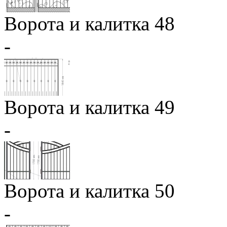
Ворота и калитка 48
-
Ворота и калитка 49
-
Ворота и калитка 50
-