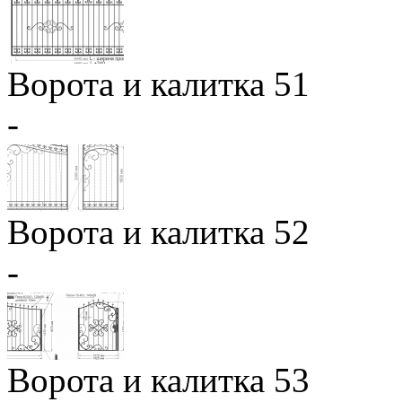
Ворота и калитка 51
-
Ворота и калитка 52
-
Ворота и калитка 53