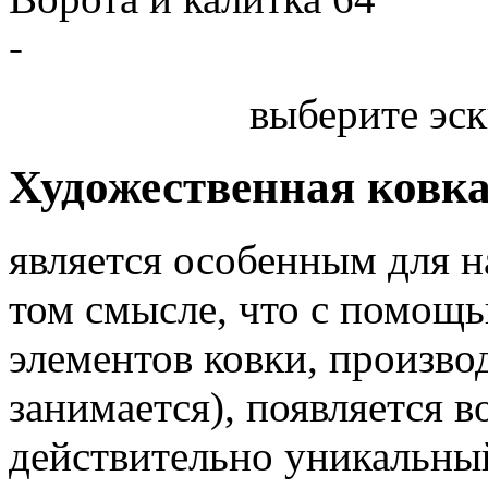
-
выберите эск
Художественная ковк
является особенным для 
том смысле, что с помощь
элементов ковки, произв
занимается), появляется 
действительно уникальный