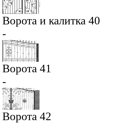
Ворота и калитка 40
-
Ворота 41
-
Ворота 42
-