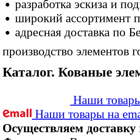
разработка эскиза и по
широкий ассортимент 
адресная доставка по Б
производство элементов г
Каталог. Кованые эле
Наши товары 
Наши товары на ema
Осуществляем доставку 