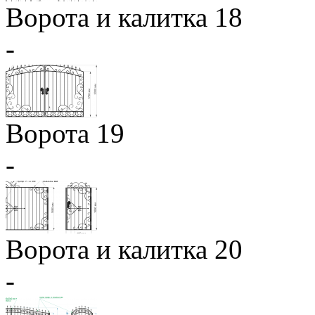
Ворота и калитка 18
-
Ворота 19
-
Ворота и калитка 20
-