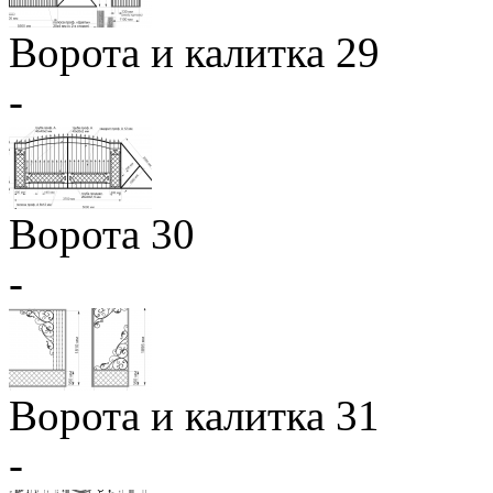
Ворота и калитка 29
-
Ворота 30
-
Ворота и калитка 31
-