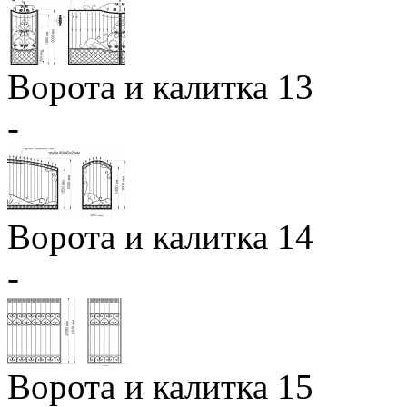
Ворота и калитка 13
-
Ворота и калитка 14
-
Ворота и калитка 15