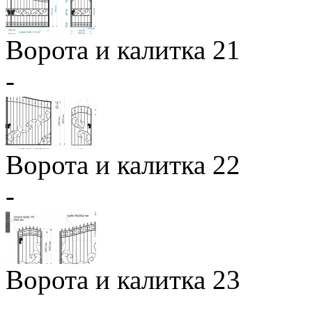
Ворота и калитка 21
-
Ворота и калитка 22
-
Ворота и калитка 23
-