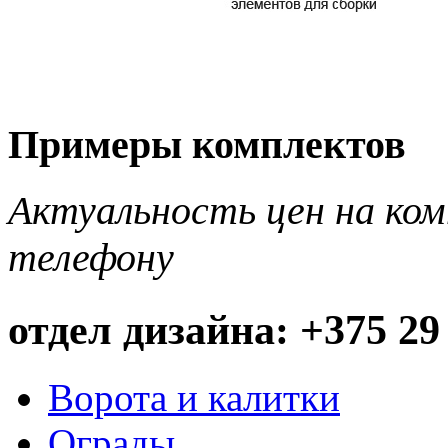
Примеры комплектов
Актуальность цен на ко
телефону
отдел дизайна: +375 29
Ворота и калитки
Ограды