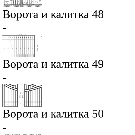
Ворота и калитка 48
-
Ворота и калитка 49
-
Ворота и калитка 50
-