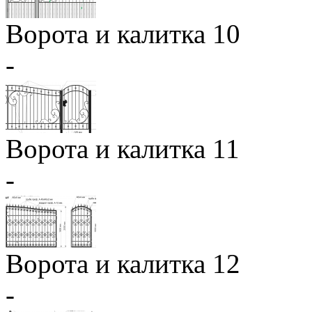
Ворота и калитка 10
-
Ворота и калитка 11
-
Ворота и калитка 12
-