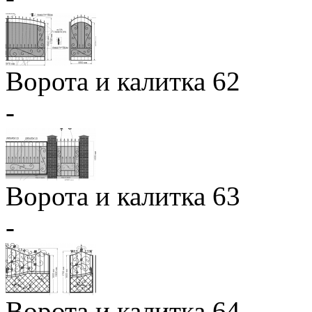
Ворота и калитка 62
-
Ворота и калитка 63
-
Ворота и калитка 64