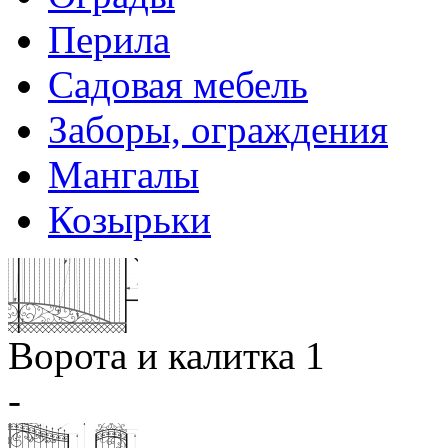
Перила
Садовая мебель
Заборы, ограждения
Мангалы
Козырьки
Ворота и калитка 1
-