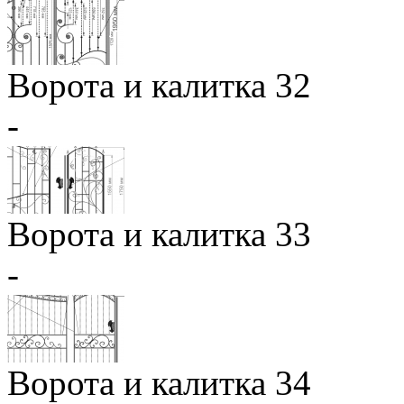
Ворота и калитка 32
-
Ворота и калитка 33
-
Ворота и калитка 34