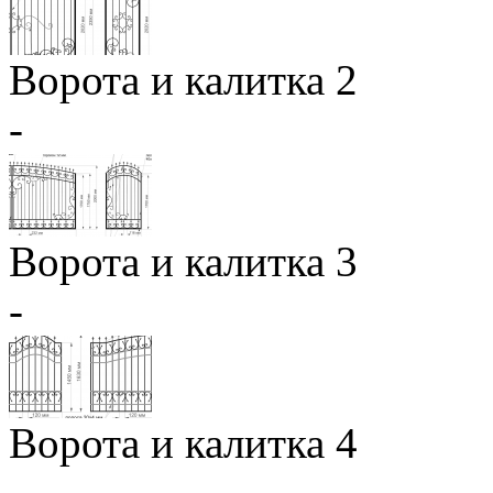
Ворота и калитка 2
-
Ворота и калитка 3
-
Ворота и калитка 4
-