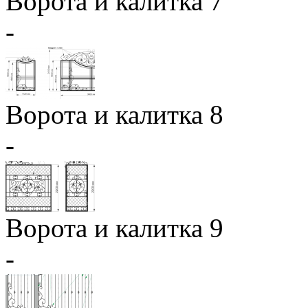
Ворота и калитка 7
-
Ворота и калитка 8
-
Ворота и калитка 9
-