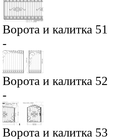
Ворота и калитка 51
-
Ворота и калитка 52
-
Ворота и калитка 53