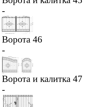
-
Ворота 46
-
Ворота и калитка 47
-