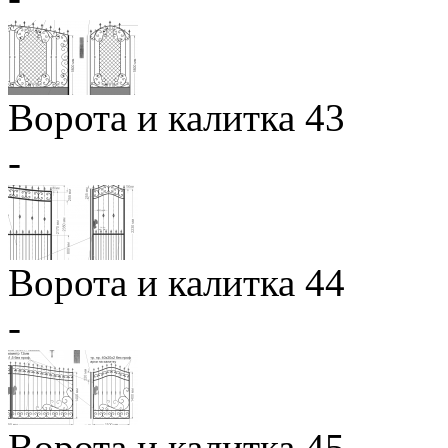
Ворота и калитка 43
-
Ворота и калитка 44
-
Ворота и калитка 45