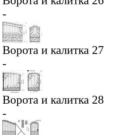
Ворота и калитка 26
-
Ворота и калитка 27
-
Ворота и калитка 28
-