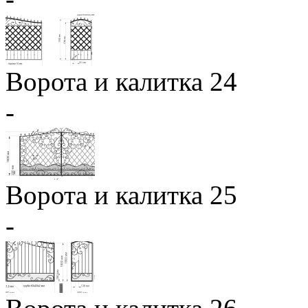
Ворота и калитка 24
-
Ворота и калитка 25
-