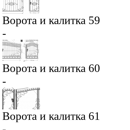
Ворота и калитка 59
-
Ворота и калитка 60
-
Ворота и калитка 61
-