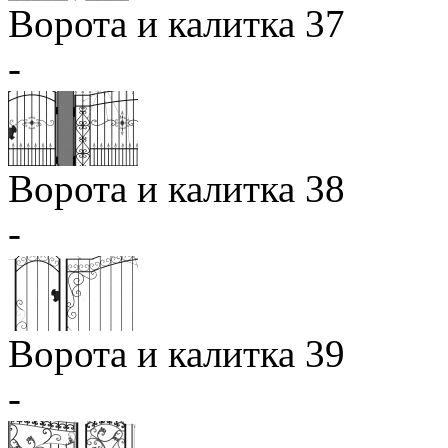
Ворота и калитка 37
-
Ворота и калитка 38
-
Ворота и калитка 39
-