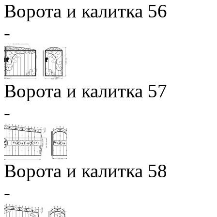
Ворота и калитка 56
-
Ворота и калитка 57
-
Ворота и калитка 58
-