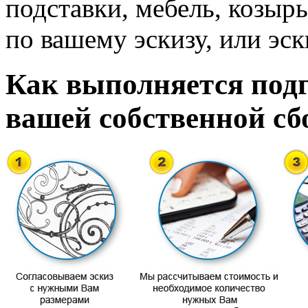
подставки, мебель, козырь
по вашему эскизу, или эск
Как выполняется подг
вашей собственной сб