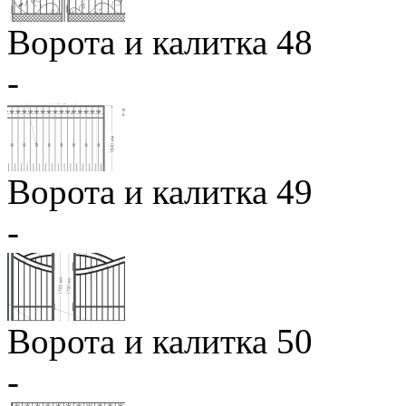
Ворота и калитка 48
-
Ворота и калитка 49
-
Ворота и калитка 50
-