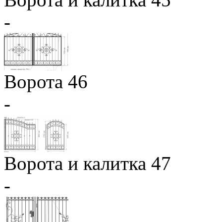
-
Ворота 46
-
Ворота и калитка 47
-