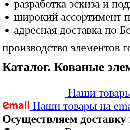
разработка эскиза и по
широкий ассортимент 
адресная доставка по Б
производство элементов г
Каталог. Кованые эле
Наши товары 
Наши товары на ema
Осуществляем доставку 