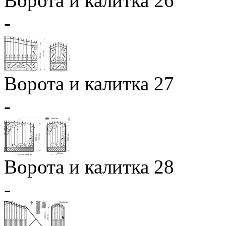
Ворота и калитка 26
-
Ворота и калитка 27
-
Ворота и калитка 28
-