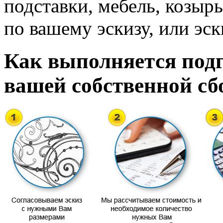
подставки, мебель, козырь
по вашему эскизу, или эск
Как выполняется подг
вашей собственной сб