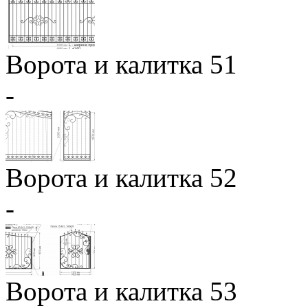
Ворота и калитка 51
-
Ворота и калитка 52
-
Ворота и калитка 53