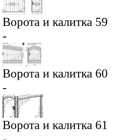
Ворота и калитка 59
-
Ворота и калитка 60
-
Ворота и калитка 61
-