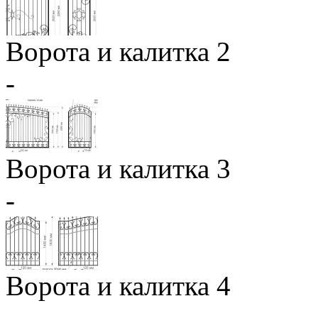
Ворота и калитка 2
-
Ворота и калитка 3
-
Ворота и калитка 4
-