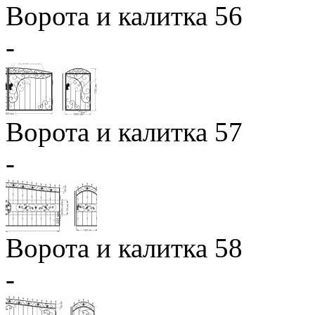
Ворота и калитка 56
-
Ворота и калитка 57
-
Ворота и калитка 58
-