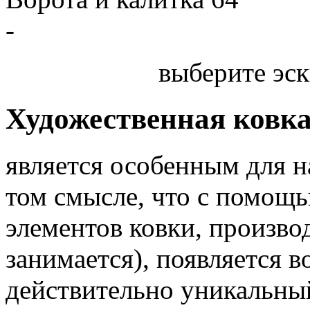
-
выберите эск
Художественная ковк
является особенным для 
том смысле, что с помощь
элементов ковки, произв
занимается), появляется 
действительно уникальный