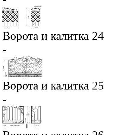
Ворота и калитка 24
-
Ворота и калитка 25
-