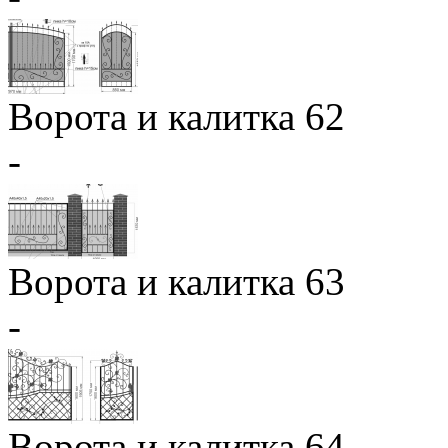
Ворота и калитка 62
-
Ворота и калитка 63
-
Ворота и калитка 64