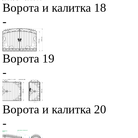
Ворота и калитка 18
-
Ворота 19
-
Ворота и калитка 20
-