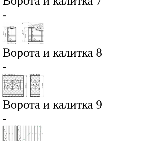
Ворота и калитка 7
-
Ворота и калитка 8
-
Ворота и калитка 9
-