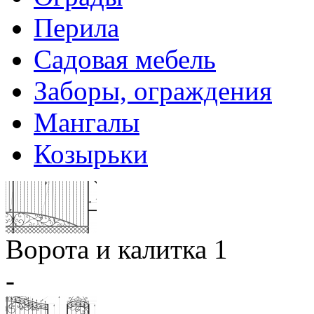
Перила
Садовая мебель
Заборы, ограждения
Мангалы
Козырьки
Ворота и калитка 1
-