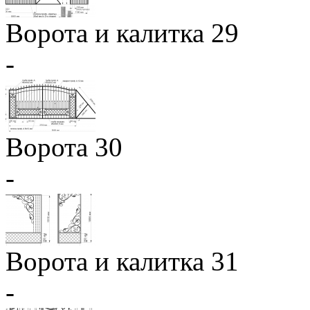
Ворота и калитка 29
-
Ворота 30
-
Ворота и калитка 31
-