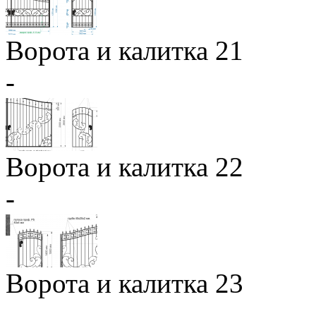
Ворота и калитка 21
-
Ворота и калитка 22
-
Ворота и калитка 23
-