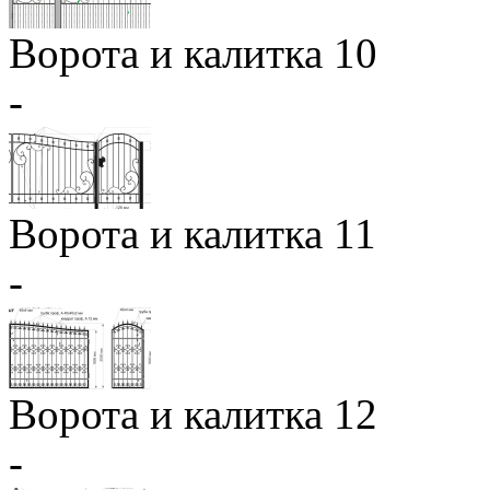
Ворота и калитка 10
-
Ворота и калитка 11
-
Ворота и калитка 12
-