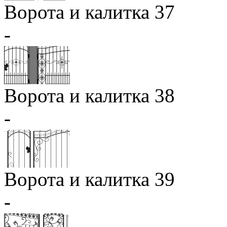
Ворота и калитка 37
-
Ворота и калитка 38
-
Ворота и калитка 39
-