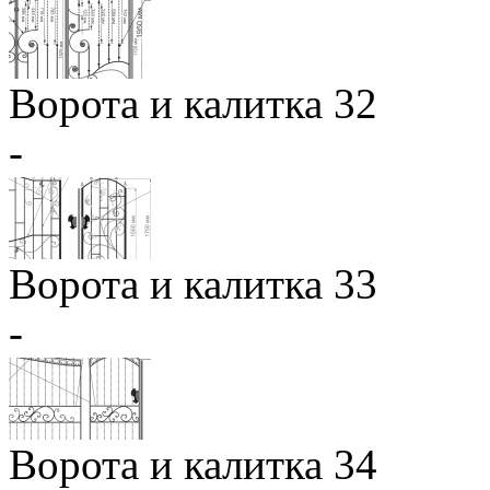
Ворота и калитка 32
-
Ворота и калитка 33
-
Ворота и калитка 34