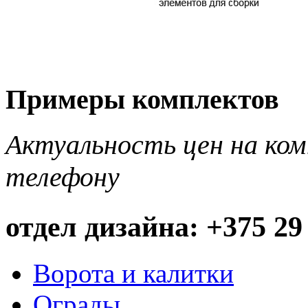
Примеры комплектов
Актуальность цен на ко
телефону
отдел дизайна: +375 29
Ворота и калитки
Ограды