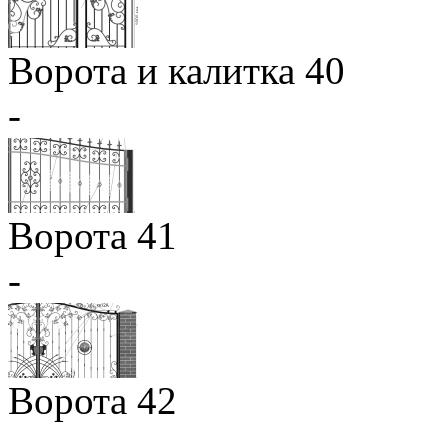
Ворота и калитка 40
-
Ворота 41
-
Ворота 42
-