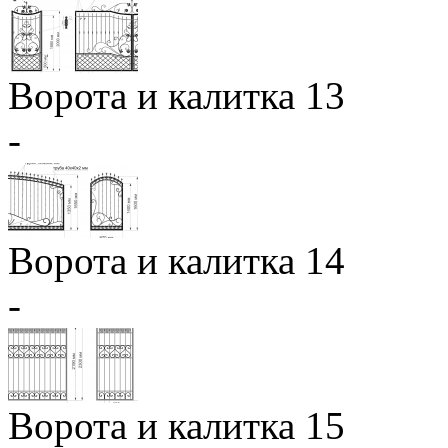
Ворота и калитка 13
-
Ворота и калитка 14
-
Ворота и калитка 15