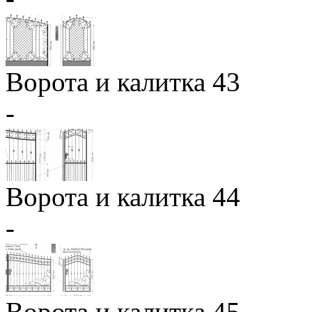
Ворота и калитка 43
-
Ворота и калитка 44
-
Ворота и калитка 45