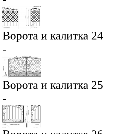
Ворота и калитка 24
-
Ворота и калитка 25
-