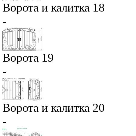
Ворота и калитка 18
-
Ворота 19
-
Ворота и калитка 20
-