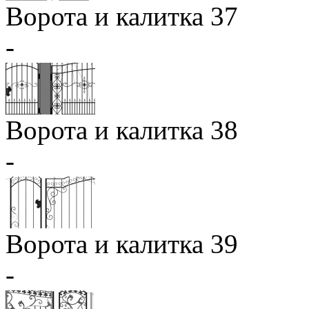
Ворота и калитка 37
-
Ворота и калитка 38
-
Ворота и калитка 39
-