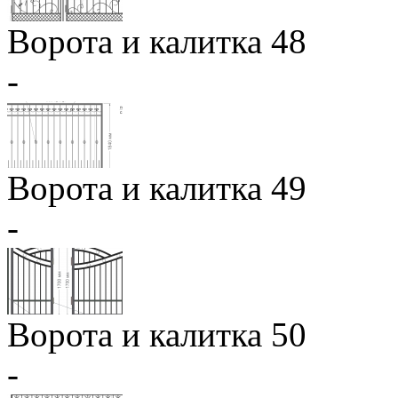
Ворота и калитка 48
-
Ворота и калитка 49
-
Ворота и калитка 50
-