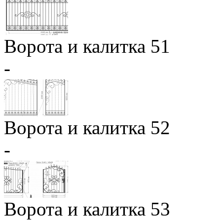
Ворота и калитка 51
-
Ворота и калитка 52
-
Ворота и калитка 53