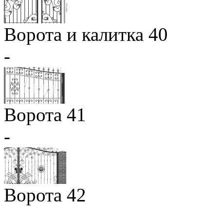
Ворота и калитка 40
-
Ворота 41
-
Ворота 42
-