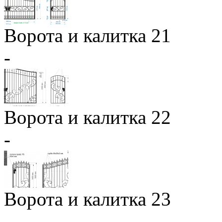
Ворота и калитка 21
-
Ворота и калитка 22
-
Ворота и калитка 23
-