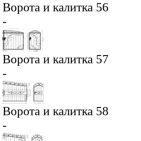
Ворота и калитка 56
-
Ворота и калитка 57
-
Ворота и калитка 58
-