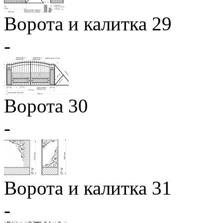
Ворота и калитка 29
-
Ворота 30
-
Ворота и калитка 31
-