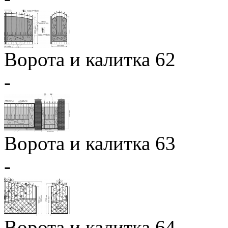
Ворота и калитка 62
-
Ворота и калитка 63
-
Ворота и калитка 64