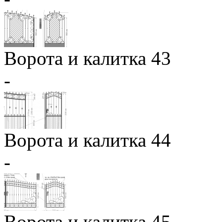
Ворота и калитка 43
-
Ворота и калитка 44
-
Ворота и калитка 45