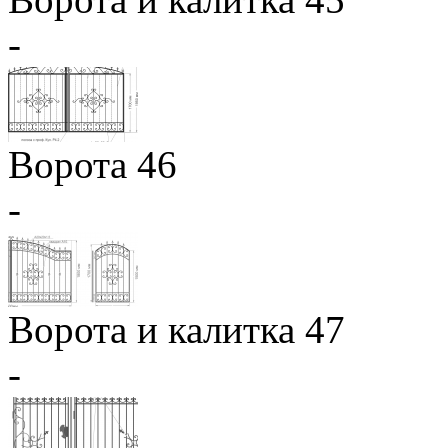
-
Ворота 46
-
Ворота и калитка 47
-