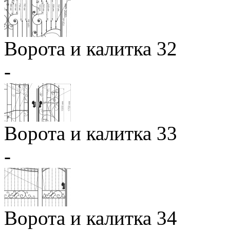
Ворота и калитка 32
-
Ворота и калитка 33
-
Ворота и калитка 34