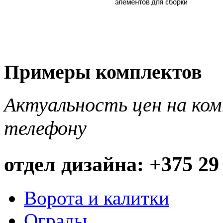
Примеры комплектов
Актуальность цен на ко
телефону
отдел дизайна: +375 29
Ворота и калитки
Ограды