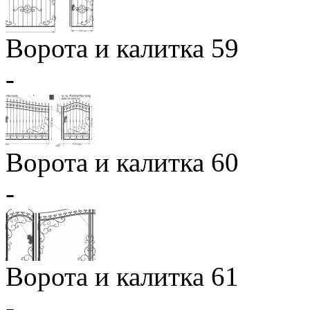
Ворота и калитка 59
-
Ворота и калитка 60
-
Ворота и калитка 61
-