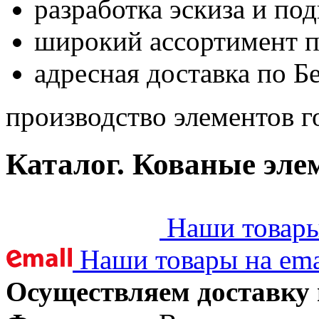
разработка эскиза и по
широкий ассортимент 
адресная доставка по Б
производство элементов г
Каталог. Кованые эле
Наши товары 
Наши товары на ema
Осуществляем доставку 