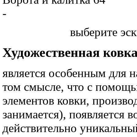
-
выберите эск
Художественная ковк
является особенным для 
том смысле, что с помощь
элементов ковки, произв
занимается), появляется 
действительно уникальный