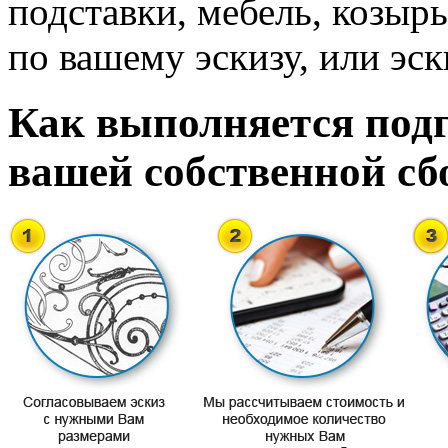
подставки, мебель, козырь
по вашему эскизу, или эск
Как выполняется подг
вашей собственной сб