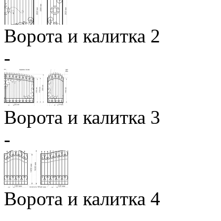
Ворота и калитка 2
-
Ворота и калитка 3
-
Ворота и калитка 4
-