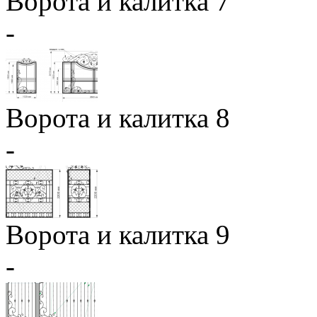
Ворота и калитка 7
-
Ворота и калитка 8
-
Ворота и калитка 9
-