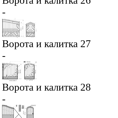
Ворота и калитка 26
-
Ворота и калитка 27
-
Ворота и калитка 28
-