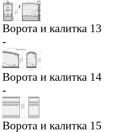
Ворота и калитка 13
-
Ворота и калитка 14
-
Ворота и калитка 15