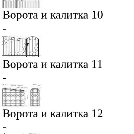
Ворота и калитка 10
-
Ворота и калитка 11
-
Ворота и калитка 12
-