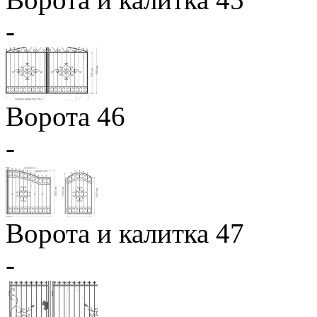
-
Ворота 46
-
Ворота и калитка 47
-