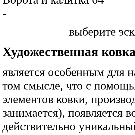
-
выберите эск
Художественная ковк
является особенным для 
том смысле, что с помощь
элементов ковки, произв
занимается), появляется 
действительно уникальный