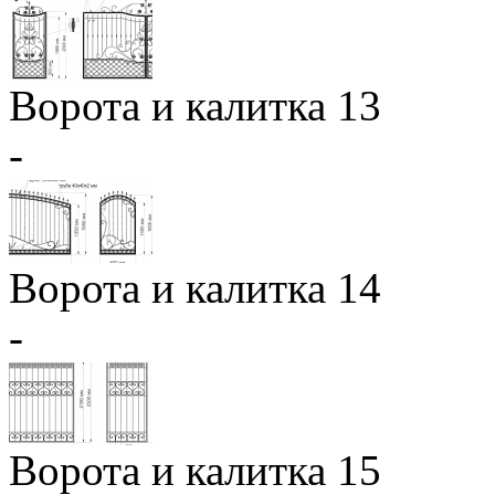
Ворота и калитка 13
-
Ворота и калитка 14
-
Ворота и калитка 15