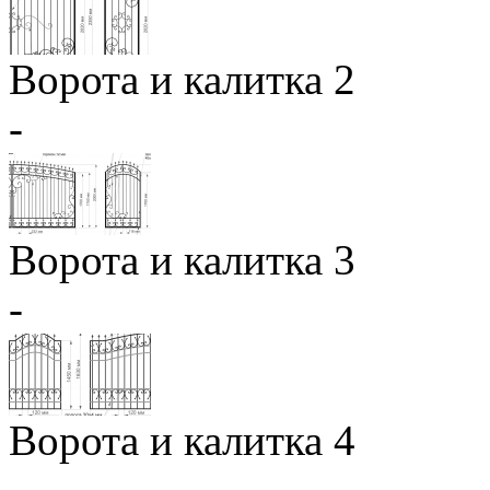
Ворота и калитка 2
-
Ворота и калитка 3
-
Ворота и калитка 4
-