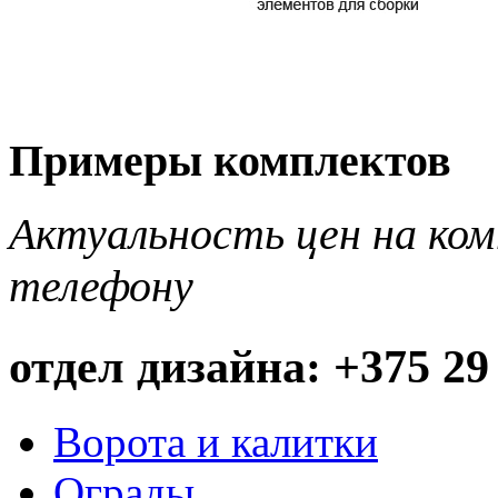
Примеры комплектов
Актуальность цен на ко
телефону
отдел дизайна: +375 29
Ворота и калитки
Ограды