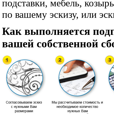
подставки, мебель, козырь
по вашему эскизу, или эск
Как выполняется подг
вашей собственной сб