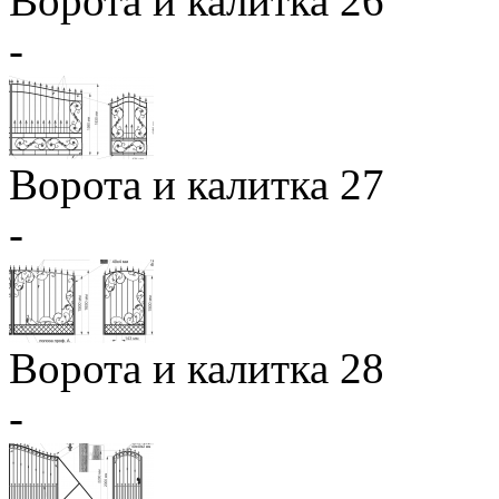
Ворота и калитка 26
-
Ворота и калитка 27
-
Ворота и калитка 28
-