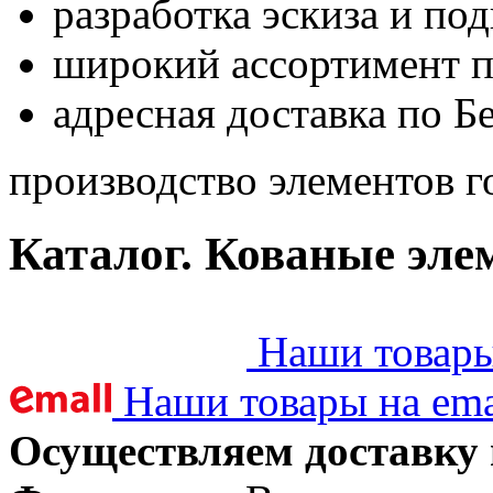
разработка эскиза и по
широкий ассортимент 
адресная доставка по Б
производство элементов г
Каталог. Кованые эле
Наши товары 
Наши товары на ema
Осуществляем доставку 