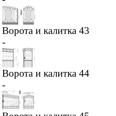
Ворота и калитка 43
-
Ворота и калитка 44
-
Ворота и калитка 45