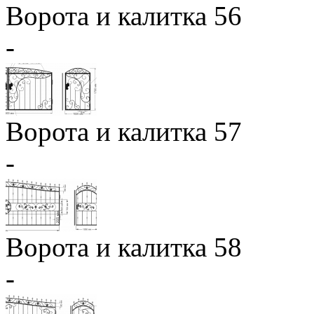
Ворота и калитка 56
-
Ворота и калитка 57
-
Ворота и калитка 58
-