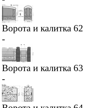
Ворота и калитка 62
-
Ворота и калитка 63
-
Ворота и калитка 64