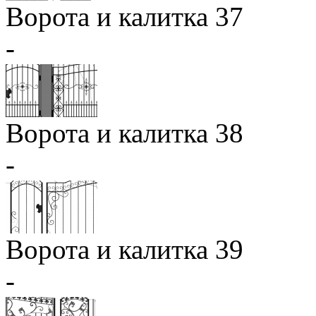
Ворота и калитка 37
-
Ворота и калитка 38
-
Ворота и калитка 39
-