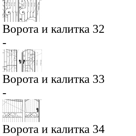
Ворота и калитка 32
-
Ворота и калитка 33
-
Ворота и калитка 34