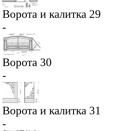
Ворота и калитка 29
-
Ворота 30
-
Ворота и калитка 31
-