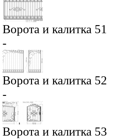
Ворота и калитка 51
-
Ворота и калитка 52
-
Ворота и калитка 53