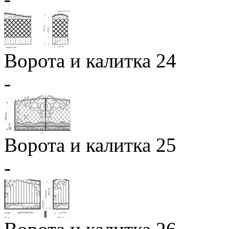
Ворота и калитка 24
-
Ворота и калитка 25
-