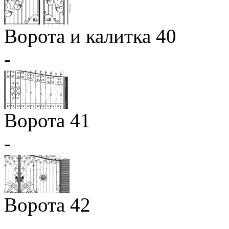
Ворота и калитка 40
-
Ворота 41
-
Ворота 42
-