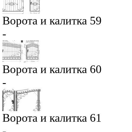
Ворота и калитка 59
-
Ворота и калитка 60
-
Ворота и калитка 61
-