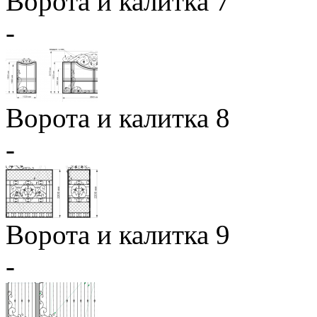
Ворота и калитка 7
-
Ворота и калитка 8
-
Ворота и калитка 9
-