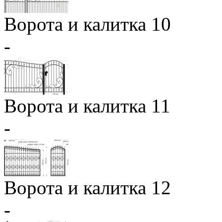
Ворота и калитка 10
-
Ворота и калитка 11
-
Ворота и калитка 12
-