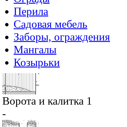
Перила
Садовая мебель
Заборы, ограждения
Мангалы
Козырьки
Ворота и калитка 1
-