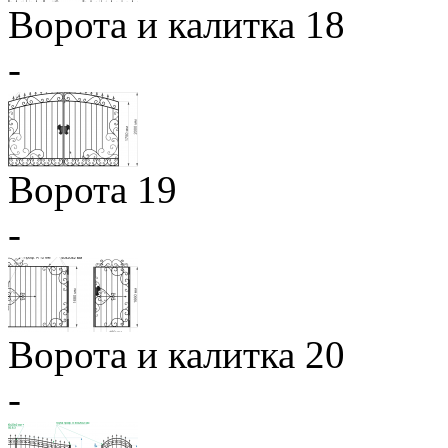
Ворота и калитка 18
-
Ворота 19
-
Ворота и калитка 20
-