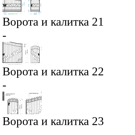
Ворота и калитка 21
-
Ворота и калитка 22
-
Ворота и калитка 23
-