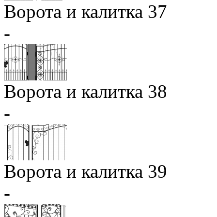
Ворота и калитка 37
-
Ворота и калитка 38
-
Ворота и калитка 39
-