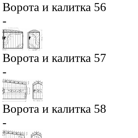
Ворота и калитка 56
-
Ворота и калитка 57
-
Ворота и калитка 58
-