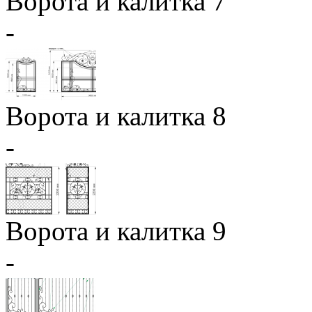
Ворота и калитка 7
-
Ворота и калитка 8
-
Ворота и калитка 9
-