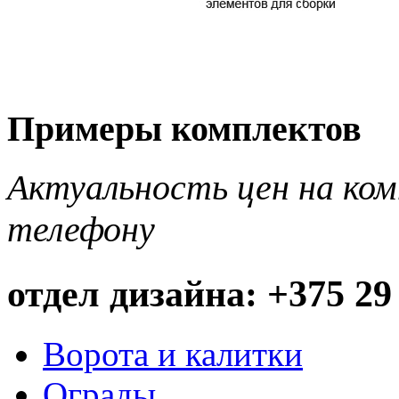
Примеры комплектов
Актуальность цен на ко
телефону
отдел дизайна: +375 29
Ворота и калитки
Ограды