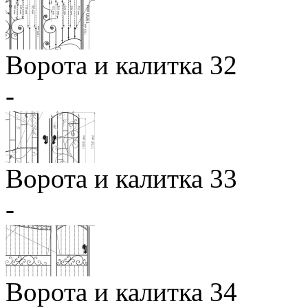
Ворота и калитка 32
-
Ворота и калитка 33
-
Ворота и калитка 34