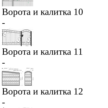
Ворота и калитка 10
-
Ворота и калитка 11
-
Ворота и калитка 12
-