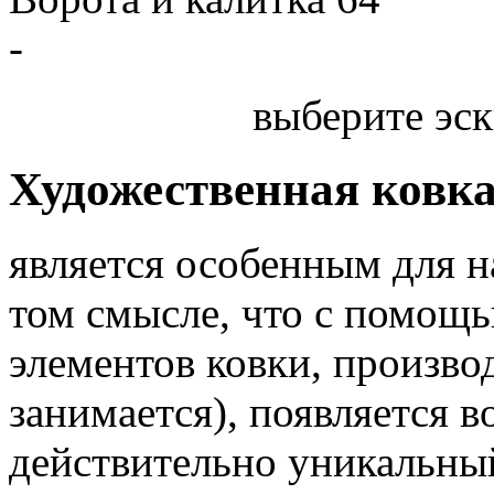
-
выберите эск
Художественная ковк
является особенным для 
том смысле, что с помощь
элементов ковки, произв
занимается), появляется 
действительно уникальный