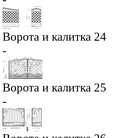
Ворота и калитка 24
-
Ворота и калитка 25
-