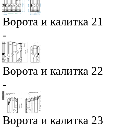
Ворота и калитка 21
-
Ворота и калитка 22
-
Ворота и калитка 23
-