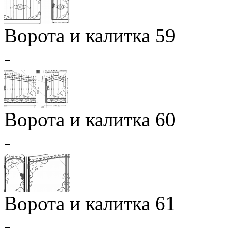
Ворота и калитка 59
-
Ворота и калитка 60
-
Ворота и калитка 61
-