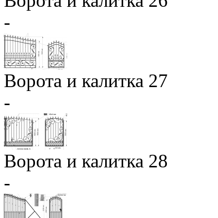
Ворота и калитка 26
-
Ворота и калитка 27
-
Ворота и калитка 28
-