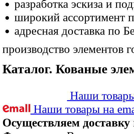
разработка эскиза и по
широкий ассортимент 
адресная доставка по Б
производство элементов г
Каталог. Кованые эле
Наши товары 
Наши товары на ema
Осуществляем доставку 