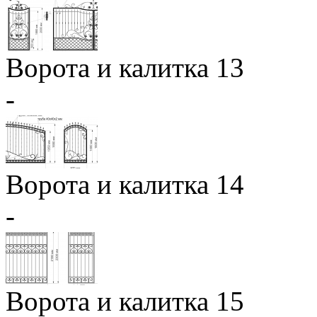
Ворота и калитка 13
-
Ворота и калитка 14
-
Ворота и калитка 15