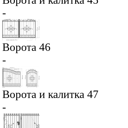
-
Ворота 46
-
Ворота и калитка 47
-