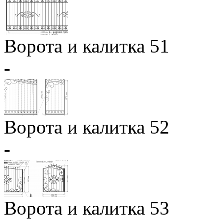
Ворота и калитка 51
-
Ворота и калитка 52
-
Ворота и калитка 53