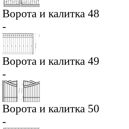
Ворота и калитка 48
-
Ворота и калитка 49
-
Ворота и калитка 50
-