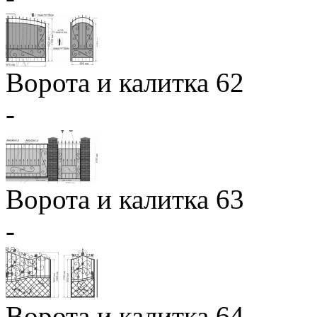
Ворота и калитка 62
-
Ворота и калитка 63
-
Ворота и калитка 64