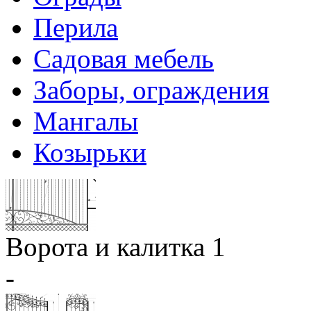
Перила
Садовая мебель
Заборы, ограждения
Мангалы
Козырьки
Ворота и калитка 1
-