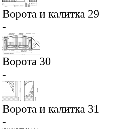
Ворота и калитка 29
-
Ворота 30
-
Ворота и калитка 31
-