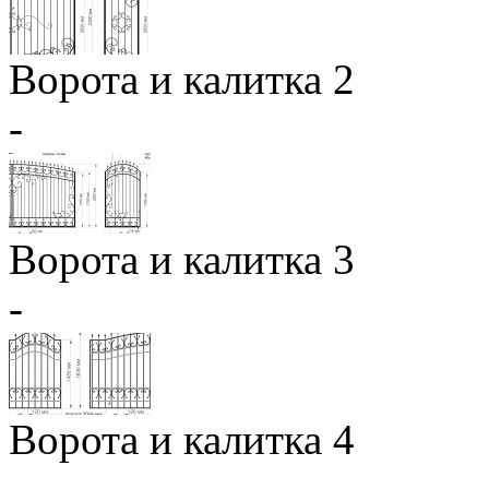
Ворота и калитка 2
-
Ворота и калитка 3
-
Ворота и калитка 4
-