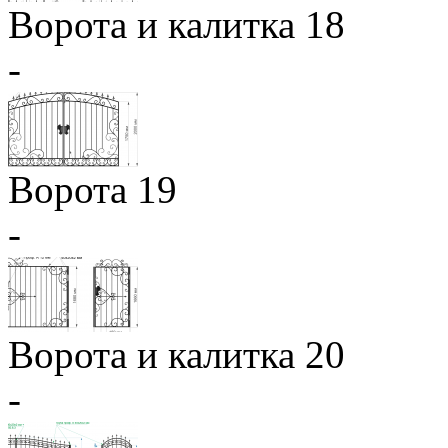
Ворота и калитка 18
-
Ворота 19
-
Ворота и калитка 20
-