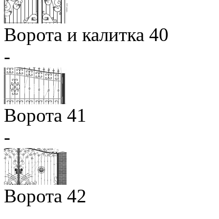
Ворота и калитка 40
-
Ворота 41
-
Ворота 42
-