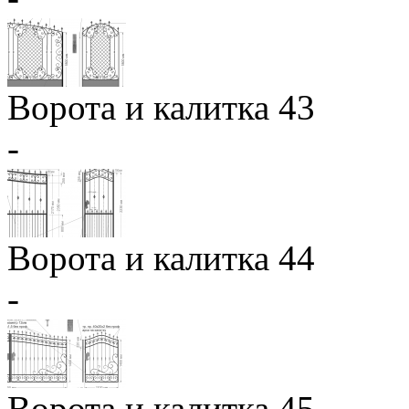
Ворота и калитка 43
-
Ворота и калитка 44
-
Ворота и калитка 45