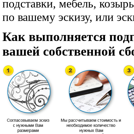
подставки, мебель, козырь
по вашему эскизу, или эск
Как выполняется подг
вашей собственной сб