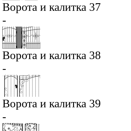
Ворота и калитка 37
-
Ворота и калитка 38
-
Ворота и калитка 39
-