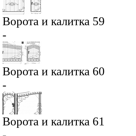
Ворота и калитка 59
-
Ворота и калитка 60
-
Ворота и калитка 61
-