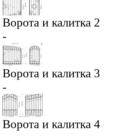
Ворота и калитка 2
-
Ворота и калитка 3
-
Ворота и калитка 4
-