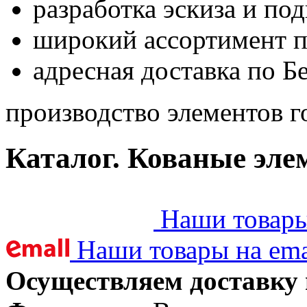
разработка эскиза и по
широкий ассортимент 
адресная доставка по Б
производство элементов г
Каталог. Кованые эле
Наши товары 
Наши товары на ema
Осуществляем доставку 