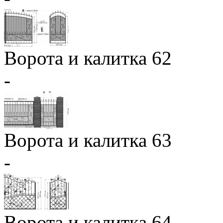
Ворота и калитка 62
-
Ворота и калитка 63
-
Ворота и калитка 64