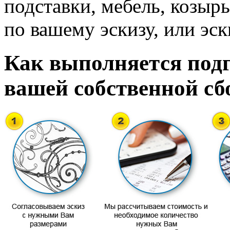
подставки, мебель, козырь
по вашему эскизу, или эск
Как выполняется подг
вашей собственной сб