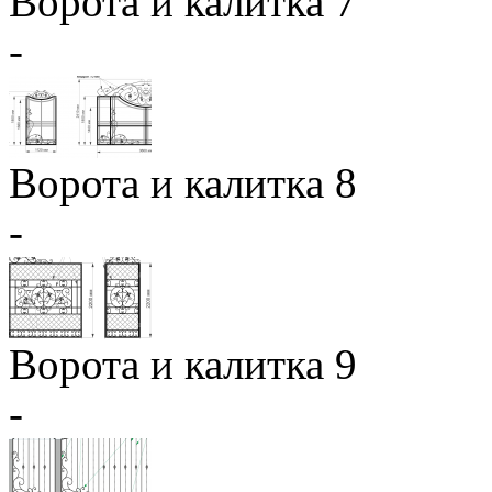
Ворота и калитка 7
-
Ворота и калитка 8
-
Ворота и калитка 9
-