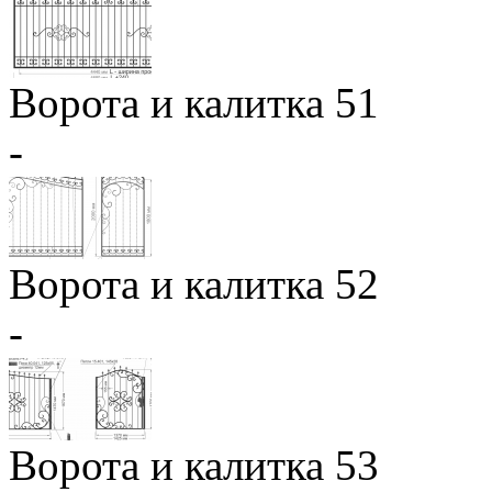
Ворота и калитка 51
-
Ворота и калитка 52
-
Ворота и калитка 53