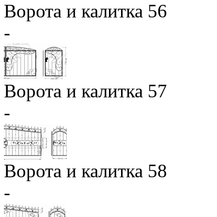
Ворота и калитка 56
-
Ворота и калитка 57
-
Ворота и калитка 58
-