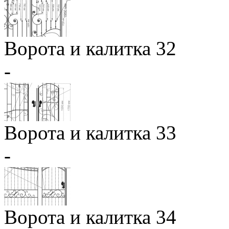
Ворота и калитка 32
-
Ворота и калитка 33
-
Ворота и калитка 34