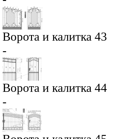
Ворота и калитка 43
-
Ворота и калитка 44
-
Ворота и калитка 45