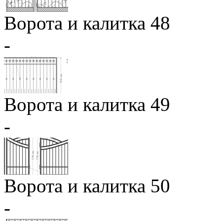
Ворота и калитка 48
-
Ворота и калитка 49
-
Ворота и калитка 50
-