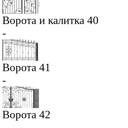
Ворота и калитка 40
-
Ворота 41
-
Ворота 42
-