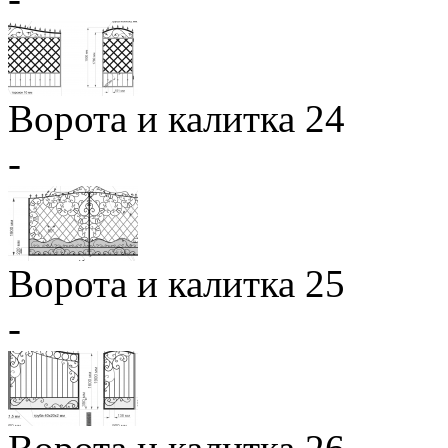
Ворота и калитка 24
-
Ворота и калитка 25
-