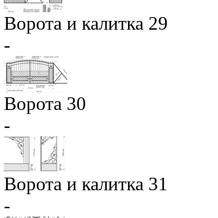
Ворота и калитка 29
-
Ворота 30
-
Ворота и калитка 31
-