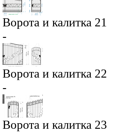
Ворота и калитка 21
-
Ворота и калитка 22
-
Ворота и калитка 23
-