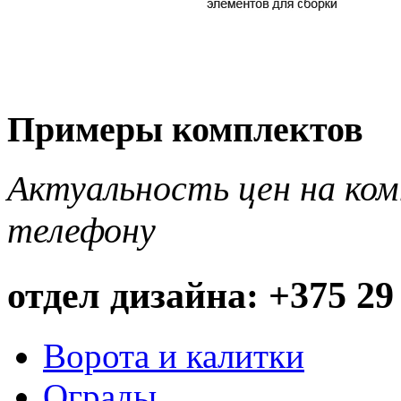
Примеры комплектов
Актуальность цен на ко
телефону
отдел дизайна: +375 29
Ворота и калитки
Ограды