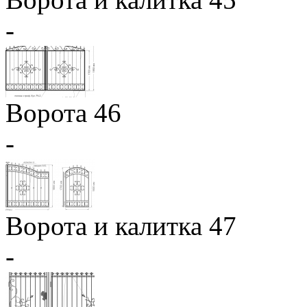
-
Ворота 46
-
Ворота и калитка 47
-