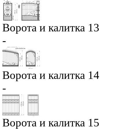
Ворота и калитка 13
-
Ворота и калитка 14
-
Ворота и калитка 15