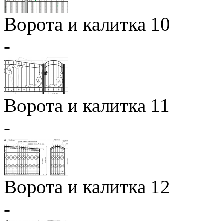
Ворота и калитка 10
-
Ворота и калитка 11
-
Ворота и калитка 12
-