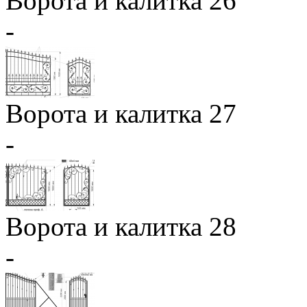
Ворота и калитка 26
-
Ворота и калитка 27
-
Ворота и калитка 28
-