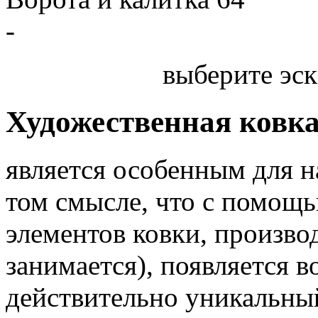
-
выберите эск
Художественная ковк
является особенным для 
том смысле, что с помощь
элементов ковки, произв
занимается), появляется 
действительно уникальный