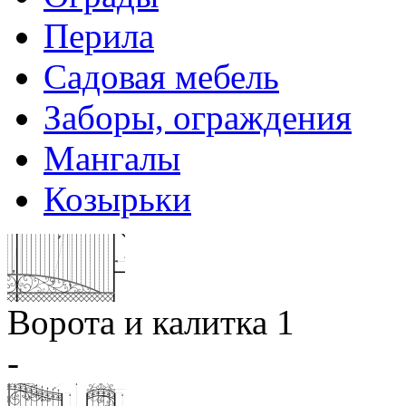
Перила
Садовая мебель
Заборы, ограждения
Мангалы
Козырьки
Ворота и калитка 1
-