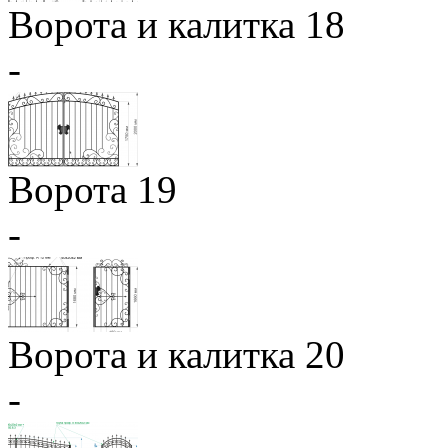
Ворота и калитка 18
-
Ворота 19
-
Ворота и калитка 20
-