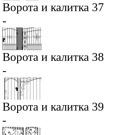
Ворота и калитка 37
-
Ворота и калитка 38
-
Ворота и калитка 39
-