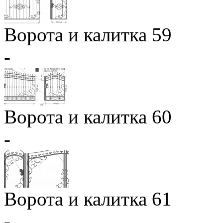
Ворота и калитка 59
-
Ворота и калитка 60
-
Ворота и калитка 61
-