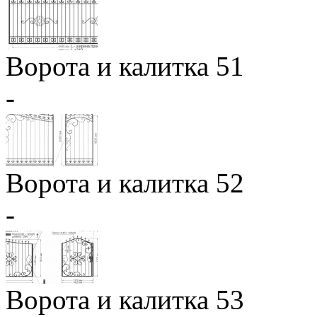
Ворота и калитка 51
-
Ворота и калитка 52
-
Ворота и калитка 53