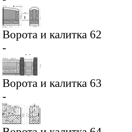
Ворота и калитка 62
-
Ворота и калитка 63
-
Ворота и калитка 64