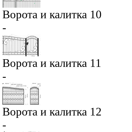
Ворота и калитка 10
-
Ворота и калитка 11
-
Ворота и калитка 12
-