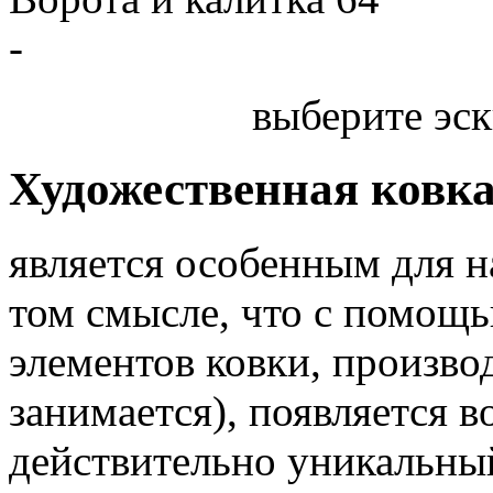
-
выберите эск
Художественная ковк
является особенным для 
том смысле, что с помощь
элементов ковки, произв
занимается), появляется 
действительно уникальный