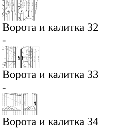
Ворота и калитка 32
-
Ворота и калитка 33
-
Ворота и калитка 34