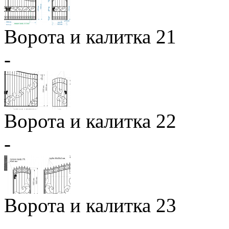
Ворота и калитка 21
-
Ворота и калитка 22
-
Ворота и калитка 23
-