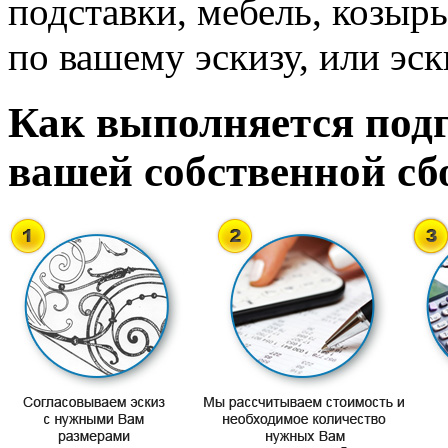
подставки, мебель, козырь
по вашему эскизу, или эск
Как выполняется подг
вашей собственной сб