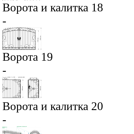
Ворота и калитка 18
-
Ворота 19
-
Ворота и калитка 20
-