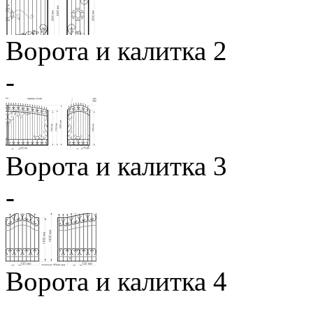
Ворота и калитка 2
-
Ворота и калитка 3
-
Ворота и калитка 4
-