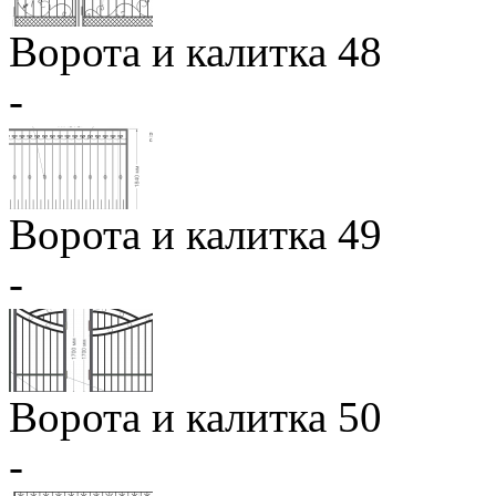
Ворота и калитка 48
-
Ворота и калитка 49
-
Ворота и калитка 50
-