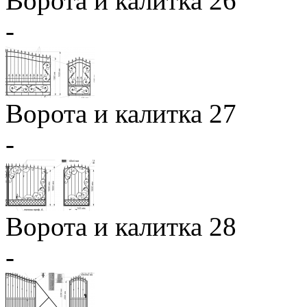
Ворота и калитка 26
-
Ворота и калитка 27
-
Ворота и калитка 28
-