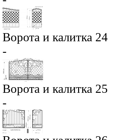
Ворота и калитка 24
-
Ворота и калитка 25
-