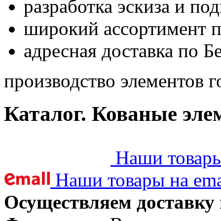
разработка эскиза и по
широкий ассортимент 
адресная доставка по Б
производство элементов г
Каталог. Кованые эле
Наши товары 
Наши товары на ema
Осуществляем доставку 