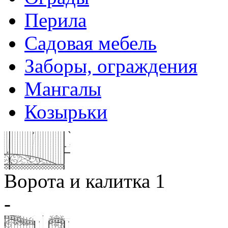
Перила
Садовая мебель
Заборы, ограждения
Мангалы
Козырьки
Ворота и калитка 1
-