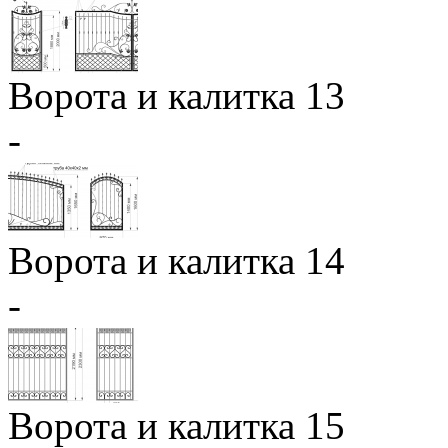
Ворота и калитка 13
-
Ворота и калитка 14
-
Ворота и калитка 15