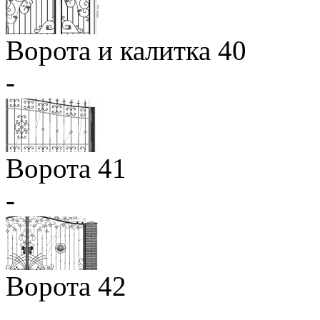
Ворота и калитка 40
-
Ворота 41
-
Ворота 42
-