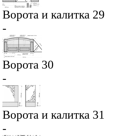
Ворота и калитка 29
-
Ворота 30
-
Ворота и калитка 31
-