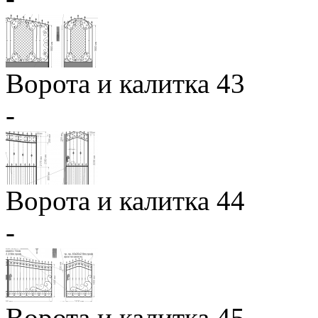
Ворота и калитка 43
-
Ворота и калитка 44
-
Ворота и калитка 45