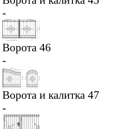
-
Ворота 46
-
Ворота и калитка 47
-