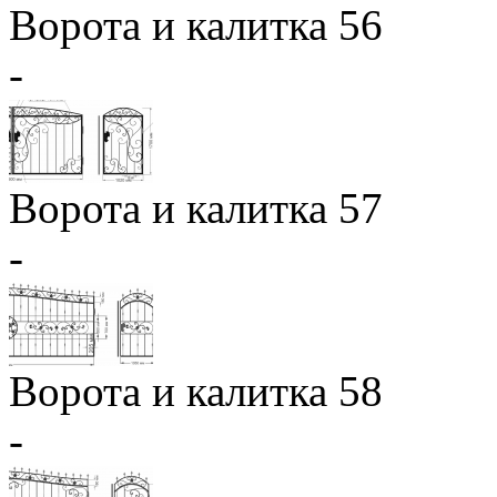
Ворота и калитка 56
-
Ворота и калитка 57
-
Ворота и калитка 58
-