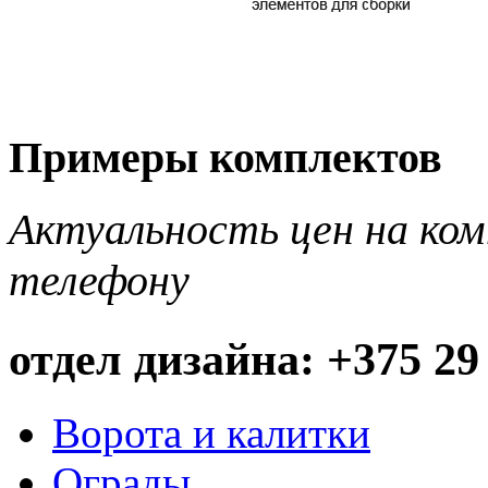
Примеры комплектов
Актуальность цен на ко
телефону
отдел дизайна: +375 29
Ворота и калитки
Ограды