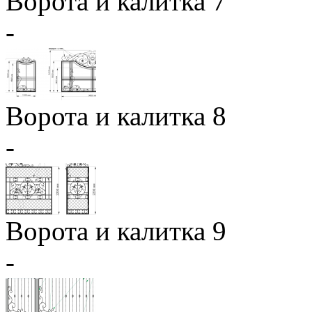
Ворота и калитка 7
-
Ворота и калитка 8
-
Ворота и калитка 9
-