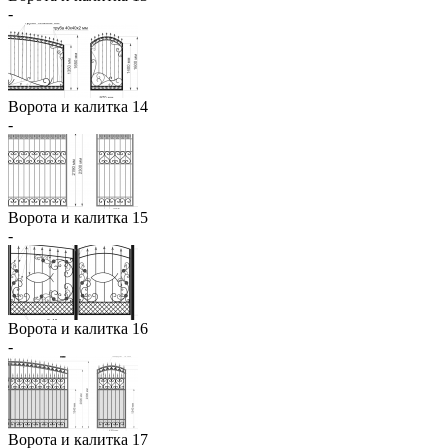
-
Ворота и калитка 14
-
Ворота и калитка 15
-
Ворота и калитка 16
-
Ворота и калитка 17