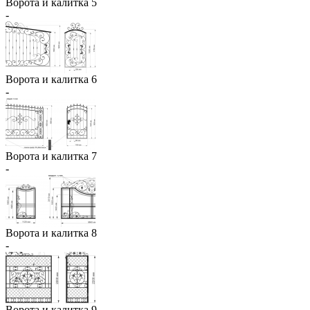
Ворота и калитка 5
-
Ворота и калитка 6
-
Ворота и калитка 7
-
Ворота и калитка 8
-
Ворота и калитка 9