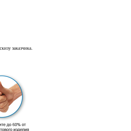
скизу заказчика.