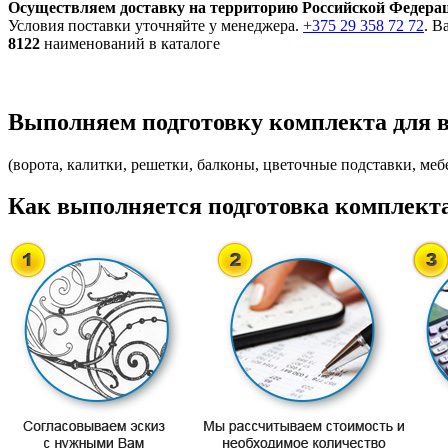
Осуществляем доставку на территорию Российской Федера
Условия поставки уточняйте у менеджера.
+375 29 358 72 72
. В
8122
наименований в каталоге
Выполняем подготовку комплекта для 
(ворота, калитки, решетки, балконы, цветочные подставки, мебе
Как выполняется подготовка комплекта