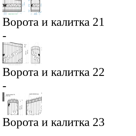
Ворота и калитка 21
-
Ворота и калитка 22
-
Ворота и калитка 23
-