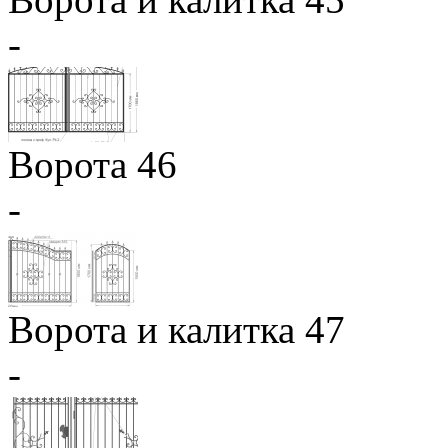
-
Ворота 46
-
Ворота и калитка 47
-