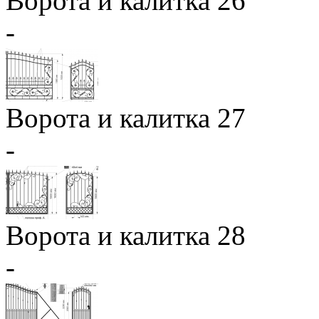
Ворота и калитка 26
-
Ворота и калитка 27
-
Ворота и калитка 28
-