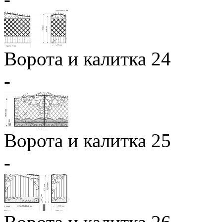
Ворота и калитка 24
-
Ворота и калитка 25
-