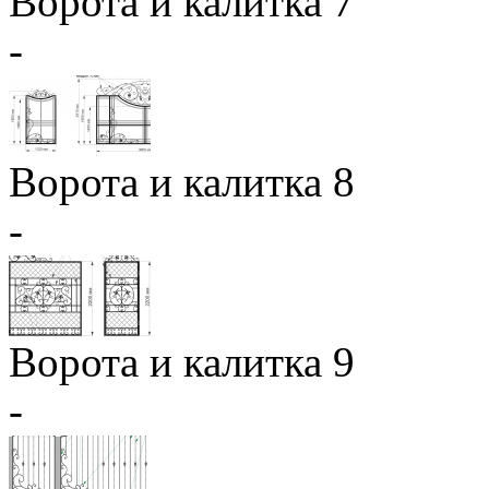
Ворота и калитка 7
-
Ворота и калитка 8
-
Ворота и калитка 9
-