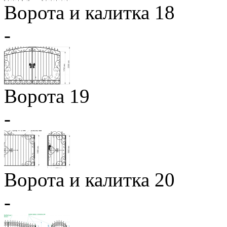
Ворота и калитка 18
-
Ворота 19
-
Ворота и калитка 20
-