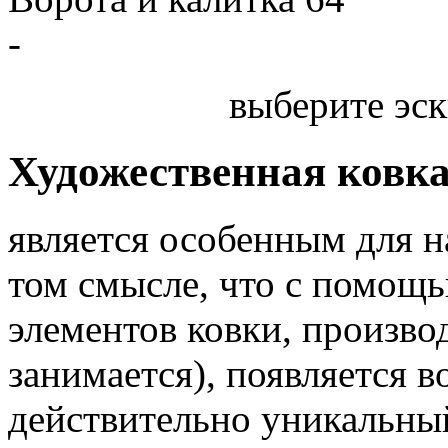
-
выберите эск
Художественная ковк
является особенным для 
том смысле, что с помощь
элементов ковки, произв
занимается), появляется 
действительно уникальный