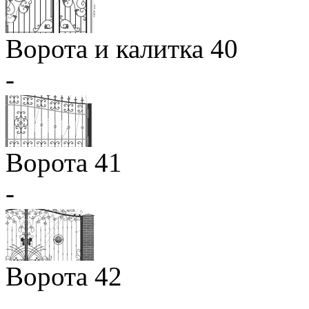
Ворота и калитка 40
-
Ворота 41
-
Ворота 42
-