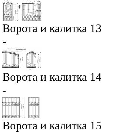
Ворота и калитка 13
-
Ворота и калитка 14
-
Ворота и калитка 15