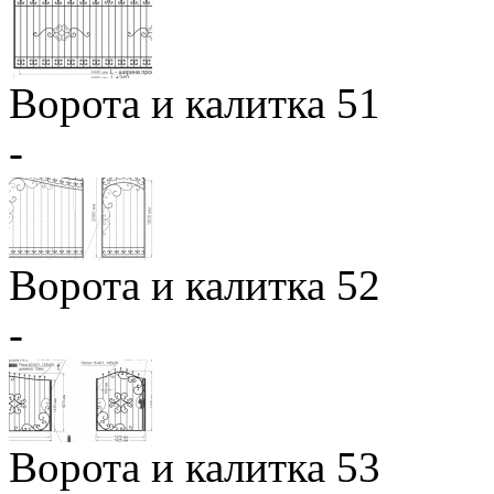
Ворота и калитка 51
-
Ворота и калитка 52
-
Ворота и калитка 53