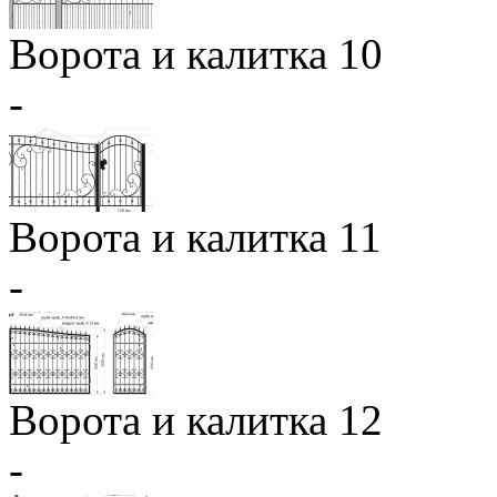
Ворота и калитка 10
-
Ворота и калитка 11
-
Ворота и калитка 12
-