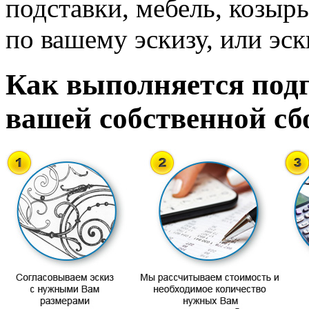
подставки, мебель, козырь
по вашему эскизу, или эск
Как выполняется подг
вашей собственной сб