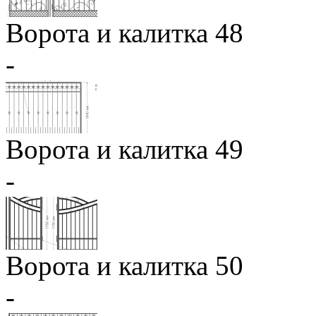
Ворота и калитка 48
-
Ворота и калитка 49
-
Ворота и калитка 50
-