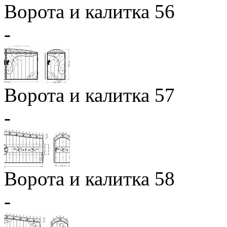
Ворота и калитка 56
-
Ворота и калитка 57
-
Ворота и калитка 58
-