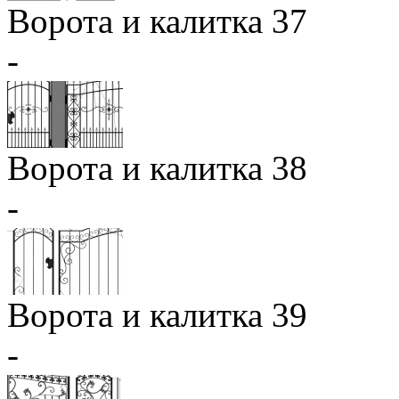
Ворота и калитка 37
-
Ворота и калитка 38
-
Ворота и калитка 39
-