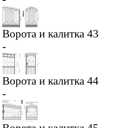
Ворота и калитка 43
-
Ворота и калитка 44
-
Ворота и калитка 45