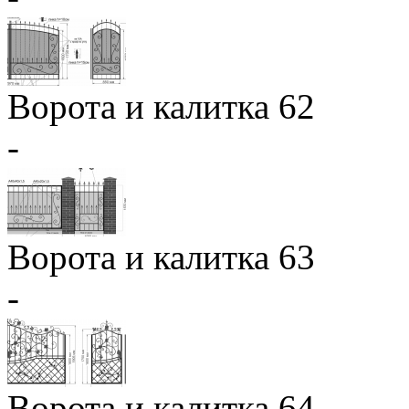
Ворота и калитка 62
-
Ворота и калитка 63
-
Ворота и калитка 64