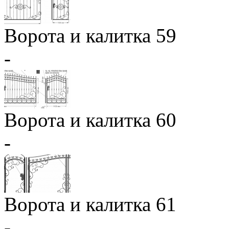
Ворота и калитка 59
-
Ворота и калитка 60
-
Ворота и калитка 61
-