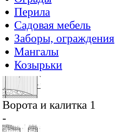
Перила
Садовая мебель
Заборы, ограждения
Мангалы
Козырьки
Ворота и калитка 1
-