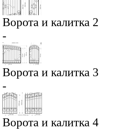
Ворота и калитка 2
-
Ворота и калитка 3
-
Ворота и калитка 4
-