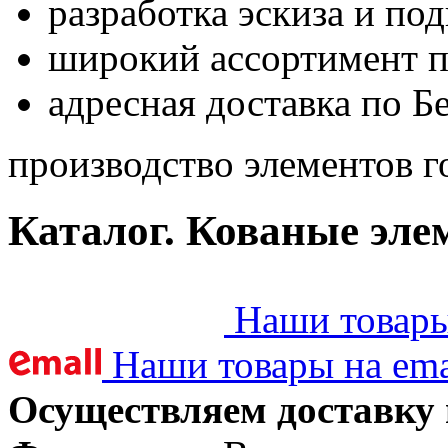
разработка эскиза и по
широкий ассортимент 
адресная доставка по Б
производство элементов г
Каталог. Кованые эле
Наши товары 
Наши товары на ema
Осуществляем доставку 