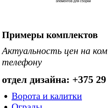
Примеры комплектов
Актуальность цен на ко
телефону
отдел дизайна: +375 29
Ворота и калитки
Ограды