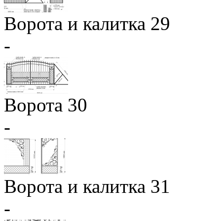
Ворота и калитка 29
-
Ворота 30
-
Ворота и калитка 31
-