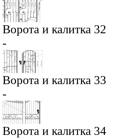
Ворота и калитка 32
-
Ворота и калитка 33
-
Ворота и калитка 34