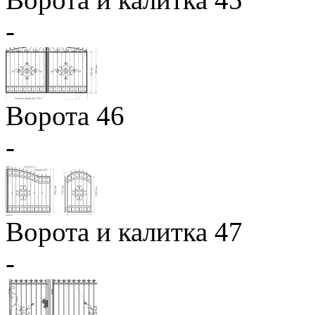
-
Ворота 46
-
Ворота и калитка 47
-