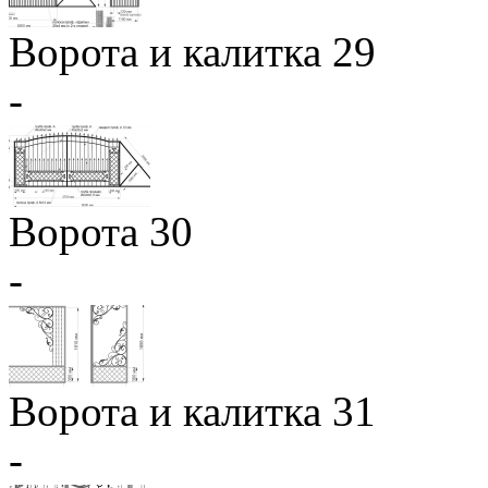
Ворота и калитка 29
-
Ворота 30
-
Ворота и калитка 31
-