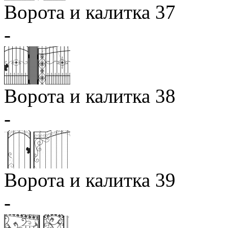
Ворота и калитка 37
-
Ворота и калитка 38
-
Ворота и калитка 39
-