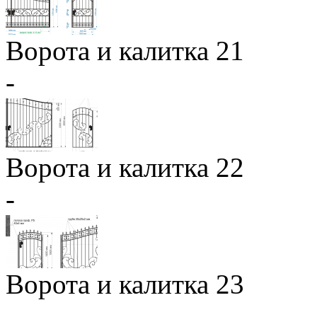
Ворота и калитка 21
-
Ворота и калитка 22
-
Ворота и калитка 23
-