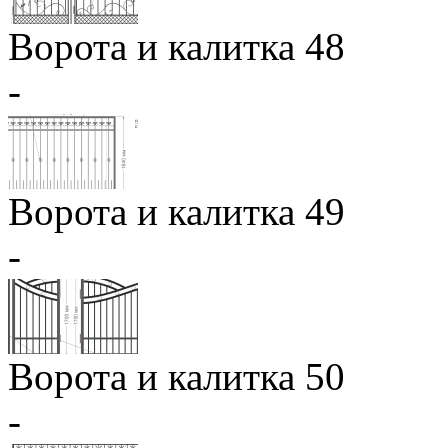
Ворота и калитка 48
-
Ворота и калитка 49
-
Ворота и калитка 50
-