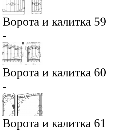
Ворота и калитка 59
-
Ворота и калитка 60
-
Ворота и калитка 61
-