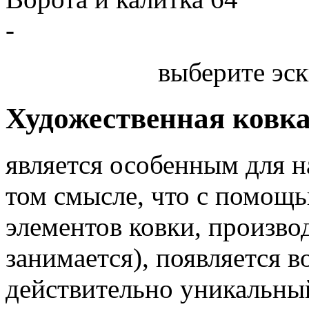
-
выберите эск
Художественная ковк
является особенным для 
том смысле, что с помощь
элементов ковки, произв
занимается), появляется 
действительно уникальный