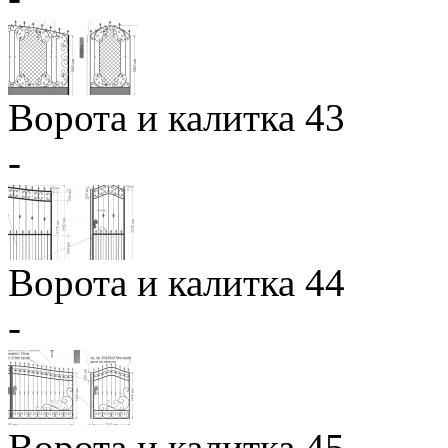
Ворота и калитка 43
-
Ворота и калитка 44
-
Ворота и калитка 45