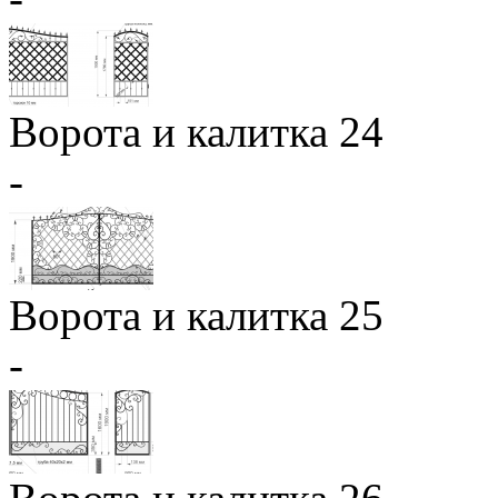
Ворота и калитка 24
-
Ворота и калитка 25
-