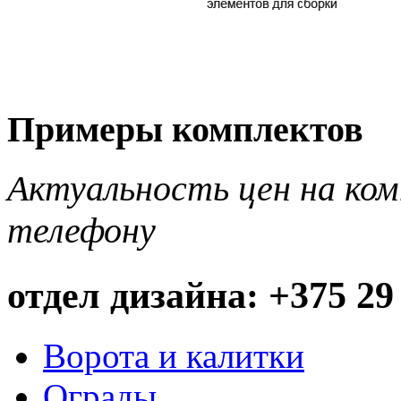
Примеры комплектов
Актуальность цен на ко
телефону
отдел дизайна: +375 29
Ворота и калитки
Ограды