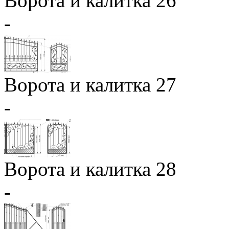
Ворота и калитка 26
-
Ворота и калитка 27
-
Ворота и калитка 28
-