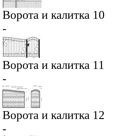
Ворота и калитка 10
-
Ворота и калитка 11
-
Ворота и калитка 12
-