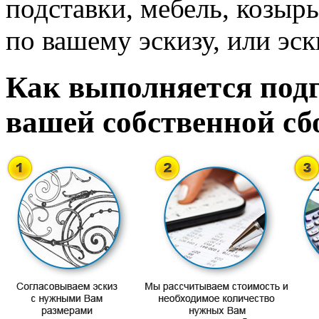
подставки, мебель, козырь
по вашему эскизу, или эск
Как выполняется подг
вашей собственной сб