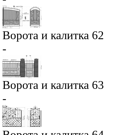
Ворота и калитка 62
-
Ворота и калитка 63
-
Ворота и калитка 64