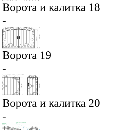
Ворота и калитка 18
-
Ворота 19
-
Ворота и калитка 20
-