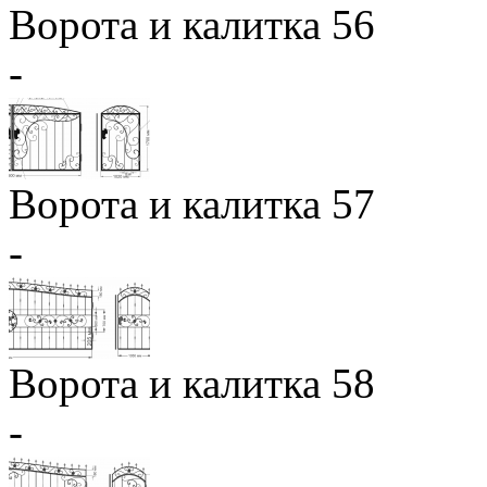
Ворота и калитка 56
-
Ворота и калитка 57
-
Ворота и калитка 58
-