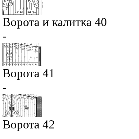
Ворота и калитка 40
-
Ворота 41
-
Ворота 42
-