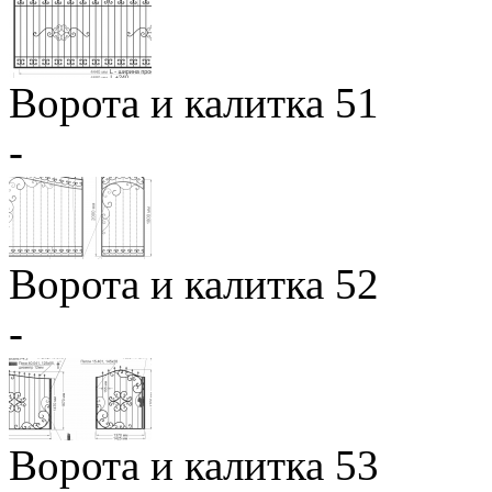
Ворота и калитка 51
-
Ворота и калитка 52
-
Ворота и калитка 53