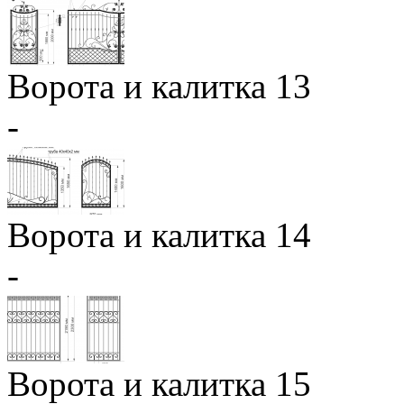
Ворота и калитка 13
-
Ворота и калитка 14
-
Ворота и калитка 15