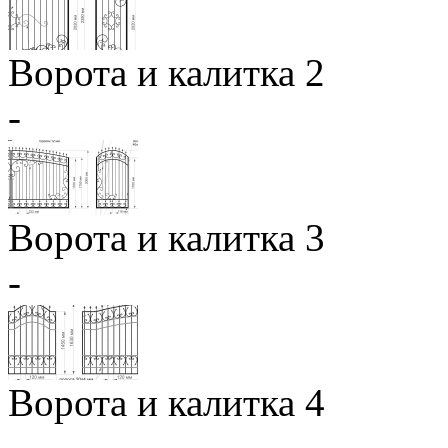
Ворота и калитка 2
-
Ворота и калитка 3
-
Ворота и калитка 4
-