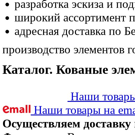
разработка эскиза и по
широкий ассортимент 
адресная доставка по Б
производство элементов г
Каталог. Кованые эле
Наши товары 
Наши товары на ema
Осуществляем доставку 