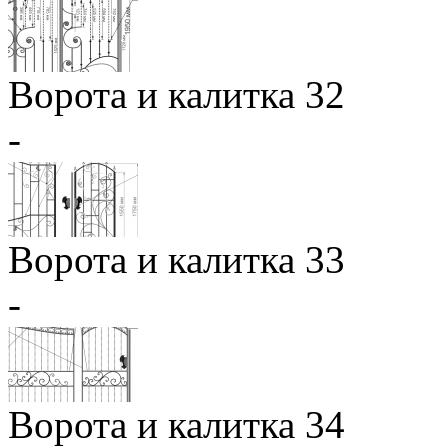
Ворота и калитка 32
-
Ворота и калитка 33
-
Ворота и калитка 34