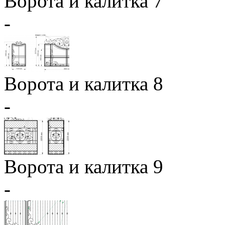
Ворота и калитка 7
-
Ворота и калитка 8
-
Ворота и калитка 9
-