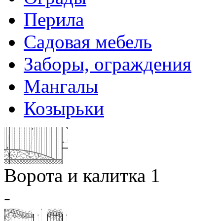
Перила
Садовая мебель
Заборы, ограждения
Мангалы
Козырьки
Ворота и калитка 1
-