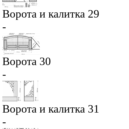
Ворота и калитка 29
-
Ворота 30
-
Ворота и калитка 31
-