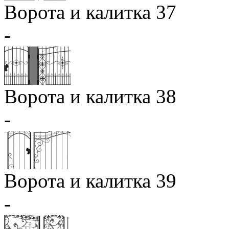
Ворота и калитка 37
-
Ворота и калитка 38
-
Ворота и калитка 39
-