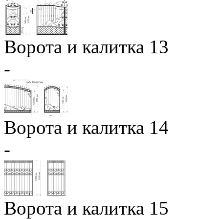
Ворота и калитка 13
-
Ворота и калитка 14
-
Ворота и калитка 15