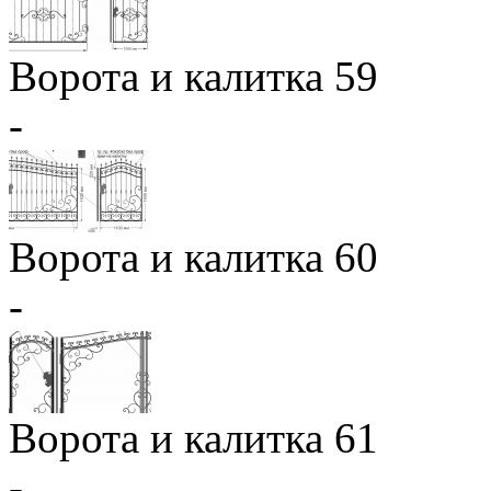
Ворота и калитка 59
-
Ворота и калитка 60
-
Ворота и калитка 61
-