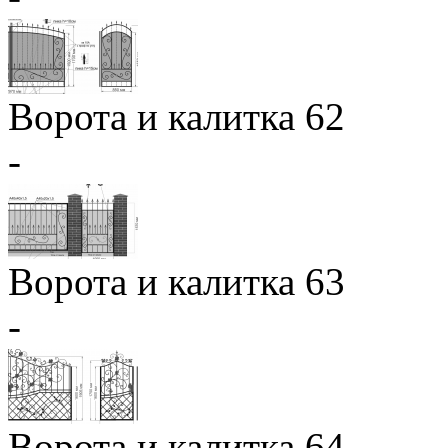
Ворота и калитка 62
-
Ворота и калитка 63
-
Ворота и калитка 64