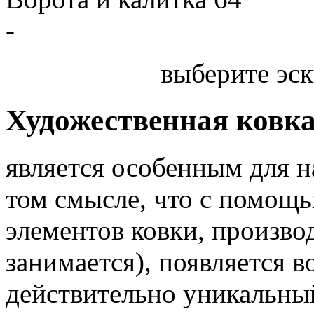
-
выберите эск
Художественная ковк
является особенным для 
том смысле, что с помощь
элементов ковки, произв
занимается), появляется 
действительно уникальный