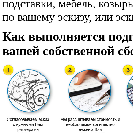
подставки, мебель, козырь
по вашему эскизу, или эск
Как выполняется подг
вашей собственной сб