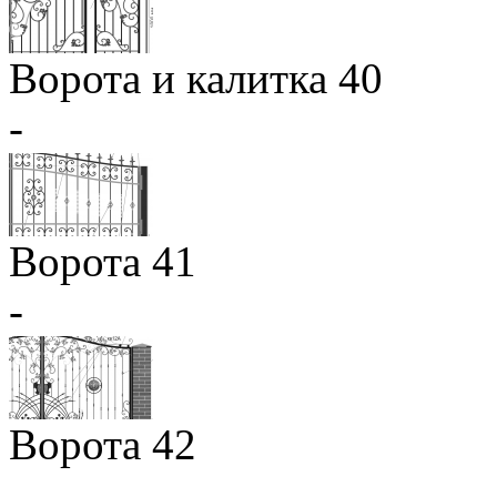
Ворота и калитка 40
-
Ворота 41
-
Ворота 42
-