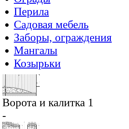
Перила
Садовая мебель
Заборы, ограждения
Мангалы
Козырьки
Ворота и калитка 1
-