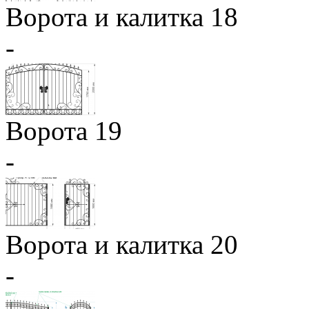
Ворота и калитка 18
-
Ворота 19
-
Ворота и калитка 20
-