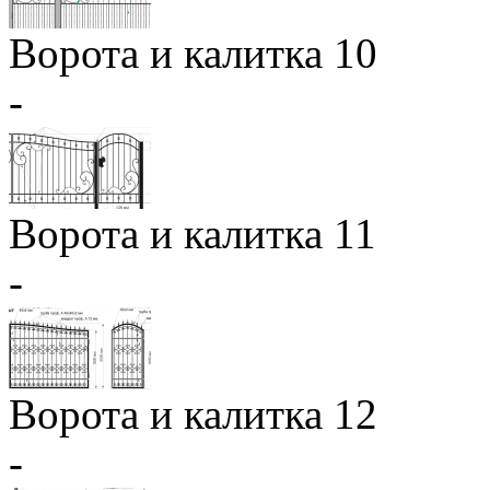
Ворота и калитка 10
-
Ворота и калитка 11
-
Ворота и калитка 12
-