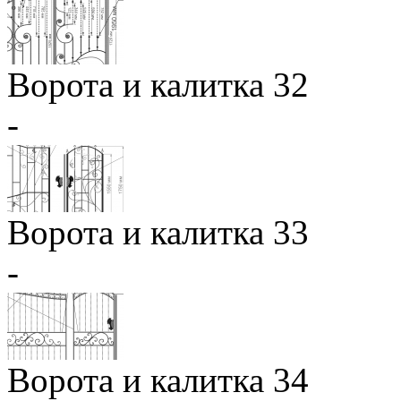
Ворота и калитка 32
-
Ворота и калитка 33
-
Ворота и калитка 34