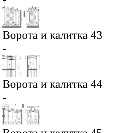
Ворота и калитка 43
-
Ворота и калитка 44
-
Ворота и калитка 45