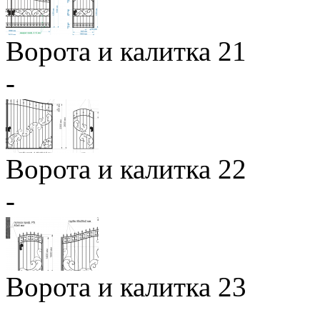
Ворота и калитка 21
-
Ворота и калитка 22
-
Ворота и калитка 23
-