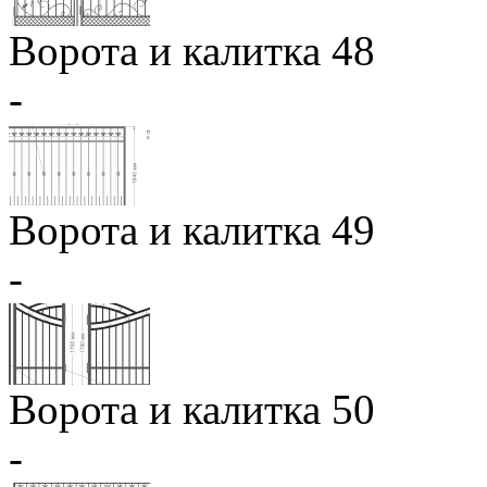
Ворота и калитка 48
-
Ворота и калитка 49
-
Ворота и калитка 50
-