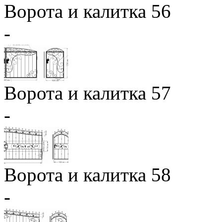
Ворота и калитка 56
-
Ворота и калитка 57
-
Ворота и калитка 58
-