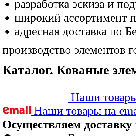
разработка эскиза и по
широкий ассортимент 
адресная доставка по Б
производство элементов г
Каталог. Кованые эле
Наши товары 
Наши товары на ema
Осуществляем доставку 