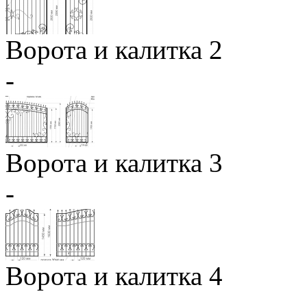
Ворота и калитка 2
-
Ворота и калитка 3
-
Ворота и калитка 4
-