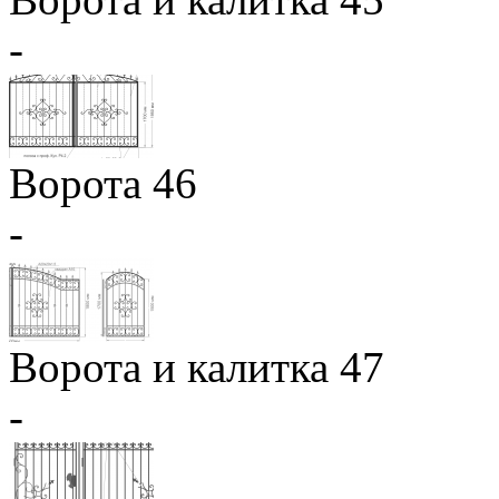
-
Ворота 46
-
Ворота и калитка 47
-