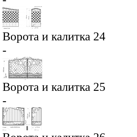
Ворота и калитка 24
-
Ворота и калитка 25
-