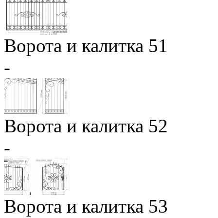
Ворота и калитка 51
-
Ворота и калитка 52
-
Ворота и калитка 53