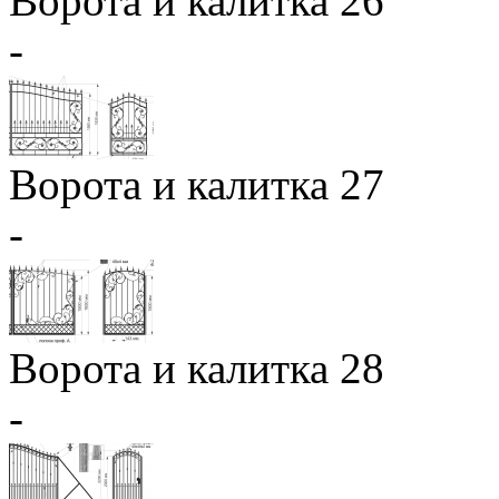
Ворота и калитка 26
-
Ворота и калитка 27
-
Ворота и калитка 28
-