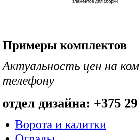
Примеры комплектов
Актуальность цен на ко
телефону
отдел дизайна: +375 29
Ворота и калитки
Ограды