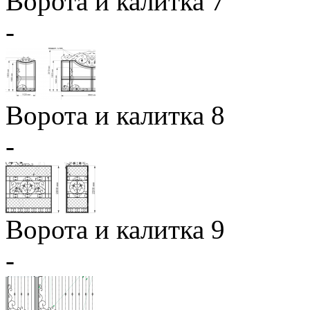
Ворота и калитка 7
-
Ворота и калитка 8
-
Ворота и калитка 9
-