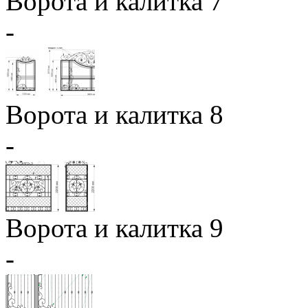
Ворота и калитка 7
-
Ворота и калитка 8
-
Ворота и калитка 9
-