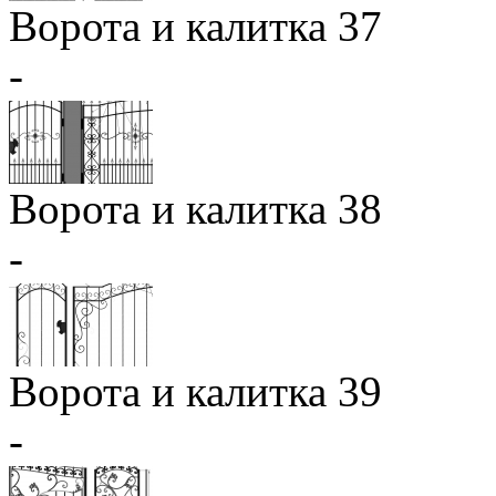
Ворота и калитка 37
-
Ворота и калитка 38
-
Ворота и калитка 39
-