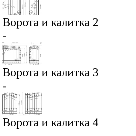
Ворота и калитка 2
-
Ворота и калитка 3
-
Ворота и калитка 4
-