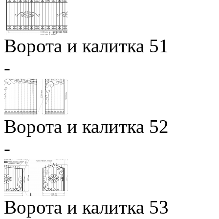
Ворота и калитка 51
-
Ворота и калитка 52
-
Ворота и калитка 53