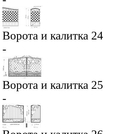
Ворота и калитка 24
-
Ворота и калитка 25
-