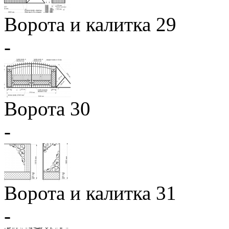
Ворота и калитка 29
-
Ворота 30
-
Ворота и калитка 31
-