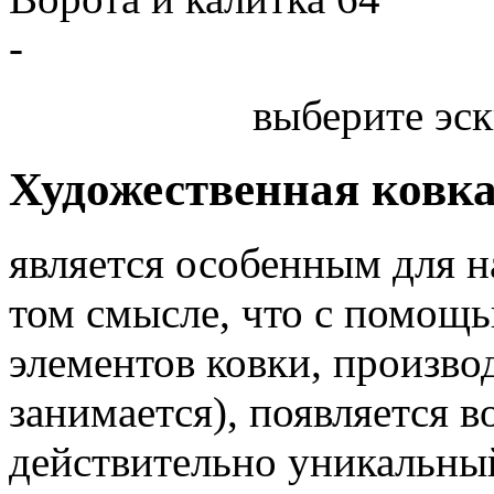
-
выберите эск
Художественная ковк
является особенным для 
том смысле, что с помощь
элементов ковки, произв
занимается), появляется 
действительно уникальный