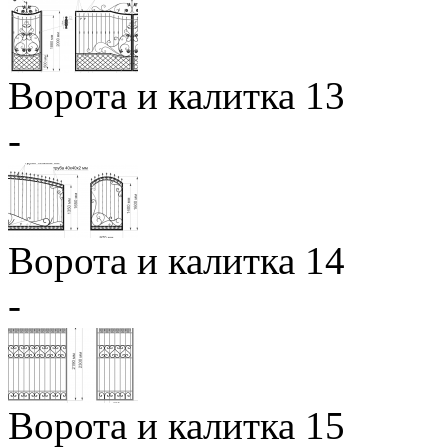
Ворота и калитка 13
-
Ворота и калитка 14
-
Ворота и калитка 15