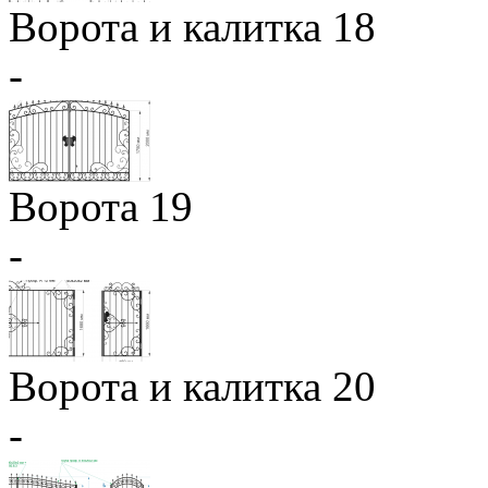
Ворота и калитка 18
-
Ворота 19
-
Ворота и калитка 20
-