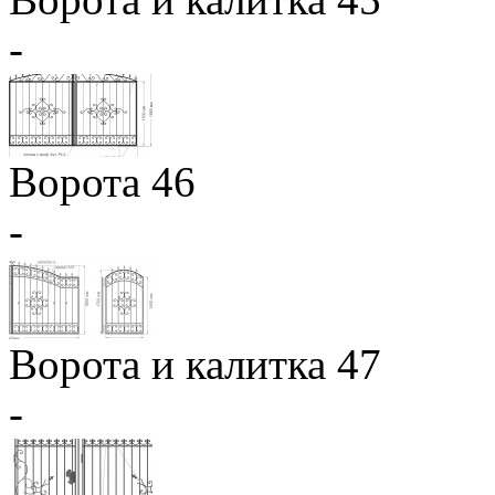
-
Ворота 46
-
Ворота и калитка 47
-