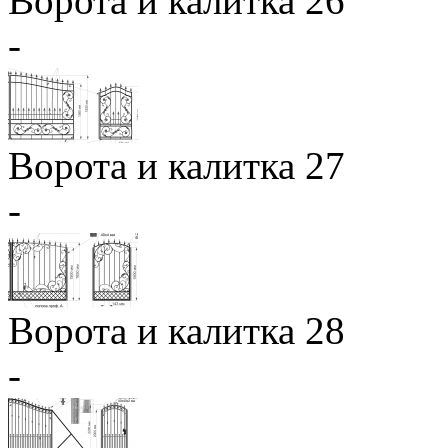
Ворота и калитка 26
-
Ворота и калитка 27
-
Ворота и калитка 28
-