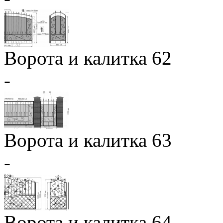
Ворота и калитка 62
-
Ворота и калитка 63
-
Ворота и калитка 64