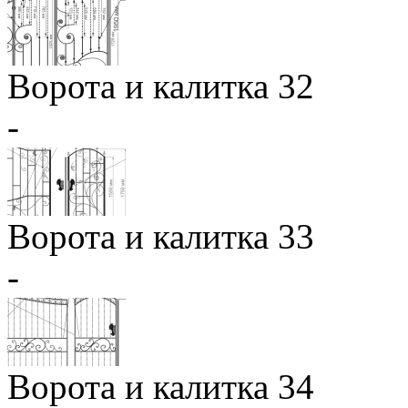
Ворота и калитка 32
-
Ворота и калитка 33
-
Ворота и калитка 34