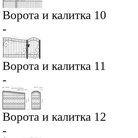
Ворота и калитка 10
-
Ворота и калитка 11
-
Ворота и калитка 12
-