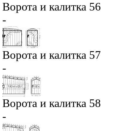
Ворота и калитка 56
-
Ворота и калитка 57
-
Ворота и калитка 58
-