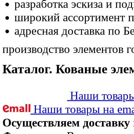
разработка эскиза и по
широкий ассортимент 
адресная доставка по Б
производство элементов г
Каталог. Кованые эле
Наши товары 
Наши товары на ema
Осуществляем доставку 