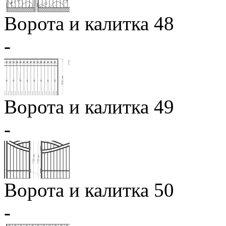
Ворота и калитка 48
-
Ворота и калитка 49
-
Ворота и калитка 50
-