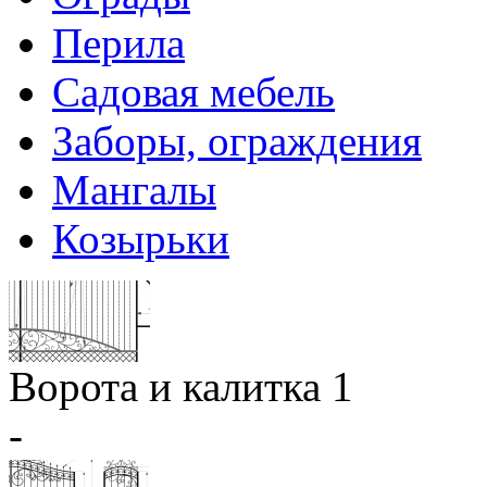
Перила
Садовая мебель
Заборы, ограждения
Мангалы
Козырьки
Ворота и калитка 1
-