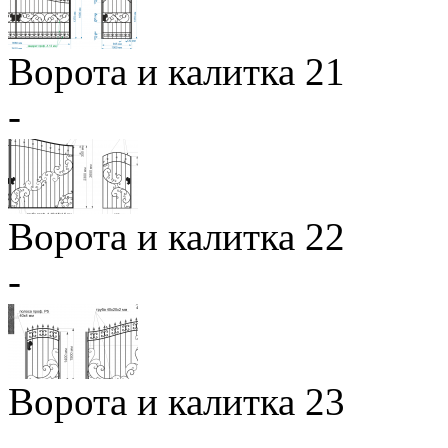
Ворота и калитка 21
-
Ворота и калитка 22
-
Ворота и калитка 23
-