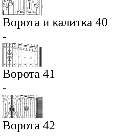
Ворота и калитка 40
-
Ворота 41
-
Ворота 42
-