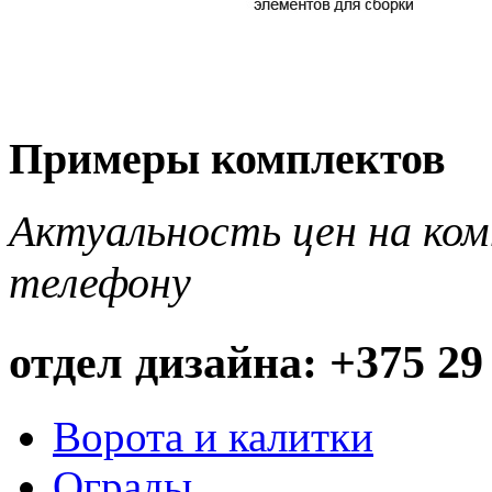
Примеры комплектов
Актуальность цен на ко
телефону
отдел дизайна: +375 29
Ворота и калитки
Ограды