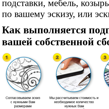
подставки, мебель, козырь
по вашему эскизу, или эск
Как выполняется подг
вашей собственной сб