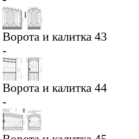
Ворота и калитка 43
-
Ворота и калитка 44
-
Ворота и калитка 45