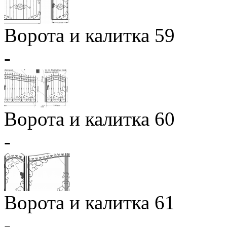
Ворота и калитка 59
-
Ворота и калитка 60
-
Ворота и калитка 61
-