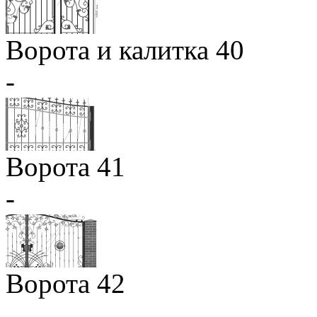
Ворота и калитка 40
-
Ворота 41
-
Ворота 42
-