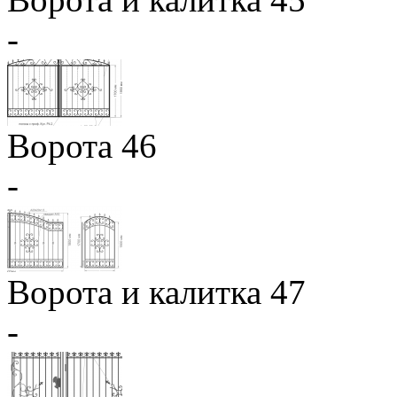
-
Ворота 46
-
Ворота и калитка 47
-