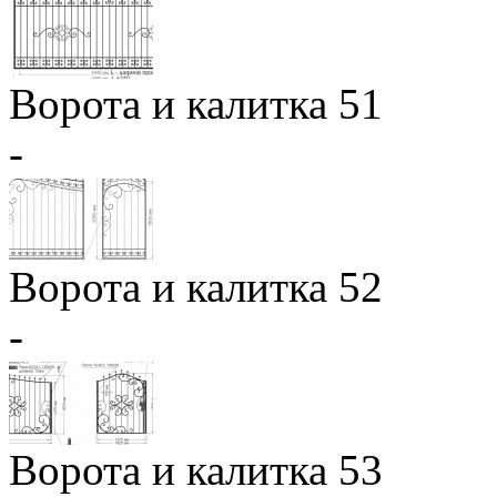
Ворота и калитка 51
-
Ворота и калитка 52
-
Ворота и калитка 53