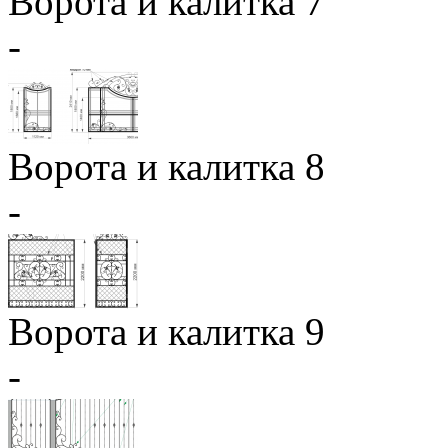
Ворота и калитка 7
-
Ворота и калитка 8
-
Ворота и калитка 9
-