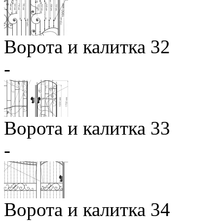
Ворота и калитка 32
-
Ворота и калитка 33
-
Ворота и калитка 34