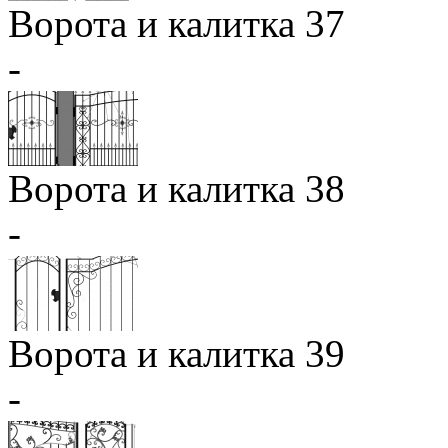
Ворота и калитка 37
-
Ворота и калитка 38
-
Ворота и калитка 39
-