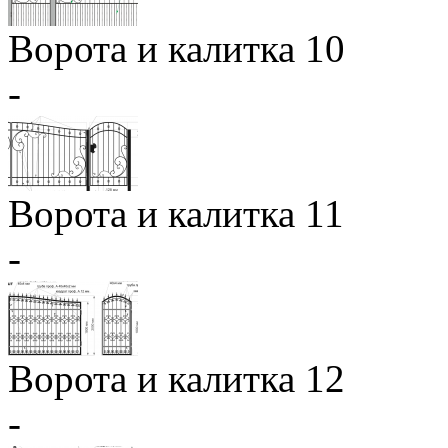
Ворота и калитка 10
-
Ворота и калитка 11
-
Ворота и калитка 12
-