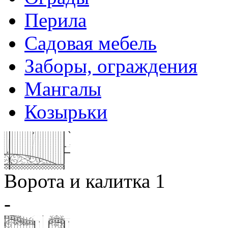
Перила
Садовая мебель
Заборы, ограждения
Мангалы
Козырьки
Ворота и калитка 1
-