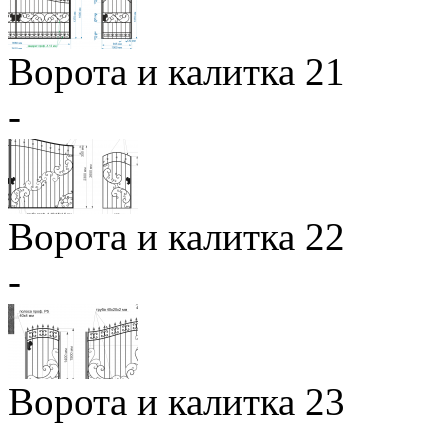
Ворота и калитка 21
-
Ворота и калитка 22
-
Ворота и калитка 23
-