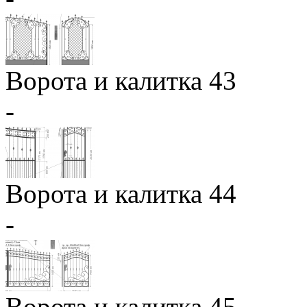
Ворота и калитка 43
-
Ворота и калитка 44
-
Ворота и калитка 45