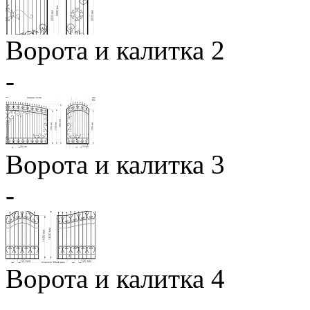
Ворота и калитка 2
-
Ворота и калитка 3
-
Ворота и калитка 4
-