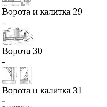
Ворота и калитка 29
-
Ворота 30
-
Ворота и калитка 31
-