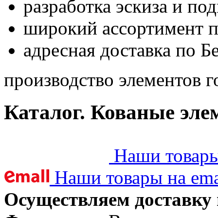
разработка эскиза и по
широкий ассортимент 
адресная доставка по Б
производство элементов г
Каталог. Кованые эле
Наши товары 
Наши товары на ema
Осуществляем доставку 