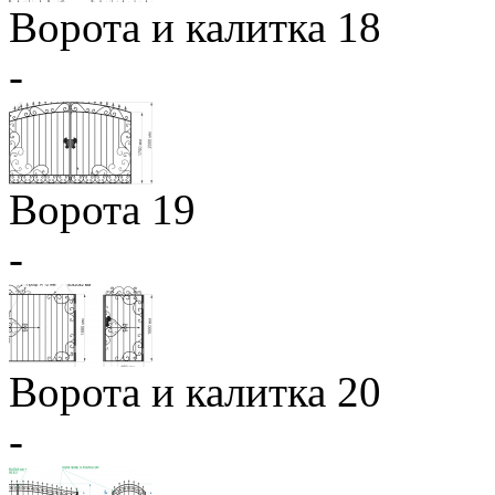
Ворота и калитка 18
-
Ворота 19
-
Ворота и калитка 20
-