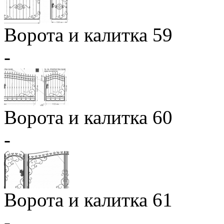
Ворота и калитка 59
-
Ворота и калитка 60
-
Ворота и калитка 61
-