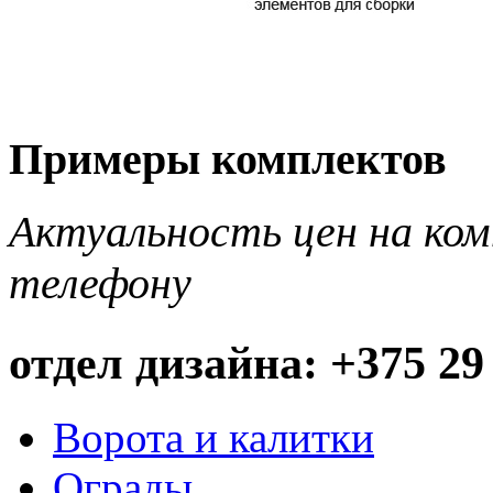
Примеры комплектов
Актуальность цен на ко
телефону
отдел дизайна: +375 29
Ворота и калитки
Ограды