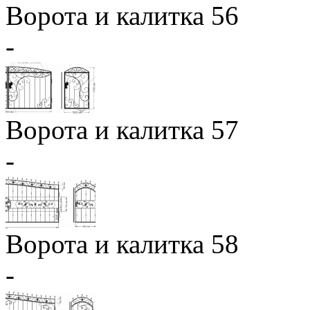
Ворота и калитка 56
-
Ворота и калитка 57
-
Ворота и калитка 58
-