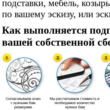
подставки, мебель, козырь
по вашему эскизу, или эск
Как выполняется подг
вашей собственной сб