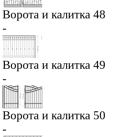
Ворота и калитка 48
-
Ворота и калитка 49
-
Ворота и калитка 50
-