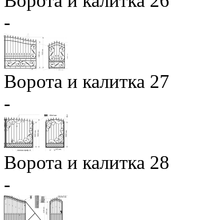
Ворота и калитка 26
-
Ворота и калитка 27
-
Ворота и калитка 28
-