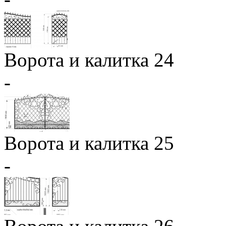
Ворота и калитка 24
-
Ворота и калитка 25
-