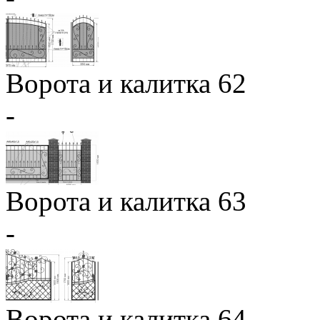
Ворота и калитка 62
-
Ворота и калитка 63
-
Ворота и калитка 64