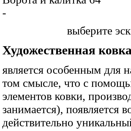
-
выберите эск
Художественная ковк
является особенным для 
том смысле, что с помощь
элементов ковки, произв
занимается), появляется 
действительно уникальный