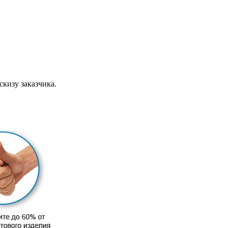
скизу заказчика.