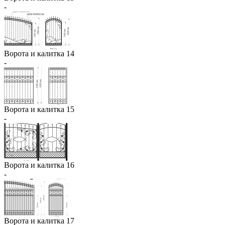
-
Ворота и калитка 14
-
Ворота и калитка 15
-
Ворота и калитка 16
-
Ворота и калитка 17