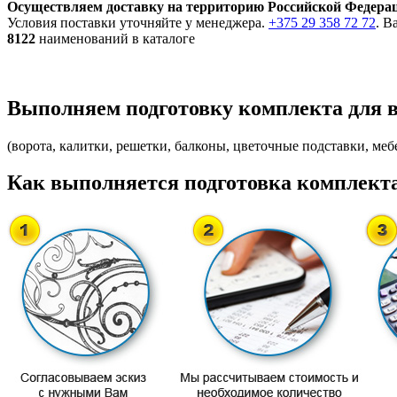
Осуществляем доставку на территорию Российской Федера
Условия поставки уточняйте у менеджера.
+375 29 358 72 72
. В
8122
наименований в каталоге
Выполняем подготовку комплекта для 
(ворота, калитки, решетки, балконы, цветочные подставки, мебе
Как выполняется подготовка комплекта