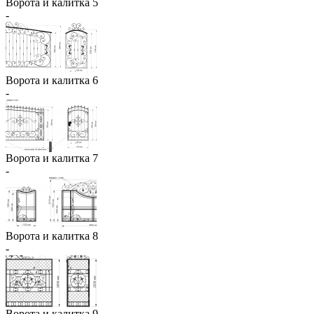
Ворота и калитка 5
-
Ворота и калитка 6
-
Ворота и калитка 7
-
Ворота и калитка 8
-
Ворота и калитка 9